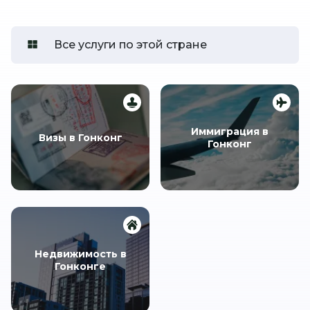
Все услуги по этой стране
Иммиграция в
Визы в Гонконг
Гонконг
Недвижимость в
Гонконге