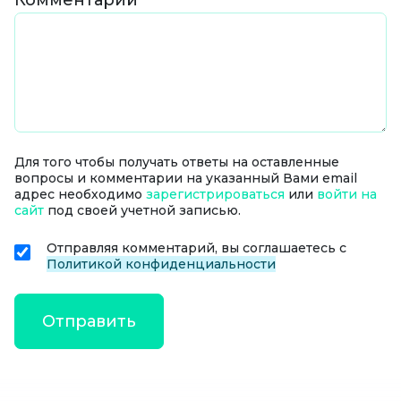
Комментарий
Для того чтобы получать ответы на оставленные
вопросы и комментарии на указанный Вами email
адрес необходимо
зарегистрироваться
или
войти на
сайт
под своей учетной записью.
Отправляя комментарий, вы соглашаетесь с
Политикой конфиденциальности