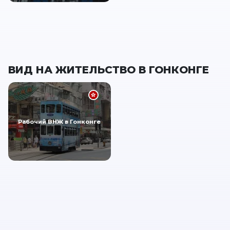
ВИД НА ЖИТЕЛЬСТВО В ГОНКОНГЕ
Рабочий ВНЖ в Гонконге