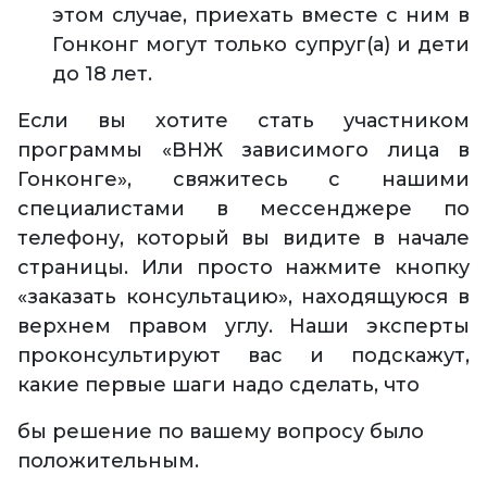
этом случае, приехать вместе с ним в
Гонконг могут только супруг(а) и дети
до 18 лет.
Если вы хотите стать участником
программы «ВНЖ зависимого лица в
Гонконге», свяжитесь с нашими
специалистами в мессенджере по
телефону, который вы видите в начале
страницы. Или просто нажмите кнопку
«заказать консультацию», находящуюся в
верхнем правом углу. Наши эксперты
проконсультируют вас и подскажут,
какие первые шаги надо сделать, что
бы решение по вашему вопросу было
положительным.