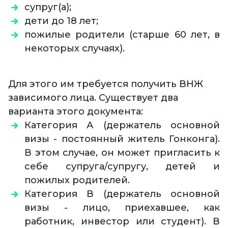
супруг(а);
дети до 18 лет;
пожилые родители (старше 60 лет, в
некоторых случаях).
Для этого им требуется получить ВНЖ
зависимого лица. Существует два
варианта этого документа:
Категория А (держатель основной
визы - постоянный житель Гонконга).
В этом случае, он может пригласить к
себе супруга/супругу, детей и
пожилых родителей.
Категория В (держатель основной
визы - лицо, приехавшее, как
работник, инвестор или студент). В