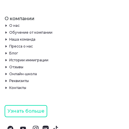
О компании
О нас
Обучение от компании
Наша команда
Пресса о нас
Блог
Истории иммиграции
Отзывы
Онлайн-школа
Реквизиты
Контакты
Узнать больше