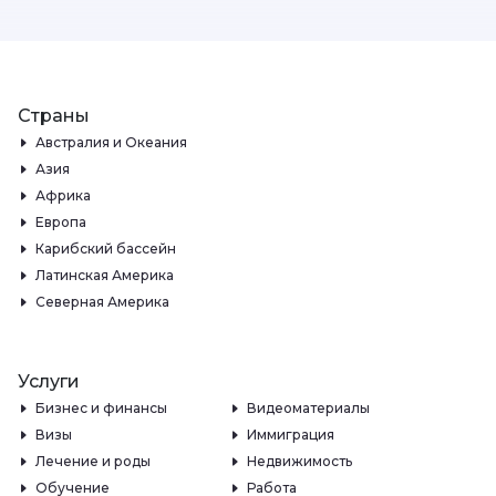
Страны
Австралия и Океания
Азия
Африка
Европа
Карибский бассейн
Латинская Америка
Северная Америка
Услуги
Бизнес и финансы
Видеоматериалы
Визы
Иммиграция
Лечение и роды
Недвижимость
Обучение
Работа