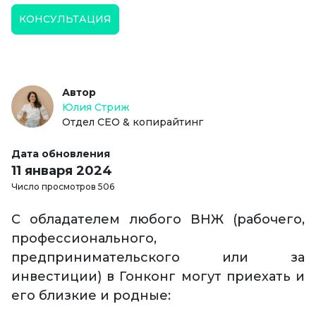
КОНСУЛЬТАЦИЯ
Автор
Юлия Стриж
Отдел СЕО & копирайтинг
Дата обновления
11 января 2024
Число просмотров 506
С обладателем любого ВНЖ (рабочего,
профессионального,
предпринимательского или за
инвестиции) в Гонконг могут приехать и
его близкие и родные: