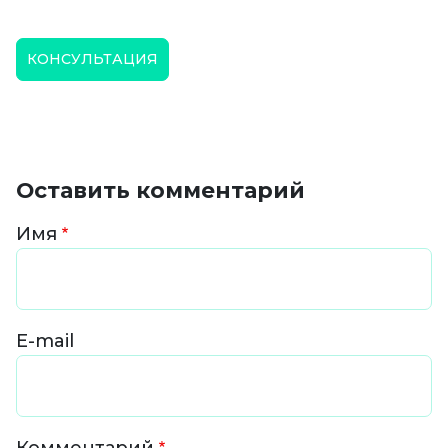
КОНСУЛЬТАЦИЯ
Оставить комментарий
Имя
E-mail