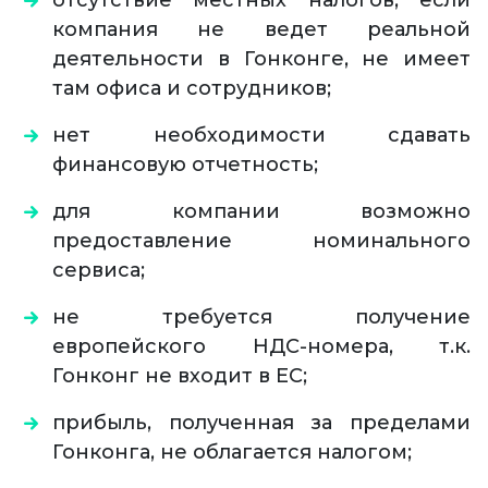
отсутствие местных налогов, если
компания не ведет реальной
деятельности в Гонконге, не имеет
там офиса и сотрудников;
нет необходимости сдавать
финансовую отчетность;
для компании возможно
предоставление номинального
сервиса;
не требуется получение
европейского НДС-номера, т.к.
Гонконг не входит в ЕС;
прибыль, полученная за пределами
Гонконга, не облагается налогом;