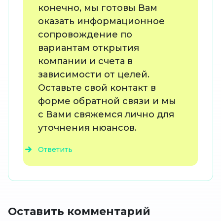
конечно, мы готовы Вам
оказать информационное
сопровождение по
вариантам открытия
компании и счета в
зависимости от целей.
Оставьте свой контакт в
форме обратной связи и мы
с Вами свяжемся лично для
уточнения нюансов.
Ответить
Оставить комментарий