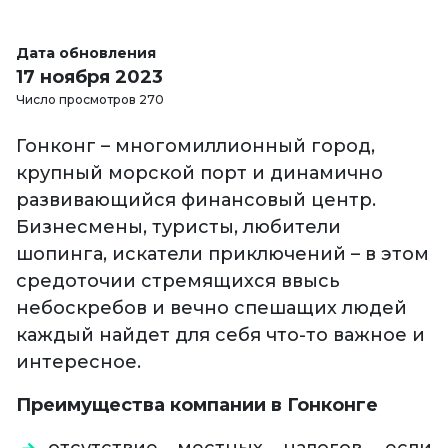
Дата обновления
17 ноября 2023
Число просмотров 270
Гонконг – многомиллионный город,
крупный морской порт и динамично
развивающийся финансовый центр.
Бизнесмены, туристы, любители
шопинга, искатели приключений – в этом
средоточии стремящихся ввысь
небоскребов и вечно спешащих людей
каждый найдет для себя что-то важное и
интересное.
Преимущества компании в Гонконге