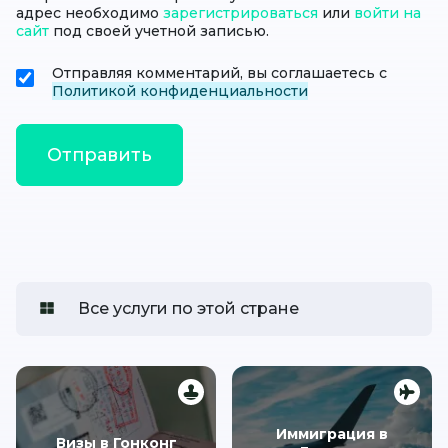
адрес необходимо
зарегистрироваться
или
войти на
сайт
под своей учетной записью.
Отправляя комментарий, вы соглашаетесь с
Политикой конфиденциальности
Все услуги по этой стране
Иммиграция в
Визы в Гонконг