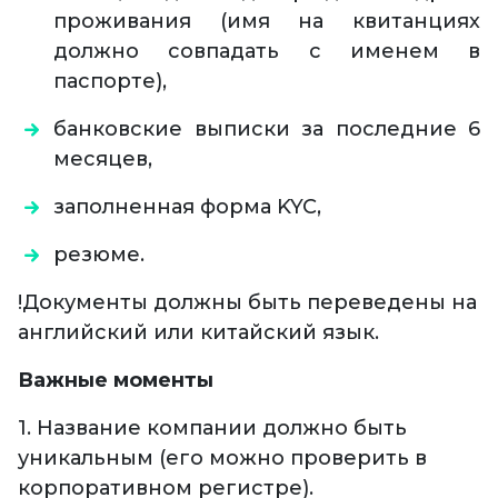
проживания (имя на квитанциях
должно совпадать с именем в
паспорте),
банковские выписки за последние 6
месяцев,
заполненная форма KYC,
резюме.
!Документы должны быть переведены на
английский или китайский язык.
Важные моменты
1. Название компании должно быть
уникальным (его можно проверить в
корпоративном регистре).