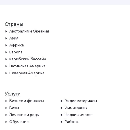
Страны
Австралия и Океания
Азия
Африка
Европа
Карибский бассейн
Латинская Америка
Северная Америка
Услуги
Бизнес и финансы
Видеоматериалы
Визы
Иммиграция
Лечение и роды
Недвижимость
Обучение
Работа