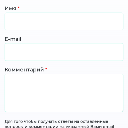
Имя
E-mail
Комментарий
Для того чтобы получать ответы на оставленные
вопросы и комментарии на указанный Вами email