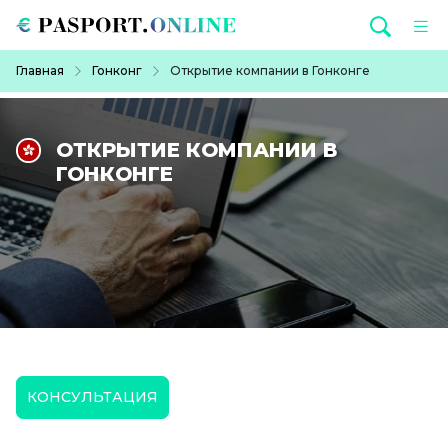
Перейти к основному содержанию
Строка навигации
Главная
Гонконг
Открытие компании в Гонконге
ОТКРЫТИЕ КОМПАНИИ В
ГОНКОНГЕ
КОНСУЛЬТАЦИЯ