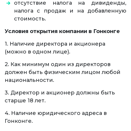
отсутствие налога на дивиденды,
налога с продаж и на добавленную
стоимость.
Условия открытия компании в Гонконге
1. Наличие директора и акционера
(можно в одном лице).
2. Как минимум один из директоров
должен быть физическим лицом любой
национальности.
3. Директор и акционер должны быть
старше 18 лет.
4. Наличие юридического адреса в
Гонконге.