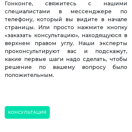
Гонконге, свяжитесь с нашими
специалистами в мессенджере по
телефону, который вы видите в начале
страницы. Или просто нажмите кнопку
«заказать консультацию», находящуюся в
верхнем правом углу. Наши эксперты
проконсультируют вас и подскажут,
какие первые шаги надо сделать, чтобы
решение по вашему вопросу было
положительным.
КОНСУЛЬТАЦИЯ