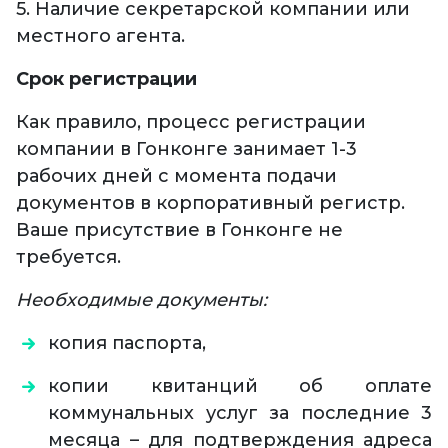
5. Наличие секретарской компании или
местного агента.
Срок регистрации
Как правило, процесс регистрации
компании в Гонконге занимает 1-3
рабочих дней с момента подачи
документов в корпоративный регистр.
Ваше присутствие в Гонконге не
требуется.
Необходимые документы:
копия паспорта,
копии квитанций об оплате
коммунальных услуг за последние 3
месяца – для подтверждения адреса