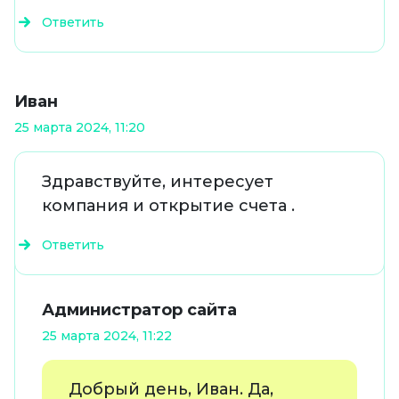
Ответить
Иван
25 марта 2024, 11:20
Здравствуйте, интересует
компания и открытие счета .
Ответить
Администратор сайта
25 марта 2024, 11:22
Добрый день, Иван. Да,