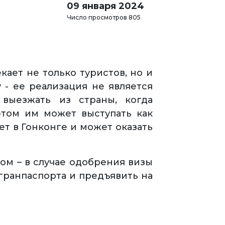
09 января 2024
Число просмотров 805
ает не только туристов, но и
 - ее реализация не является
 выезжать из страны, когда
этом им может выступать как
т в Гонконге и может оказать
ом – в случае одобрения визы
гранпаспорта и предъявить на