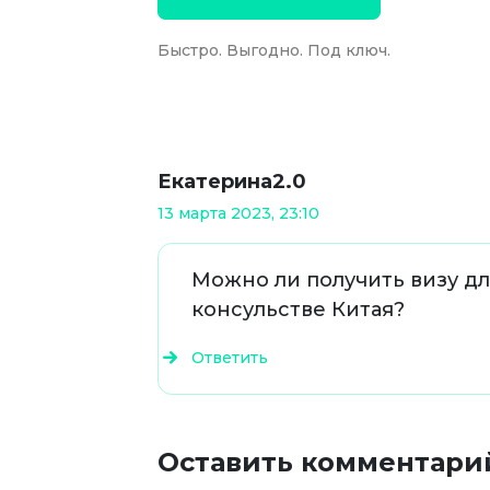
Быстро. Выгодно. Под ключ.
Екатерина2.0
13 марта 2023, 23:10
Можно ли получить визу дл
консульстве Китая?
Ответить
Оставить комментари