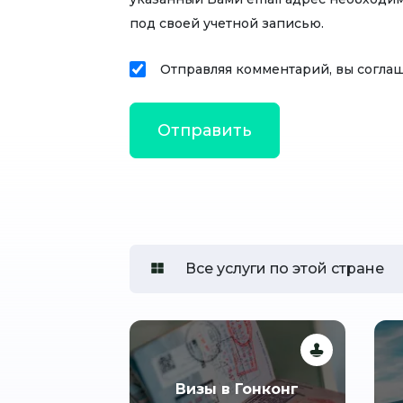
под своей учетной записью.
Отправляя комментарий, вы согла
Все услуги по этой стране
Визы в Гонконг