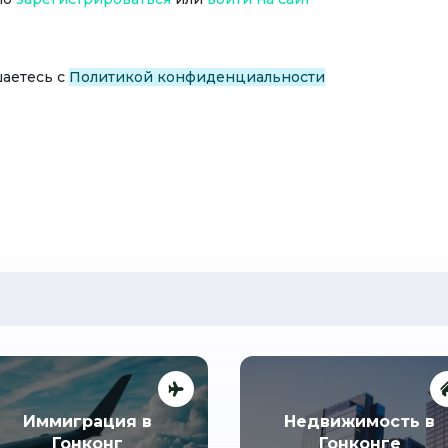
шаетесь с
Политикой конфиденциальности
Иммиграция в
Недвижимость в
Гонконг
Гонконге