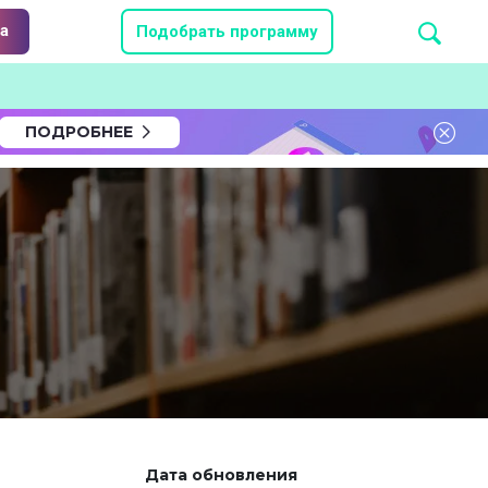
а
Подобрать программу
ПОДРОБНЕЕ
Дата обновления