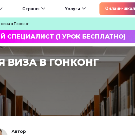
ion
Онлайн-школ
Страны
Услуги
 виза в Гонконг
Й СПЕЦИАЛИСТ (1 УРОК БЕСПЛАТНО)
 ВИЗА В ГОНКОНГ
Автор