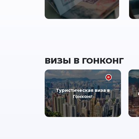
ВИЗЫ В ГОНКОНГ
Туристическая виза в
Гонконг