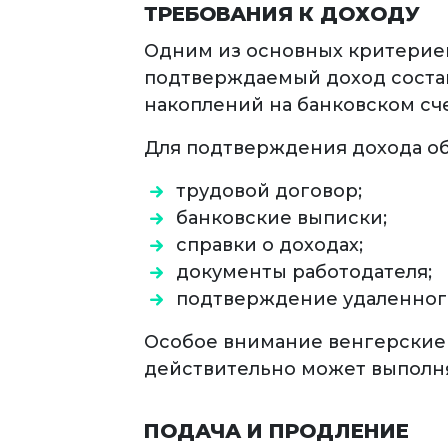
ТРЕБОВАНИЯ К ДОХОДУ
Одним из основных критериев
подтверждаемый доход состав
накоплений на банковском сче
Для подтверждения дохода об
трудовой договор;
банковские выписки;
справки о доходах;
документы работодателя;
подтверждение удаленного
Особое внимание венгерские 
действительно может выполня
ПОДАЧА И ПРОДЛЕНИЕ