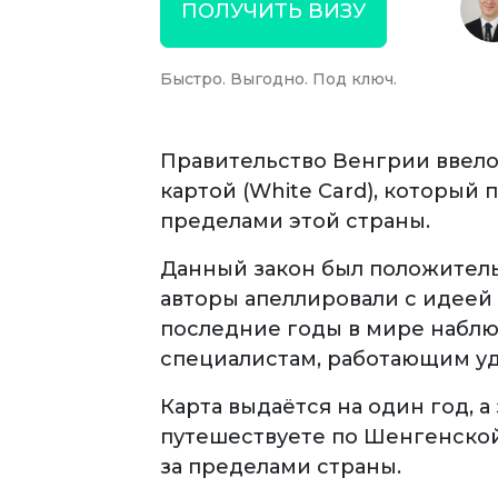
ПОЛУЧИТЬ ВИЗУ
Быстро. Выгодно. Под ключ.
Правительство Венгрии ввело
картой (White Card), который
пределами этой страны.
Данный закон был положитель
авторы апеллировали с идеей
последние годы в мире наблю
специалистам, работающим уд
Карта выдаётся на один год, 
путешествуете по Шенгенской
за пределами страны.