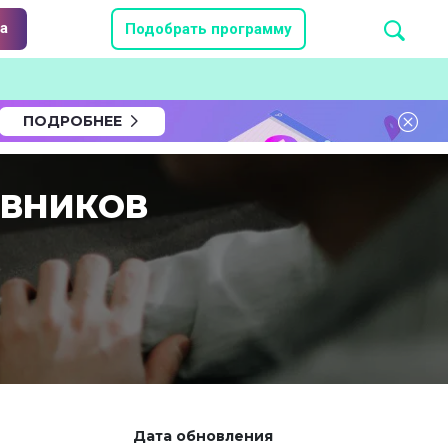
а
Подобрать программу
ПОДРОБНЕЕ
ЕВНИКОВ
Дата обновления