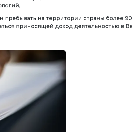
ологий,
н пребывать на территории страны более 90 
аться приносящей доход деятельностью в Ве