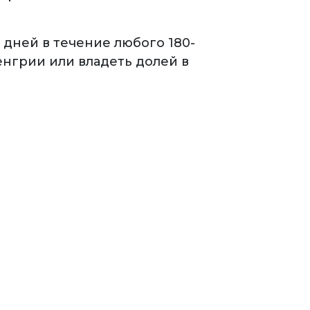
дней в течение любого 180-
нгрии или владеть долей в