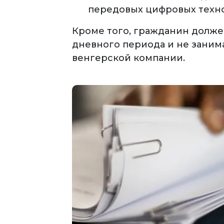
передовых цифровых техн
Кроме того, гражданин долже
дневного периода и не заним
венгерской компании.