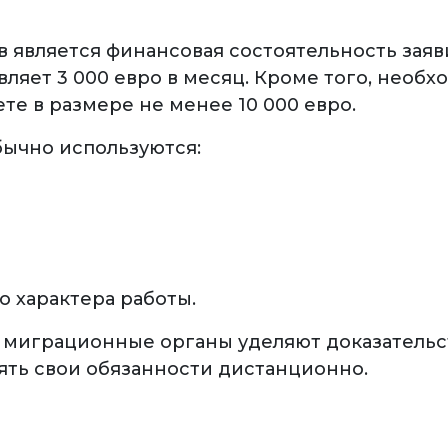
 является финансовая состоятельность зая
ляет 3 000 евро в месяц. Кроме того, необ
те в размере не менее 10 000 евро.
ычно используются:
 характера работы.
миграционные органы уделяют доказательств
ть свои обязанности дистанционно.