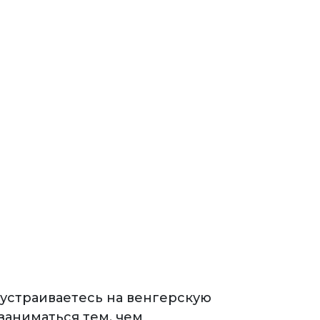
устраиваетесь на венгерскую
заниматься тем, чем