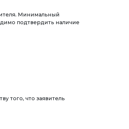
вителя. Минимальный
ходимо подтвердить наличие
у того, что заявитель