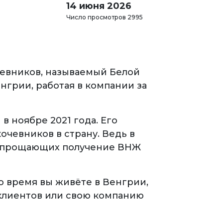
14 июня 2026
Число просмотров 2995
чевников, называемый Белой
нгрии, работая в компании за
 ноябре 2021 года. Его
чевников в страну. Ведь в
, упрощающих получение ВНЖ
то время вы живёте в Венгрии,
 клиентов или свою компанию