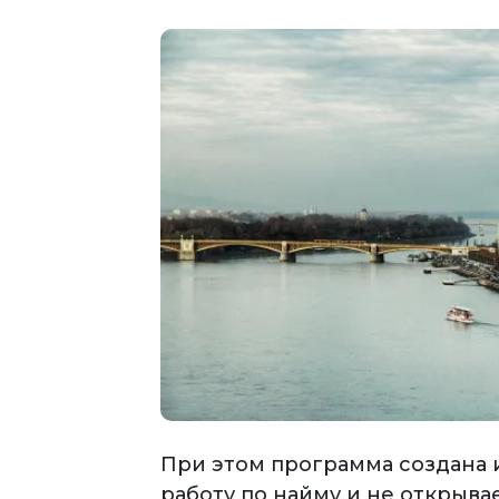
При этом программа создана 
работу по найму и не открыва