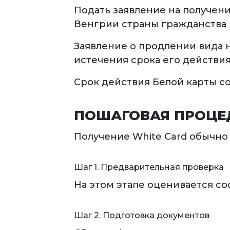
Подать заявление на получен
Венгрии страны гражданства
Заявление о продлении вида 
истечения срока его действия
Срок действия Белой карты со
ПОШАГОВАЯ ПРОЦЕ
Получение White Card обычно 
Шаг 1. Предварительная проверка
На этом этапе оценивается с
Шаг 2. Подготовка документов