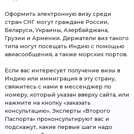
Оформить электронную визу среди
стран СНГ могут граждане России,
Беларуси, Украины, Азербайджана,
Грузии и Армении. Держатели виз такого
типа могут посещать Индию с помощью
авиасообщения, а также морских портов.
Если вас интересует получение визы в
Индию или иммиграция в эту страну,
свяжитесь с нами в мессенджер по
номеру, который указан вверху сайта, или
нажмите на кнопку «заказать
консультацию». Эксперты «Второго
Паспорта» проконсультируют вас и
подскажут, какие первые шаги надо