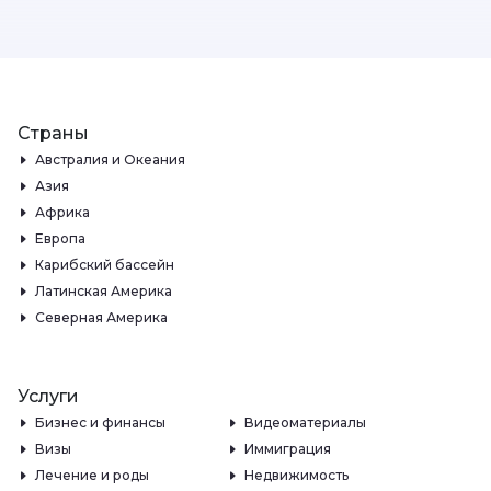
Страны
Австралия и Океания
Азия
Африка
Европа
Карибский бассейн
Латинская Америка
Северная Америка
Услуги
Бизнес и финансы
Видеоматериалы
Визы
Иммиграция
Лечение и роды
Недвижимость