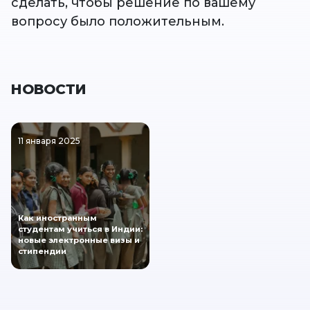
сделать, чтобы решение по вашему
вопросу было положительным.
НОВОСТИ
11 января 2025
Как иностранным
студентам учиться в Индии:
новые электронные визы и
стипендии