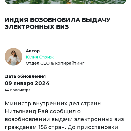
ИНДИЯ ВОЗОБНОВИЛА ВЫДАЧУ
ЭЛЕКТРОННЫХ ВИЗ
Автор
Юлия Стриж
Отдел СЕО & копирайтинг
Дата обновления
09 января 2024
44 просмотра
Министр внутренних дел страны
Нитьянанд Рай сообщил о
возобновлении выдачи электронных виз
гражданам 156 стран. До приостановки