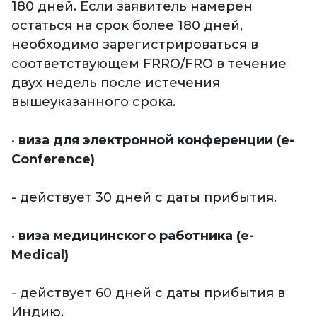
180 дней. Если заявитель намерен
остаться на срок более 180 дней,
необходимо зарегистрироваться в
соответствующем FRRO/FRO в течение
двух недель после истечения
вышеуказанного срока.
•
виза для электронной конференции (e-
Conference)
- действует 30 дней с даты прибытия.
•
виза медицинского работника (e-
Medical)
- действует 60 дней с даты прибытия в
Индию.