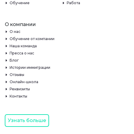
Обучение
Работа
О компании
О нас
Обучение от компании
Наша команда
Пресса о нас
Блог
Истории иммиграции
Отзывы
Онлайн-школа
Реквизиты
Контакты
Узнать больше