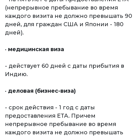
(непрерывное пребывание во время
каждого визита не должно превышать 90
дней, для граждан США и Японии - 180
дней).
•
медицинская виза
- действует 60 дней с даты прибытия в
Индию.
•
деловая (бизнес-виза)
- срок действия - 1 год с даты
предоставления ETA. Причем
непрерывное пребывание во время
каждого визита не должно превышать