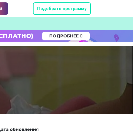
а
Подобрать программу
СПЛАТНО)
ПОДРОБНЕЕ
ата обновления