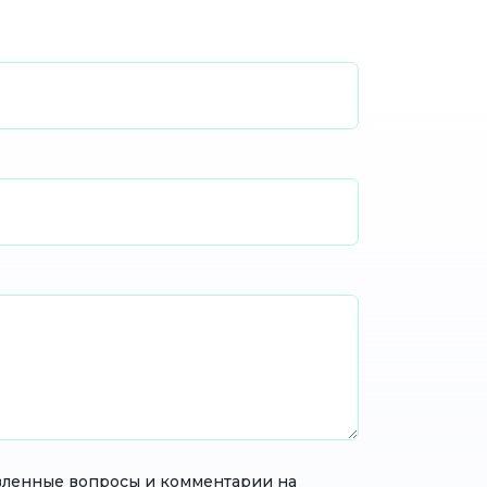
тавленные вопросы и комментарии на