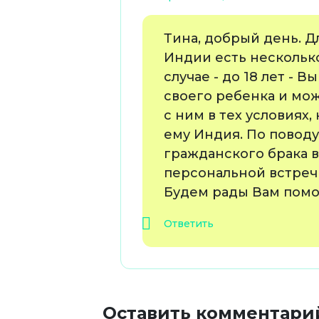
Тина, добрый день. 
Индии есть нескольк
случае - до 18 лет - 
своего ребенка и мо
с ним в тех условиях
ему Индия. По повод
гражданского брака в
персональной встреч
Будем рады Вам помо
Ответить
Оставить комментари