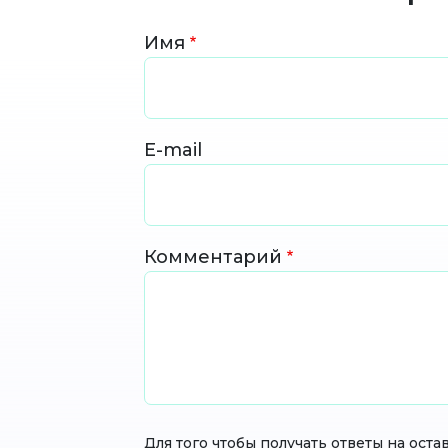
Имя
E-mail
Комментарий
Для того чтобы получать ответы на ос