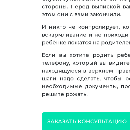
стороны. Перед выпиской вам
этом они с вами закончили.
И никто не контролирует, ко
вскармливание и не приходит
ребёнке ложатся на родителе
Если вы хотите родить реб
телефону, который вы видите
находящуюся в верхнем право
шаги надо сделать, чтобы 
необходимые документы, про
решите рожать.
ЗАКАЗАТЬ КОНСУЛЬТАЦИЮ