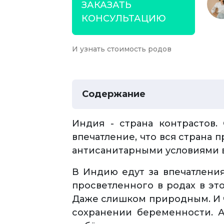
ЗАКАЗАТЬ
КОНСУЛЬТАЦИЮ
И узнать стоимость родов
Содержание
Индия - страна контрастов.
впечатление, что вся страна 
антисанитарными условиями во
В Индию едут за впечатления
просветленного в родах в эт
Даже слишком природным. И ч
сохранении беременности. А