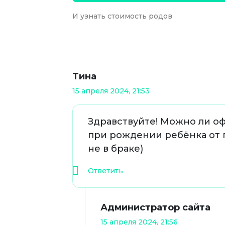
И узнать стоимость родов
Тина
15 апреля 2024, 21:53
Здравствуйте! Можно ли о
при рождении ребёнка от
не в браке)
Ответить
Администратор сайта
15 апреля 2024, 21:56