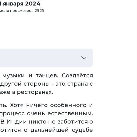
11 января 2024
исло просмотров 2925
 музыки и танцев. Создаётся
другой стороны - это страна с
аже в ресторанах.
ть. Хотя ничего особенного и
 процесс очень естественным.
В Индии никто не заботится о
ботится о дальнейшей судьбе