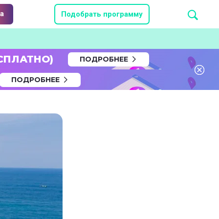
а
Подобрать программу
СПЛАТНО)
ПОДРОБНЕЕ
ПОДРОБНЕЕ