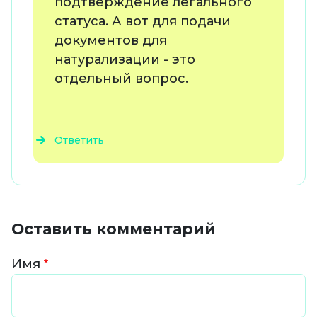
подтверждение легального
статуса. А вот для подачи
документов для
натурализации - это
отдельный вопрос.
Ответить
Оставить комментарий
Имя