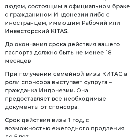
людям, состоящим в официальном браке
с гражданином Индонезии либо с
иностранцем, имеющим Рабочий или
Инвесторский KITAS.
До окончания срока действия вашего
паспорта должно быть не менее 18
месяцев
При получении семейной визы КИТАС в
роли спонсора выступает супруга –
гражданка Индонезии. Она
предоставляет все необходимые
документы от спонсора.
Срок действия визы 1 год, с
возможностью ежегодного продления
до 5 лет.