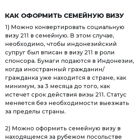
КАК ОФОРМИТЬ СЕМЕЙНУЮ ВИЗУ
1) Можно конвертировать социальную
визу 211 в семейную. В этом случае,
необходимо, чтобы индонезийский
супруг был вписан в визу 211 в роли
спонсора. Бумаги подаются в Индонезии,
когда иностранный гражданин/
гражданка уже находится в стране, как
минимум, за 3 месяца до того, как
истечет срок действия визы 211. Статус
меняется без необходимости выезжать
за пределы страны.
2) Можно оформить семейную визу в
находящемся за рубежом посольстве