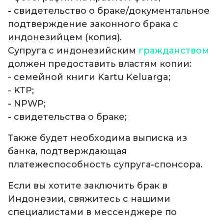
- свидетельство о браке/документальное
подтверждение законного брака с
индонезийцем (копия).
Супруга с индонезийским
гражданством
должен предоставить властям копии:
- семейной книги Kartu Keluarga;
- KTP;
- NPWP;
- свидетельства о браке;
Также будет необходима выписка из
банка, подтверждающая
платежеспособность супруга-спонсора.
Если вы хотите заключить брак в
Индонезии, свяжитесь с нашими
специалистами в мессенджере по