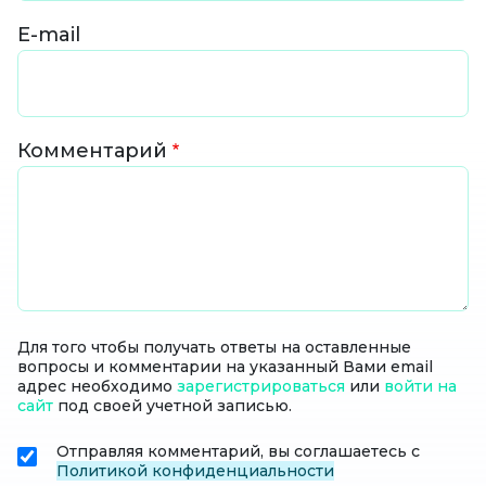
E-mail
Комментарий
Для того чтобы получать ответы на оставленные
вопросы и комментарии на указанный Вами email
адрес необходимо
зарегистрироваться
или
войти на
сайт
под своей учетной записью.
Отправляя комментарий, вы соглашаетесь с
Политикой конфиденциальности