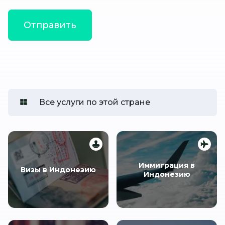
Все услуги по этой стране
Иммиграция в
Визы в Индонезию
Индонезию