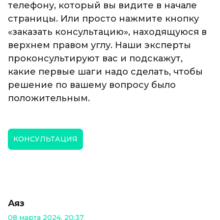
телефону, который вы видите в начале
страницы. Или просто нажмите кнопку
«заказать консультацию», находящуюся в
верхнем правом углу. Наши эксперты
проконсультируют вас и подскажут,
какие первые шаги надо сделать, чтобы
решение по вашему вопросу было
положительным.
КОНСУЛЬТАЦИЯ
Аяз
08 марта 2024, 20:37