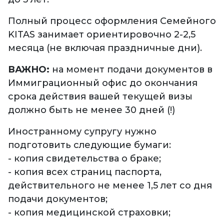
Полный процесс оформления Семейного
KITAS занимает ориентировочно 2-2,5
месяца (не включая праздничные дни).
ВАЖНО:
на момент подачи документов в
Иммиграционный офис до окончания
срока действия вашей текущей визы
должно быть не менее 30 дней (!)
Иностранному супругу нужно
подготовить следующие бумаги:
- копия свидетельства о браке;
- копия всех страниц паспорта,
действительного не менее 1,5 лет со дня
подачи документов;
- копия медицинской страховки;