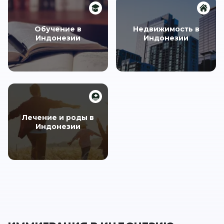
Обучение в
Недвижимость в
Индонезии
Индонезии
Лечение и роды в
Индонезии