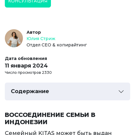
КОНСУЛЬТАЦИЯ
Автор
Юлия Стриж
Отдел СЕО & копирайтинг
Дата обновления
11 января 2024
Число просмотров 2330
Содержание
ВОССОЕДИНЕНИЕ СЕМЬИ В
ИНДОНЕЗИИ
Семейный KITAS может быть выдан