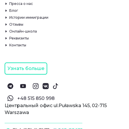
Пресса о нас
Блог
Истории иммиграции
Отзывы
Онлайн-школа
Реквизиты
Контакты
Узнать больше
‪+48 515 850 998‬
Центральный офис ul.Puławska 145, 02-715
Warszawa