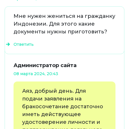
Мне нужен жениться на гражданку
Индонезии. Для этого какие
документы нужны приготовить?
Ответить
Администратор сайта
08 марта 2024, 20:43
Аяз, добрый день. Для
подачи заявления на
бракосочетание достаточно
иметь действующее
удостоверение личности и