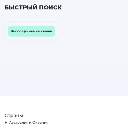
БЫСТРЫЙ ПОИСК
Воссоединение семьи
Страны
Австралия и Океания