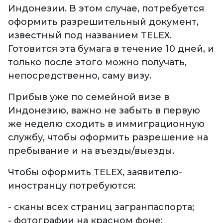
Индонезии. В этом случае, потребуется
оформить разрешительный документ,
известный под названием TELEX.
Готовится эта бумага в течение 10 дней, и
только после этого можно получать,
непосредственно, саму визу.
Прибыв уже по семейной визе в
Индонезию, важно не забыть в первую
же неделю сходить в иммиграционную
службу, чтобы оформить разрешение на
пребывание и на въезды/выезды.
Чтобы оформить TELEX, заявителю-
иностранцу потребуются:
- сканы всех страниц загранпаспорта;
- фотографии на красном фоне;