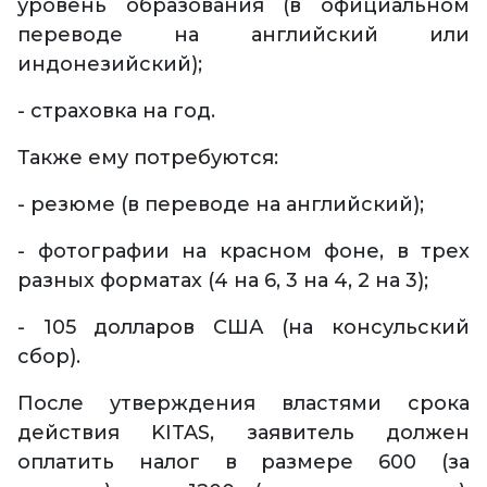
уровень образования (в официальном
переводе на английский или
индонезийский);
- страховка на год.
Также ему потребуются:
- резюме (в переводе на английский);
- фотографии на красном фоне, в трех
разных форматах (4 на 6, 3 на 4, 2 на 3);
- 105 долларов США (на консульский
сбор).
После утверждения властями срока
действия KITAS, заявитель должен
оплатить налог в размере 600 (за