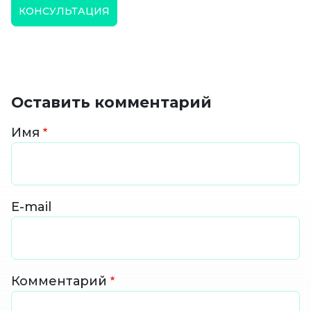
КОНСУЛЬТАЦИЯ
Оставить комментарий
Имя
E-mail
Комментарий