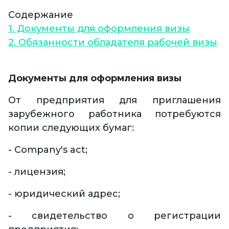
Cодержание
1. Документы для оформления визы
2. Обязанности обладателя рабочей визы
Документы для оформления визы
От предприятия для приглашения
зарубежного работника потребуются
копии следующих бумаг:
- Company's act;
- лицензия;
- юридический адрес;
- свидетельство о регистрации