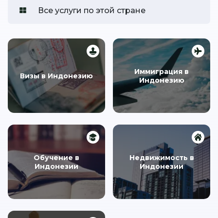
Все услуги по этой стране
Иммиграция в
Визы в Индонезию
Индонезию
Обучение в
Недвижимость в
Индонезии
Индонезии