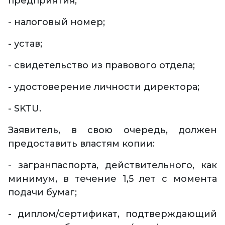
предприятия;
- налоговый номер;
- устав;
- свидетельство из правового отдела;
- удостоверение личности директора;
- SKTU.
Заявитель, в свою очередь, должен
предоставить властям копии:
- загранпаспорта, действительного, как
минимум, в течение 1,5 лет с момента
подачи бумаг;
- диплом/сертификат, подтверждающий