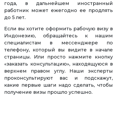
года, в дальнейшем иностранный
работник может ежегодно ее продлять
до 5 лет.
Если вы хотите оформить рабочую визу в
Индонезию, обращайтесь к нашим
специалистам в мессенджере по
телефону, который вы видите в начале
страницы. Или просто нажмите кнопку
«заказать консультацию», находящуюся в
верхнем правом углу. Наши эксперты
проконсультируют вас и подскажут,
какие первые шаги надо сделать, чтобы
получение визы прошло успешно.