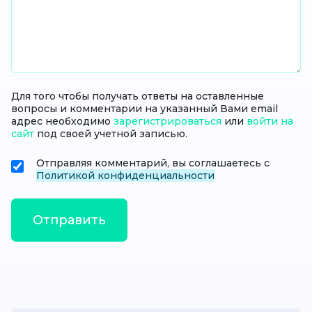
Для того чтобы получать ответы на оставленные
вопросы и комментарии на указанный Вами email
адрес необходимо
зарегистрироваться
или
войти на
сайт
под своей учетной записью.
Отправляя комментарий, вы соглашаетесь с
Политикой конфиденциальности