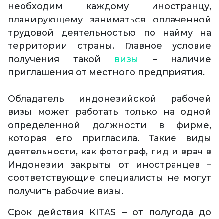
необходим каждому иностранцу,
планирующему заниматься оплаченной
трудовой деятельностью по найму на
территории страны. Главное условие
получения такой
визы
– наличие
приглашения от местного предприятия.
Обладатель индонезийской рабочей
визы может работать только на одной
определенной должности в фирме,
которая его пригласила. Такие виды
деятельности, как фотограф, гид и врач в
Индонезии закрыты от иностранцев –
соответствующие специалисты не могут
получить рабочие визы.
Срок действия KITAS – от полугода до