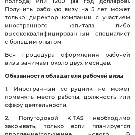
полгода) или 1200 (за год долларов).
Получить рабочую визу на 5 лет может
только директор компании с участием
иностранного капитала, либо
высококвалифицированный специалист
с большим опытом.
Вся процедура оформления рабочей
визы занимает около двух месяцев.
Обязанности обладателя рабочей визы
1. Иностранный сотрудник не может
поменять место работы, должность или
сферу деятельности.
2. Полугодовой KITAS необходимо
закрывать, только если планируется
продление/получение нового. В