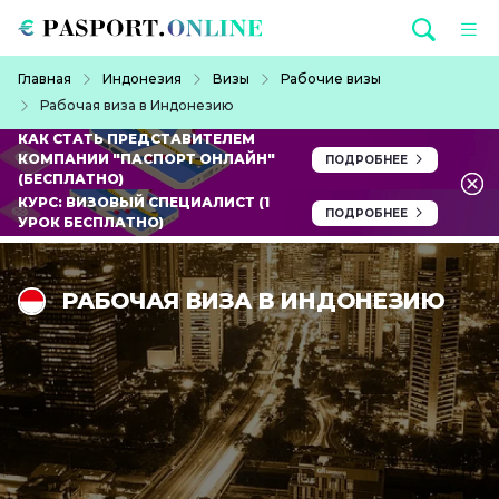
Перейти к основному содержанию
Строка навигации
Главная
Индонезия
Визы
Рабочие визы
Рабочая виза в Индонезию
КАК СТАТЬ ПРЕДСТАВИТЕЛЕМ
КОМПАНИИ "ПАСПОРТ ОНЛАЙН"
ПОДРОБНЕЕ
(БЕСПЛАТНО)
КУРС: ВИЗОВЫЙ СПЕЦИАЛИСТ (1
ПОДРОБНЕЕ
УРОК БЕСПЛАТНО)
РАБОЧАЯ ВИЗА В ИНДОНЕЗИЮ