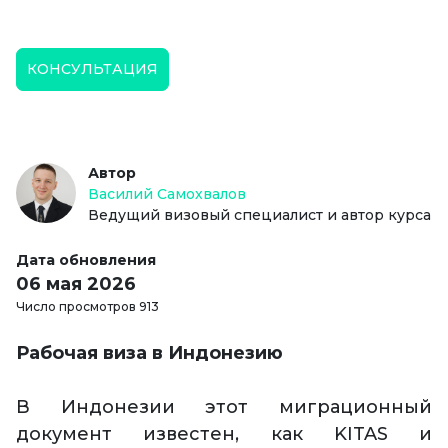
КОНСУЛЬТАЦИЯ
Автор
Василий Самохвалов
Ведущий визовый специалист и автор курса
Дата обновления
06 мая 2026
Число просмотров 913
Рабочая виза в Индонезию
В Индонезии этот миграционный
документ известен, как KITAS и