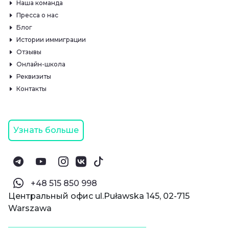
Наша команда
Пресса о нас
Блог
Истории иммиграции
Отзывы
Онлайн-школа
Реквизиты
Контакты
Узнать больше
‪+48 515 850 998‬
Центральный офис ul.Puławska 145, 02-715
Warszawa