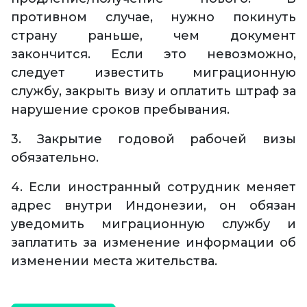
противном случае, нужно покинуть
страну раньше, чем документ
закончится. Если это невозможно,
следует известить миграционную
службу, закрыть визу и оплатить штраф за
нарушение сроков пребывания.
3. Закрытие годовой рабочей визы
обязательно.
4. Если иностранный сотрудник меняет
адрес внутри Индонезии, он обязан
уведомить миграционную службу и
заплатить за изменение информации об
изменении места жительства.