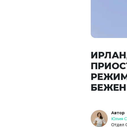
ИРЛАН
ПРИОС
РЕЖИМ
БЕЖЕН
Автор
Юлия 
Отдел 