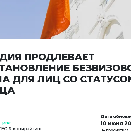
ДИЯ ПРОДЛЕВАЕТ
ТАНОВЛЕНИЕ БЕЗВИЗОВ
А ДЛЯ ЛИЦ СО СТАТУСО
ЦА
Дата обновл
Стриж
10 июня 2
СЕО & копирайтинг
114 просмотров