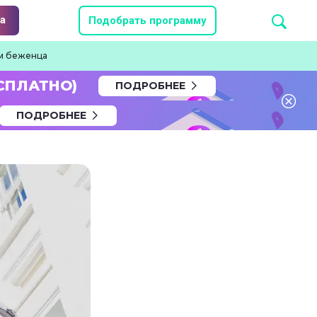
а
Подобрать программу
ом беженца
СПЛАТНО)
ПОДРОБНЕЕ
ПОДРОБНЕЕ