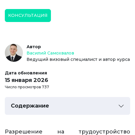
КОНСУЛЬТАЦИЯ
Автор
Василий Самохвалов
Ведущий визовый специалист и автор курса
Дата обновления
15 января 2026
Число просмотров 737
Содержание
Разрешение на трудоустройство