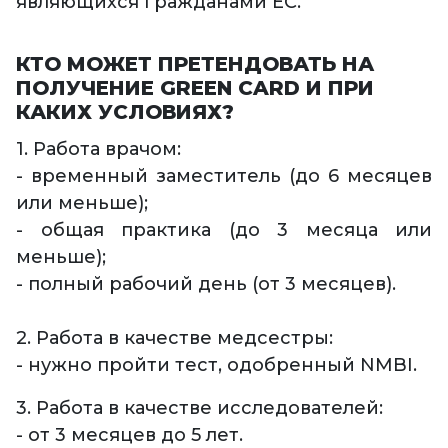
являющихся гражданами ЕС.
КТО МОЖЕТ ПРЕТЕНДОВАТЬ НА
ПОЛУЧЕНИЕ GREEN CARD И ПРИ
КАКИХ УСЛОВИЯХ?
1. Работа врачом:
- временный заместитель (до 6 месяцев
или меньше);
- общая практика (до 3 месяца или
меньше);
- полный рабочий день (от 3 месяцев).
2. Работа в качестве медсестры:
- нужно пройти тест, одобренный NMBI.
3. Работа в качестве исследователей:
- от 3 месяцев до 5 лет.