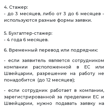
4. Стажер:
- до 3 месяцев, либо от 3 до 6 месяцев -
используются разные формы заявки.
5. Бухгалтер-стажер:
- 4 года 6 месяцев.
6. Временный перевод или подрядчик:
- если заявитель является сотрудником
компании расположенной в ЕС или
Швейцарии, разрешение на работу не
понадобится (до 12 месяцев);
- если сотрудник работает в компании,
зарегистрированной за пределами ЕС и
Швейцарии, нужно подавать заявку на