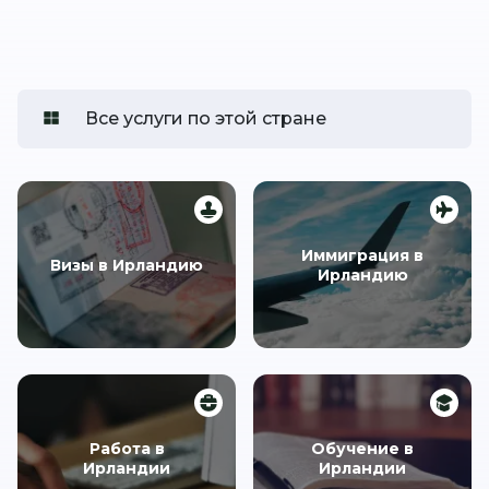
Все услуги по этой стране
Иммиграция в
Визы в Ирландию
Ирландию
Работа в
Обучение в
Ирландии
Ирландии