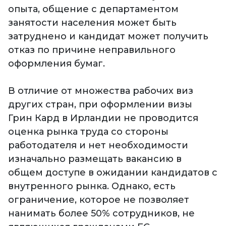
опыта, общение с департаментом
занятости населения может быть
затруднено и кандидат может получить
отказ по причине неправильного
оформления бумаг.
В отличие от множества рабочих виз
других стран, при оформлении визы
Грин Кард в Ирландии не проводится
оценка рынка труда со стороны
работодателя и нет необходимости
изначально размещать вакансию в
общем доступе в ожидании кандидатов с
внутренного рынка. Однако, есть
ограничение, которое не позволяет
нанимать более 50% сотрудников, не