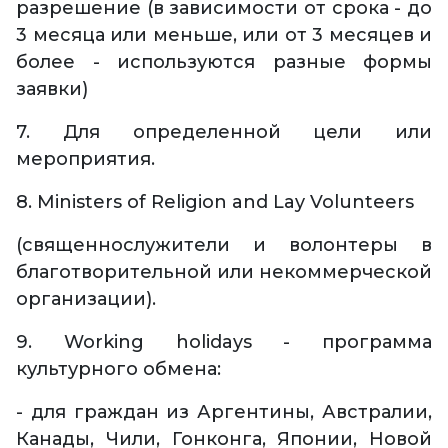
разрешение (в зависимости от срока - до
3 месяца или меньше, или от 3 месяцев и
более - используются разные формы
заявки)
7. Для определенной цели или
мероприятия.
8. Ministers of Religion and Lay Volunteers
(священнослужители и волонтеры в
благотворительной или некоммерческой
организации).
9. Working holidays - программа
культурного обмена:
- для граждан из Аргентины, Австралии,
Канады, Чили, Гонконга, Японии, Новой