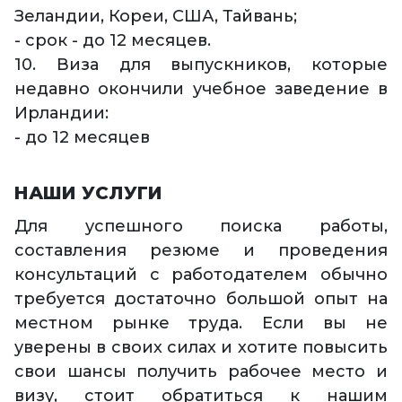
Зеландии, Кореи, США, Тайвань;
- срок - до 12 месяцев.
10. Виза для выпускников, которые
недавно окончили учебное заведение в
Ирландии:
- до 12 месяцев
НАШИ УСЛУГИ
Для успешного поиска работы,
составления резюме и проведения
консультаций с работодателем обычно
требуется достаточно большой опыт на
местном рынке труда. Если вы не
уверены в своих силах и хотите повысить
свои шансы получить рабочее место и
визу, стоит обратиться к нашим