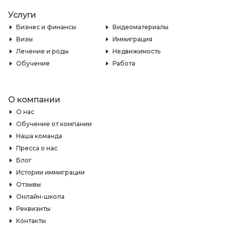
Услуги
Бизнес и финансы
Видеоматериалы
Визы
Иммиграция
Лечение и роды
Недвижимость
Обучение
Работа
О компании
О нас
Обучение от компании
Наша команда
Пресса о нас
Блог
Истории иммиграции
Отзывы
Онлайн-школа
Реквизиты
Контакты