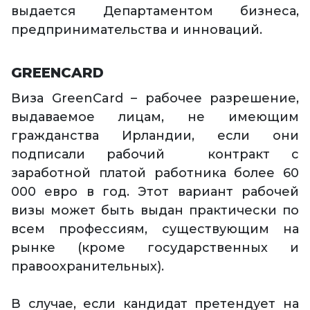
выдается Департаментом бизнеса,
предпринимательства и инноваций.
GREENCARD
Виза GreenCard – рабочее разрешение,
выдаваемое лицам, не имеющим
гражданства Ирландии, если они
подписали рабочий контракт с
заработной платой работника более 60
000 евро в год. Этот вариант рабочей
визы может быть выдан практически по
всем профессиям, существующим на
рынке (кроме государственных и
правоохранительных).
В случае, если кандидат претендует на