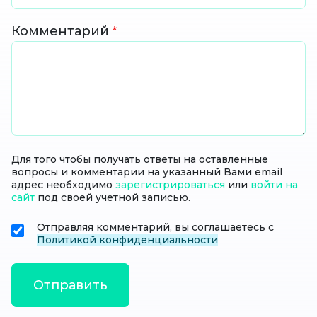
Комментарий
Для того чтобы получать ответы на оставленные
вопросы и комментарии на указанный Вами email
адрес необходимо
зарегистрироваться
или
войти на
сайт
под своей учетной записью.
Отправляя комментарий, вы соглашаетесь с
Политикой конфиденциальности