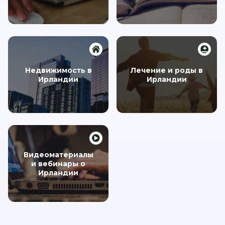
Недвижимость в
Лечение и роды в
Ирландии
Ирландии
Видеоматериалы
и вебинары о
Ирландии