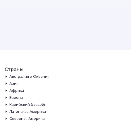
Страны
Австралия и Океания
Азия
Африка
Европа
Карибский бассейн
Латинская Америка
Северная Америка