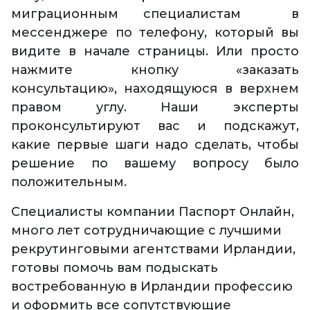
миграционным специалистам в
мессенджере по телефону, который вы
видите в начале страницы. Или просто
нажмите кнопку «заказать
консультацию», находящуюся в верхнем
правом углу. Наши эксперты
проконсультируют вас и подскажут,
какие первые шаги надо сделать, чтобы
решение по вашему вопросу было
положительным.
Специалисты компании Паспорт Онлайн,
много лет сотрудничающие с лучшими
рекрутинговыми агентствами Ирландии,
готовы помочь вам подыскать
востребованную в Ирландии профессию
и оформить все сопутствующие