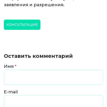
заявления и разрешения.
КОНСУЛЬТАЦИЯ
Оставить комментарий
Имя
E-mail