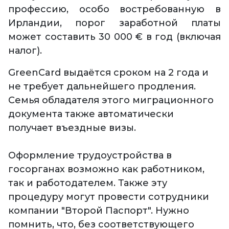
профессию, особо востребованную в
Ирландии, порог заработной платы
может составить 30 000 € в год (включая
налог).
GreenCard выдаётся сроком на 2 года и
не требует дальнейшего продления.
Семья обладателя этого миграционного
документа также автоматически
получает въездные визы.
Оформление трудоустройства в
госорганах возможно как работником,
так и работодателем. Также эту
процедуру могут провести сотрудники
компании "Второй Паспорт". Нужно
помнить, что, без соответствующего