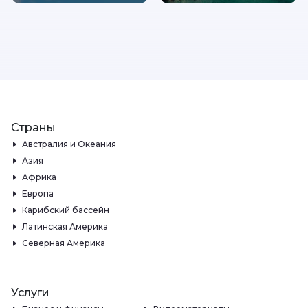
Страны
Австралия и Океания
Азия
Африка
Европа
Карибский бассейн
Латинская Америка
Северная Америка
Услуги