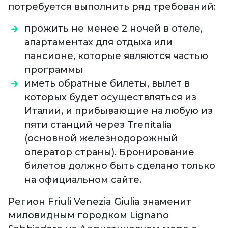
потребуется выполнить ряд требований:
прожить не менее 2 ночей в отеле,
апартаментах для отдыха или
пансионе, которые являются частью
программы
иметь обратные билеты, вылет в
которых будет осуществляться из
Италии, и прибывающие на любую из
пяти станций через Trenitalia
(основной железнодорожный
оператор страны). Бронирование
билетов должно быть сделано только
на официальном сайте.
Регион
Friuli Venezia Giulia знаменит
миловидным городком Lignano