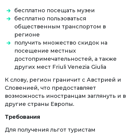
бесплатно посещать музеи
бесплатно пользоваться
общественным транспортом в
регионе
получить множество скидок на
посещение местных
достопримечательностей, а также
других мест Friuli Venezia Giulia
К слову, регион граничит с Австрией и
Словенией, что предоставляет
возможность иностранцам заглянуть и в
другие страны Европы.
Требования
Для получения льгот туристам