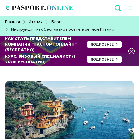
Перейти к основному содержанию
Строка навигации
Главная
Италия
Блог
Инструкция: как бесплатно посетить регион Италии
КАК СТАТЬ ПРЕДСТАВИТЕЛЕМ
КОМПАНИИ "ПАСПОРТ ОНЛАЙН"
ПОДРОБНЕЕ
(БЕСПЛАТНО)
КУРС: ВИЗОВЫЙ СПЕЦИАЛИСТ (1
ПОДРОБНЕЕ
УРОК БЕСПЛАТНО)