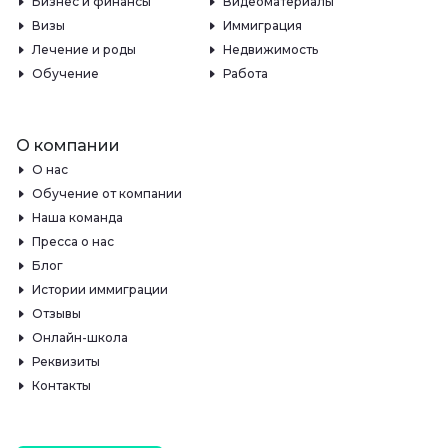
Бизнес и финансы
Видеоматериалы
Визы
Иммиграция
Лечение и роды
Недвижимость
Обучение
Работа
О компании
О нас
Обучение от компании
Наша команда
Пресса о нас
Блог
Истории иммиграции
Отзывы
Онлайн-школа
Реквизиты
Контакты