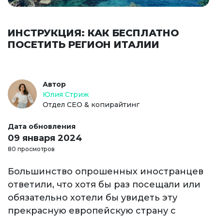
ИНСТРУКЦИЯ: КАК БЕСПЛАТНО
ПОСЕТИТЬ РЕГИОН ИТАЛИИ
Автор
Юлия Стриж
Отдел СЕО & копирайтинг
Дата обновления
09 января 2024
80 просмотров
Большинство опрошенных иностранцев
ответили, что хотя бы раз посещали или
обязательно хотели бы увидеть эту
прекрасную европейскую страну с