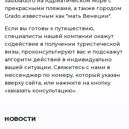
Sabbiadoro на Адриатическом море с
прекрасными пляжами, а также городом
Grado известным как "мать Венеции".
Если вы готовы к путешествию,
специалисты нашей компании окажут
содействие в получении туристической
визы, проконсультируют вас и подскажут
алгоритм действий в индивидуально
вашей ситуации. Свяжитесь с нами в
мессенджер по номеру, который указан
вверху сайта, или нажмите на кнопку
«заказать консультацию».
НОВОСТИ