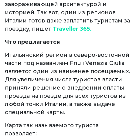
завораживающей архитектурой и
историей. Так вот, один из регионов
Италии готов даже заплатить туристам за
поездку, пишет
Traveller 365.
Что предлагается
Итальянский регион в северо-восточной
части под названием Friuli Venezia Giulia
является один из наименее посещаемых.
Для увеличения числа туристов власти
приняли решение о внедрении оплаты
проезда на поезде для всех туристов из
любой точки Италии, а также выдаче
специальной карты.
Карта так называемого туриста
позволяет: