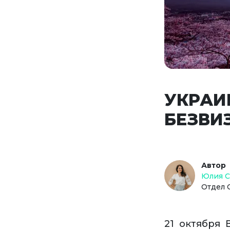
УКРАИ
БЕЗВИ
Автор
Юлия 
Отдел 
21 октября