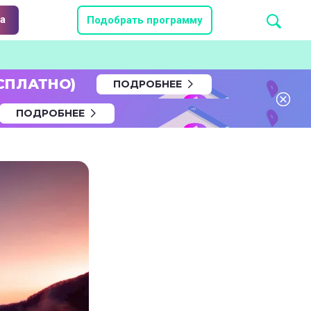
а
Подобрать программу
СПЛАТНО)
ПОДРОБНЕЕ
ПОДРОБНЕЕ