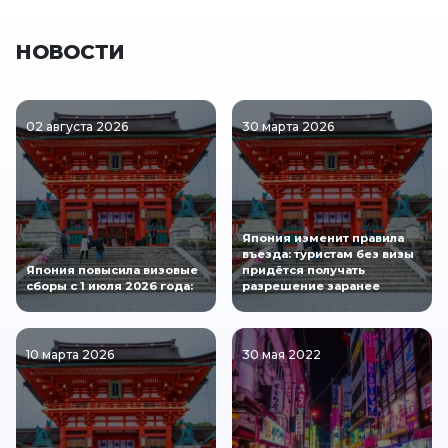
НОВОСТИ
02 августа 2026
30 марта 2026
Япония изменит правила
въезда: туристам без визы
Япония повысила визовые
придётся получать
сборы с 1 июля 2026 года:
разрешение заранее
10 марта 2026
30 мая 2022