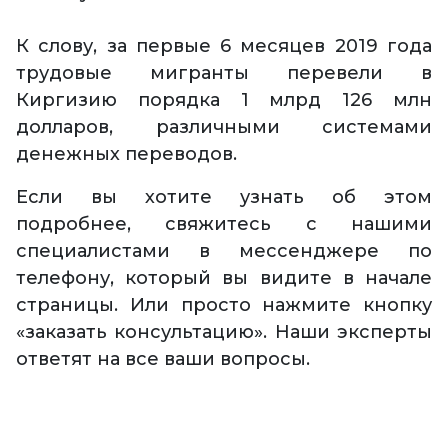
К слову, за первые 6 месяцев 2019 года
трудовые мигранты перевели в
Киргизию порядка 1 млрд 126 млн
долларов, различными системами
денежных переводов.
Если вы хотите узнать об этом
подробнее, свяжитесь с нашими
специалистами в мессенджере по
телефону, который вы видите в начале
страницы. Или просто нажмите кнопку
«заказать консультацию». Наши эксперты
ответят на все ваши вопросы.