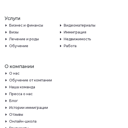
Услуги
Бизнес и финансы
Видеоматериалы
Визы
Иммиграция
Лечение и роды
Недвижимость
Обучение
Работа
О компании
О нас
Обучение от компании
Наша команда
Пресса о нас
Блог
Истории иммиграции
Отзывы
Онлайн-школа