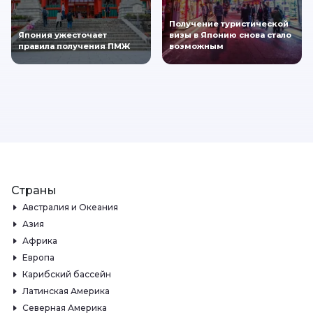
Получение туристической
Япония ужесточает
визы в Японию снова стало
правила получения ПМЖ
возможным
Страны
Австралия и Океания
Азия
Африка
Европа
Карибский бассейн
Латинская Америка
Северная Америка