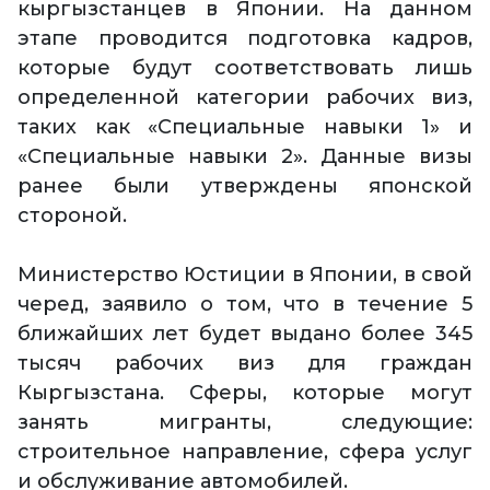
кыргызстанцев в Японии. На данном
этапе проводится подготовка кадров,
которые будут соответствовать лишь
определенной категории рабочих виз,
таких как «Специальные навыки 1» и
«Специальные навыки 2». Данные визы
ранее были утверждены японской
стороной.
Министерство Юстиции в Японии, в свой
черед, заявило о том, что в течение 5
ближайших лет будет выдано более 345
тысяч рабочих виз для граждан
Кыргызстана. Сферы, которые могут
занять мигранты, следующие:
строительное направление, сфера услуг
и обслуживание автомобилей.