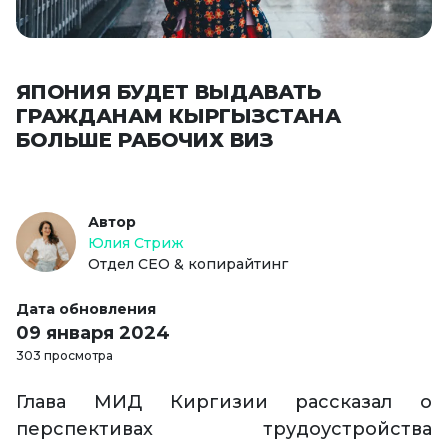
ЯПОНИЯ БУДЕТ ВЫДАВАТЬ
ГРАЖДАНАМ КЫРГЫЗСТАНА
БОЛЬШЕ РАБОЧИХ ВИЗ
Автор
Юлия Стриж
Отдел СЕО & копирайтинг
Дата обновления
09 января 2024
303 просмотра
Глава МИД Киргизии рассказал о
перспективах трудоустройства