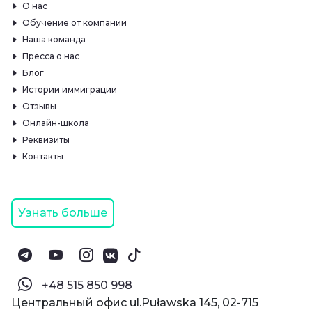
О нас
Обучение от компании
Наша команда
Пресса о нас
Блог
Истории иммиграции
Отзывы
Онлайн-школа
Реквизиты
Контакты
Узнать больше
‪+48 515 850 998‬
Центральный офис ul.Puławska 145, 02-715