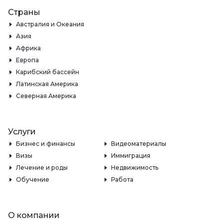
Страны
Австралия и Океания
Азия
Африка
Европа
Карибский бассейн
Латинская Америка
Северная Америка
Услуги
Бизнес и финансы
Видеоматериалы
Визы
Иммиграция
Лечение и роды
Недвижимость
Обучение
Работа
О компании