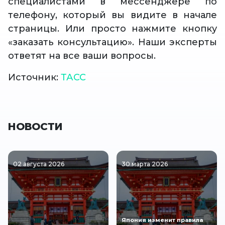
специалистами в мессенджере по
телефону, который вы видите в начале
страницы. Или просто нажмите кнопку
«заказать консультацию». Наши эксперты
ответят на все ваши вопросы.
Источник:
ТАСС
НОВОСТИ
02 августа 2026
30 марта 2026
Япония изменит правила