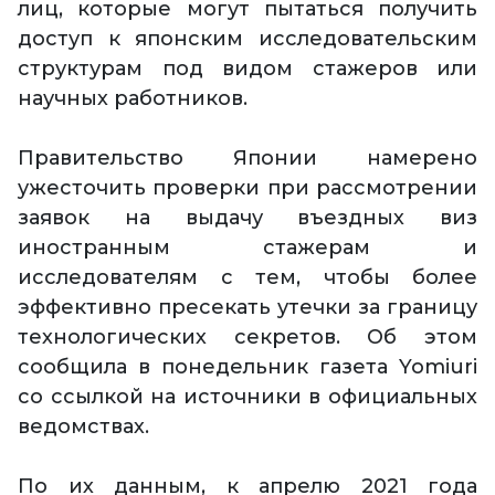
лиц, которые могут пытаться получить
доступ к японским исследовательским
структурам под видом стажеров или
научных работников.
Правительство Японии намерено
ужесточить проверки при рассмотрении
заявок на выдачу въездных виз
иностранным стажерам и
исследователям с тем, чтобы более
эффективно пресекать утечки за границу
технологических секретов. Об этом
сообщила в понедельник газета Yomiuri
со ссылкой на источники в официальных
ведомствах.
По их данным, к апрелю 2021 года