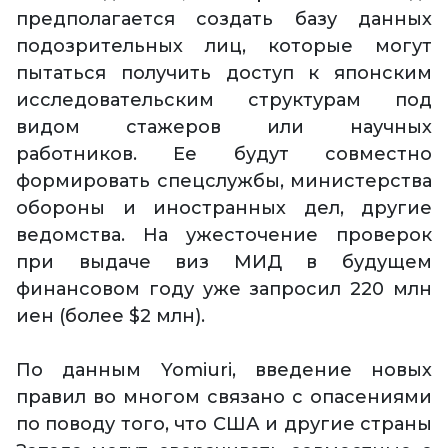
предполагается создать базу данных
подозрительных лиц, которые могут
пытаться получить доступ к японским
исследовательским структурам под
видом стажеров или научных
работников. Ее будут совместно
формировать спецслужбы, министерства
обороны и иностранных дел, другие
ведомства. На ужесточение проверок
при выдаче виз МИД в будущем
финансовом году уже запросил 220 млн
иен (более $2 млн).
По данным Yomiuri, введение новых
правил во многом связано с опасениями
по поводу того, что США и другие страны