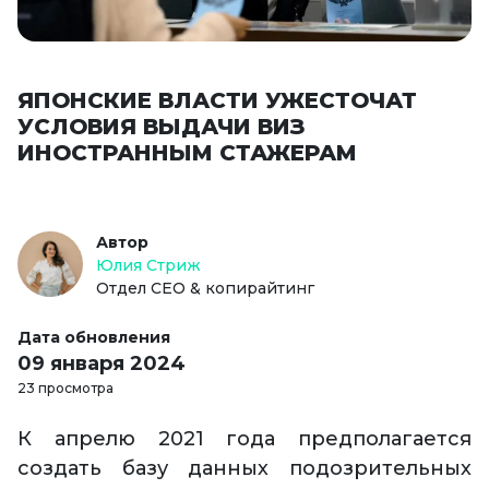
ЯПОНСКИЕ ВЛАСТИ УЖЕСТОЧАТ
УСЛОВИЯ ВЫДАЧИ ВИЗ
ИНОСТРАННЫМ СТАЖЕРАМ
Автор
Юлия Стриж
Отдел СЕО & копирайтинг
Дата обновления
09 января 2024
23 просмотра
К апрелю 2021 года предполагается
создать базу данных подозрительных