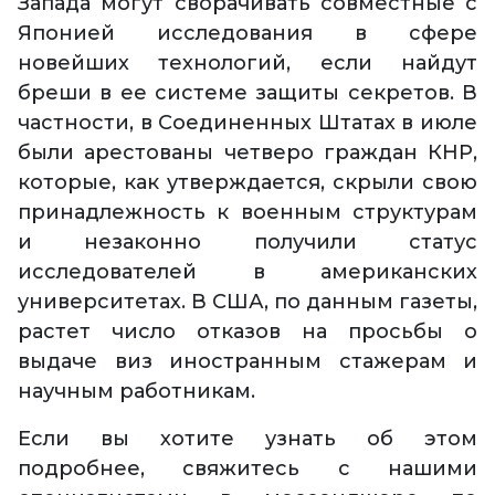
Запада могут сворачивать совместные с
Японией исследования в сфере
новейших технологий, если найдут
бреши в ее системе защиты секретов. В
частности, в Соединенных Штатах в июле
были арестованы четверо граждан КНР,
которые, как утверждается, скрыли свою
принадлежность к военным структурам
и незаконно получили статус
исследователей в американских
университетах. В США, по данным газеты,
растет число отказов на просьбы о
выдаче виз иностранным стажерам и
научным работникам.
Если вы хотите узнать об этом
подробнее, свяжитесь с нашими