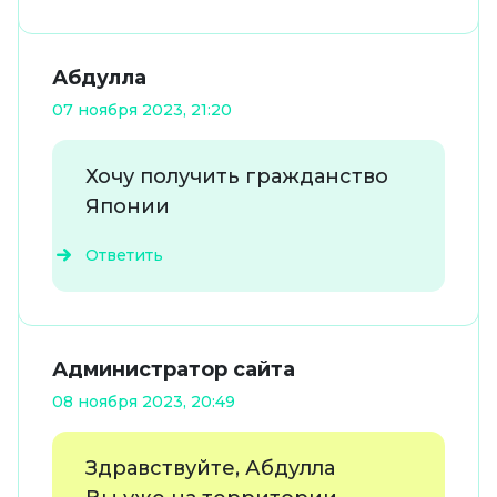
Абдулла
07 ноября 2023, 21:20
Хочу получить гражданство
Японии
Ответить
Администратор сайта
08 ноября 2023, 20:49
Здравствуйте, Абдулла