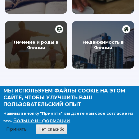
Лечение и роды в
Недвижимость в
Японии
Японии
МЫ ИСПОЛЬЗУЕМ ФАЙЛЫ COOKIE НА ЭТОМ
САЙТЕ, ЧТОБЫ УЛУЧШИТЬ ВАШ
ПОЛЬЗОВАТЕЛЬСКИЙ ОПЫТ
Нажимая кнопку "Принять", вы даете нам свое согласие на
Больше информации
это.
Принять
Нет, спасибо