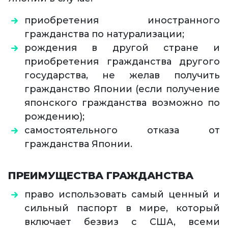
приобретения иностранного
гражданства по натурализации;
рождения в другой стране и
приобретения гражданства другого
государства, не желав получить
гражданство Японии (если получение
японского гражданства возможно по
рождению);
самостоятельного отказа от
гражданства Японии.
ПРЕИМУЩЕСТВА ГРАЖДАНСТВА
право использовать самый ценный и
сильный паспорт в мире, который
включает безвиз c США, всеми