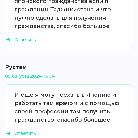
японского гражданства если я
гражданин Таджикистана и что
нужно сделать для получения
гражданства, спасибо большое
Ответить
Рустам
09 августа 2024, 16:54
И ещё я могу поехать в Японию и
работать там врачом и с помощью
своей профессии там получить
гражданство, спасибо большое
Ответить