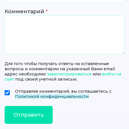
Комментарий
Для того чтобы получать ответы на оставленные
вопросы и комментарии на указанный Вами email
адрес необходимо
зарегистрироваться
или
войти на
сайт
под своей учетной записью.
Отправляя комментарий, вы соглашаетесь с
Политикой конфиденциальности