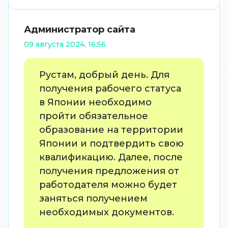
Администратор сайта
09 августа 2024, 16:56
Рустам, добрый день. Для
получения рабочего статуса
в Японии необходимо
пройти обязательное
образование на территории
Японии и подтвердить свою
квалификацию. Далее, после
получения предложения от
работодателя можно будет
заняться получением
необходимых документов.