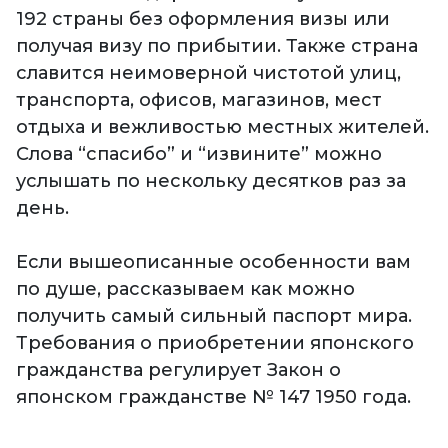
192 страны без оформления визы или
получая визу по прибытии. Также страна
славится неимоверной чистотой улиц,
транспорта, офисов, магазинов, мест
отдыха и вежливостью местных жителей.
Слова “спасибо” и “извините” можно
услышать по нескольку десятков раз за
день.
Если вышеописанные особенности вам
по душе, рассказываем как можно
получить самый сильный паспорт мира.
Требования о приобретении японского
гражданства регулирует Закон о
японском гражданстве № 147 1950 года.