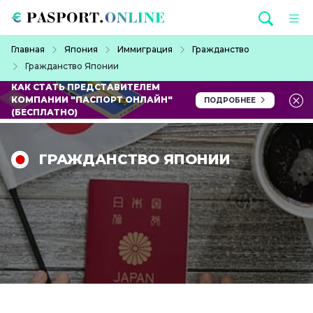
Перейти к основному содержанию
Строка навигации
Главная
Япония
Иммиграция
Гражданство
Гражданство Японии
КАК СТАТЬ ПРЕДСТАВИТЕЛЕМ
КОМПАНИИ "ПАСПОРТ ОНЛАЙН"
ПОДРОБНЕЕ
(БЕСПЛАТНО)
ГРАЖДАНСТВО ЯПОНИИ