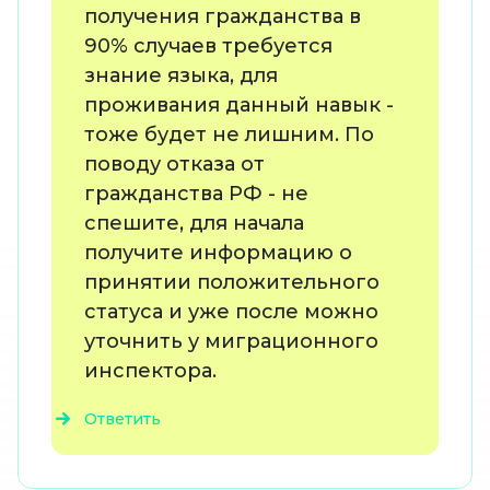
получения гражданства в
90% случаев требуется
знание языка, для
проживания данный навык -
тоже будет не лишним. По
поводу отказа от
гражданства РФ - не
спешите, для начала
получите информацию о
принятии положительного
статуса и уже после можно
уточнить у миграционного
инспектора.
Ответить