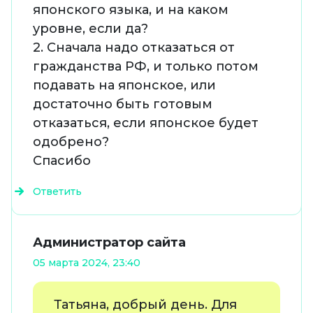
японского языка, и на каком
уровне, если да?
2. Сначала надо отказаться от
гражданства РФ, и только потом
подавать на японское, или
достаточно быть готовым
отказаться, если японское будет
одобрено?
Спасибо
Ответить
Администратор сайта
05 марта 2024, 23:40
Татьяна, добрый день. Для