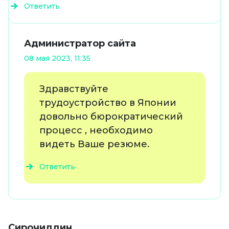
Ответить
Администратор сайта
08 мая 2023, 11:35
Здравствуйте
трудоустройство в Японии
довольно бюрократический
процесс , необходимо
видеть Ваше резюме.
Ответить
Сирочиддин