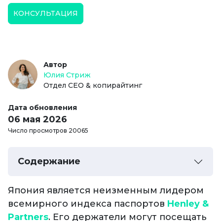
КОНСУЛЬТАЦИЯ
Автор
Юлия Стриж
Отдел СЕО & копирайтинг
Дата обновления
06 мая 2026
Число просмотров 20065
Содержание
Япония является неизменным лидером
всемирного индекса паспортов
Henley &
Partners
. Его держатели могут посещать