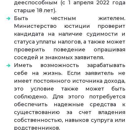
дееспособным (с 1 апреля 2022 года
старше 18 лет).
Быть честным жителем.
Министерство юстиции проверит
кандидата на наличие судимости и
статуса уплаты налогов, а также может
проверить поведение опрашивая
соседей и знакомых заявителя.
Иметь возможность зарабатывать
себе на жизнь. Если заявитель не
имеет постоянного источника дохода,
это условие также может быть
соблюдено. Для этого потребуется
обеспечить надежные средства к
существованию за счет владения
собственностью, навыков супруга или
родственников.