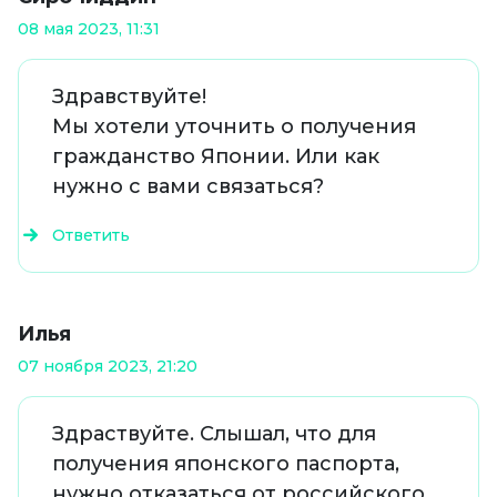
08 мая 2023, 11:31
Здравствуйте!
Мы хотели уточнить о получения
гражданство Японии. Или как
нужно с вами связаться?
Ответить
Илья
07 ноября 2023, 21:20
Здраствуйте. Слышал, что для
получения японского паспорта,
нужно отказаться от российского.