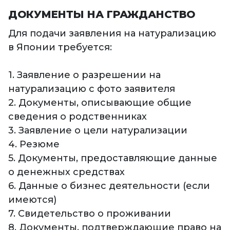
ДОКУМЕНТЫ НА ГРАЖДАНСТВО
Для подачи заявления на натурализацию
в Японии требуется:
1. Заявление о разрешении на
натурализацию с фото заявителя
2. Документы, описывающие общие
сведения о родственниках
3. Заявление о цели натурализации
4. Резюме
5. Документы, предоставляющие данные
о денежных средствах
6. Данные о бизнес деятельности (если
имеются)
7. Свидетельство о проживании
8. Документы, подтверждающие право на