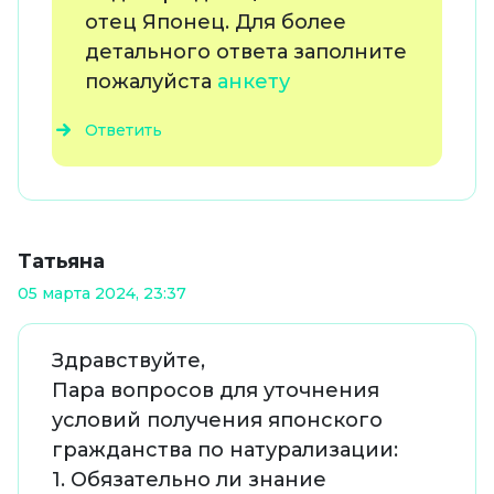
отец Японец. Для более
детального ответа заполните
пожалуйста
анкету
Ответить
Татьяна
05 марта 2024, 23:37
Здравствуйте,
Пара вопросов для уточнения
условий получения японского
гражданства по натурализации:
1. Обязательно ли знание