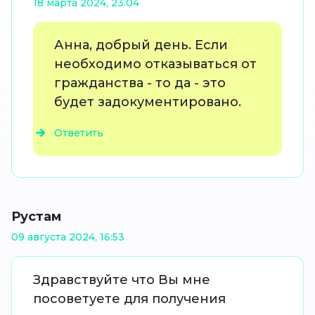
18 марта 2024, 23:04
Анна, добрый день. Если
необходимо отказываться от
гражданства - то да - это
будет задокументировано.
Ответить
Рустам
09 августа 2024, 16:53
Здравствуйте что Вы мне
посоветуете для получения