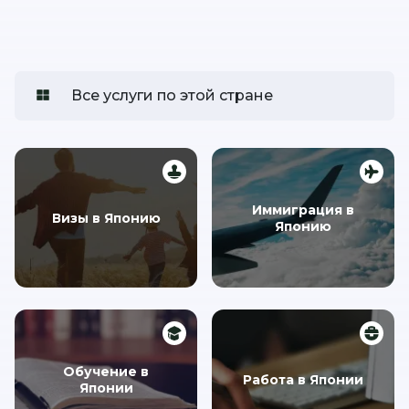
Все услуги по этой стране
Иммиграция в
Визы в Японию
Японию
Обучение в
Работа в Японии
Японии