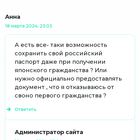
Анна
18 марта 2024, 23:03
А есть все- таки возможность
сохранить свой российский
паспорт даже при получении
японского гражданства ? Или
нужно официально предоставлять
документ , что я отказываюсь от
своно первого гражданства ?
Ответить
Администратор сайта