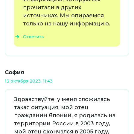
прочитали в других
источниках. Мы опираемся
только на нашу информацию.
Ответить
София
13 октября 2023, 11:43
Здравствуйте, у меня сложилась
такая ситуация, мой отец
гражданин Японии, я родилась на
территории России в 2003 году,
мой отец скончался в 2005 году,