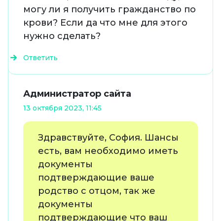
могу ли я получить гражданство по
крови? Если да что мне для этого
нужно сделать?
Ответить
Администратор сайта
13 октября 2023, 11:45
Здравствуйте, София. Шансы
есть, вам необходимо иметь
документы
подтверждающие ваше
родство с отцом, так же
документы
подтверждающие что ваш