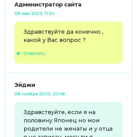
Администратор сайта
08 мая 2023, 11:34
Здравствуйте да конечно ,
какой у Вас вопрос ?
Ответить
Эйджи
08 ноября 2023, 20:48
Здравствуйте, если я на
половину Японец но мои
родители не женаты и у отца