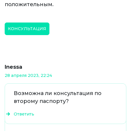
положительным.
КОНСУЛЬТАЦИЯ
Inessa
28 апреля 2023, 22:24
Возможна ли консультация по
второму паспорту?
Ответить