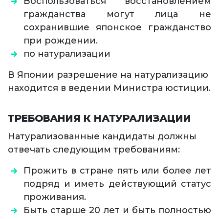
Воспользоваться восстановлением
гражданства могут лица не
сохранившие японское гражданство
при рождении.
по натурализации
В Японии разрешение на натурализацию
находится в ведении Министра юстиции.
ТРЕБОВАНИЯ К НАТУРАЛИЗАЦИИ
Натурализованные кандидаты должны
отвечать следующим требованиям:
Прожить в стране пять или более лет
подряд и иметь действующий статус
проживания.
Быть старше 20 лет и быть полностью