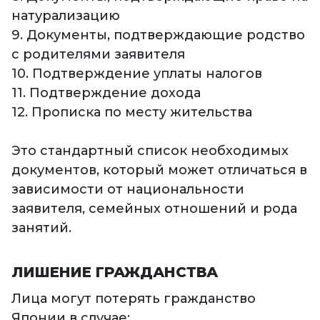
натурализацию
9. Документы, подтверждающие родство
с родителями заявителя
10. Подтверждение уплаты налогов
11. Подтверждение дохода
12. Прописка по месту жительства
Это стандартный список необходимых
документов, который может отличаться в
зависимости от национальности
заявителя, семейных отношений и рода
занятий.
ЛИШЕНИЕ ГРАЖДАНСТВА
Лица могут потерять гражданство
Японии в случае: