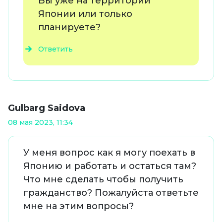
Вы уже на территории
Японии или только
планируете?
Ответить
Gulbarg Saidova
08 мая 2023, 11:34
У меня вопрос как я могу поехать в
Японию и работать и остаться там?
Что мне сделать чтобы получить
гражданство? Пожалуйста ответьте
мне на этим вопросы?