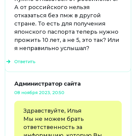
А от российского нельзя
отказаться без пмж в другой
стране. То есть для получения
японского паспорта теперь нужно
прожить 10 лет, а не 5, это так? Или
я неправильно услышал?
Ответить
Администратор сайта
08 ноября 2023, 20:50
Здравствуйте, Илья
Мы не можем брать
ответственность за
информацию, которую Вы