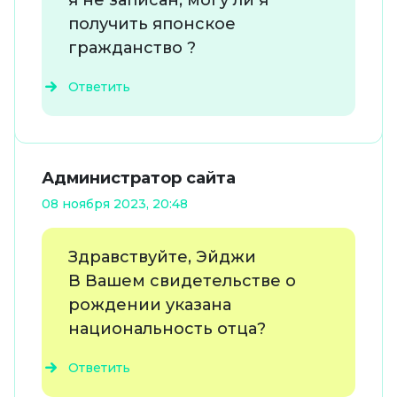
я не записан, могу ли я
получить японское
гражданство ?
Ответить
Администратор сайта
08 ноября 2023, 20:48
Здравствуйте, Эйджи
В Вашем свидетельстве о
рождении указана
национальность отца?
Ответить