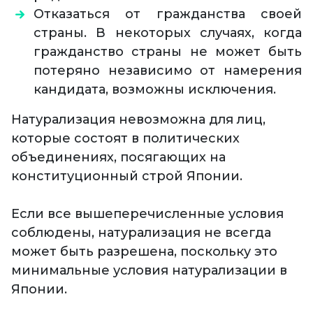
Отказаться от гражданства своей
страны. В некоторых случаях, когда
гражданство страны не может быть
потеряно независимо от намерения
кандидата, возможны исключения.
Натурализация невозможна для лиц,
которые состоят в политических
объединениях, посягающих на
конституционный строй Японии.
Если все вышеперечисленные условия
соблюдены, натурализация не всегда
может быть разрешена, поскольку это
минимальные условия натурализации в
Японии.