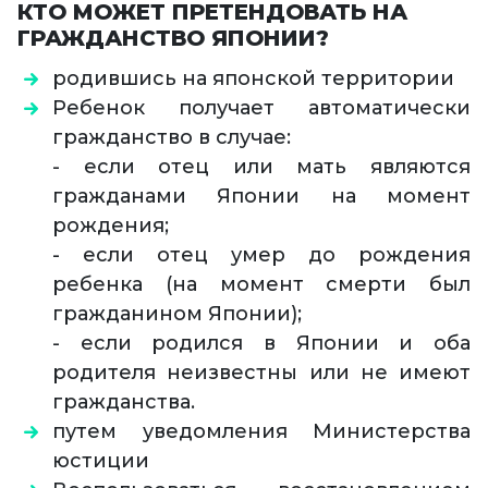
КТО МОЖЕТ ПРЕТЕНДОВАТЬ НА
ГРАЖДАНСТВО ЯПОНИИ?
родившись на японской территории
Ребенок получает автоматически
гражданство в случае:
- если отец или мать являются
гражданами Японии на момент
рождения;
- если отец умер до рождения
ребенка (на момент смерти был
гражданином Японии);
- если родился в Японии и оба
родителя неизвестны или не имеют
гражданства.
путем уведомления Министерства
юстиции