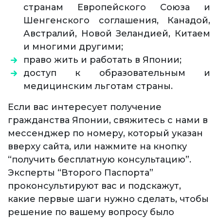
странам Европейского Союза и
Шенгенского соглашения, Канадой,
Австралий, Новой Зеландией, Китаем
и многими другими;
право жить и работать в Японии;
доступ к образовательным и
медицинским льготам страны.
Если вас интересует получение
гражданства Японии, свяжитесь с нами в
мессенджер по номеру, который указан
вверху сайта, или нажмите на кнопку
“получить бесплатную консультацию”.
Эксперты “Второго Паспорта”
проконсультируют вас и подскажут,
какие первые шаги нужно сделать, чтобы
решение по вашему вопросу было