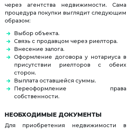
через агентства недвижимости. Сама
процедура покупки выглядит следующим
образом:
Выбор объекта.
Связь с продавцом через риелтора.
Внесение залога.
Оформление договора у нотариуса в
присутствии риелторов с обеих
сторон.
Выплата оставшейся суммы.
Переоформление права
собственности.
НЕОБХОДИМЫЕ ДОКУМЕНТЫ
Для приобретения недвижимости в