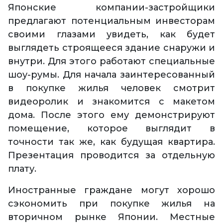
Японские компании-застройщики
предлагают потенциальным инвесторам
своими глазами увидеть, как будет
выглядеть строящееся здание снаружи и
внутри. Для этого работают специальные
шоу-румы. Для начала заинтересованный
в покупке жилья человек смотрит
видеоролик и знакомится с макетом
дома. После этого ему демонстрируют
помещение, которое выглядит в
точности так же, как будущая квартира.
Презентация проводится за отдельную
плату.
Иностранные граждане могут хорошо
сэкономить при покупке жилья на
вторичном рынке Японии. Местные