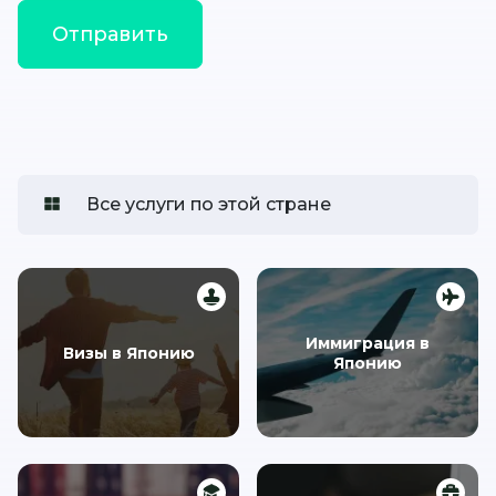
Все услуги по этой стране
Иммиграция в
Визы в Японию
Японию