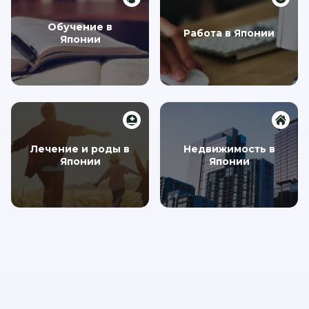
Обучение в
Работа в Японии
Японии
Лечение и роды в
Недвижимость в
Японии
Японии