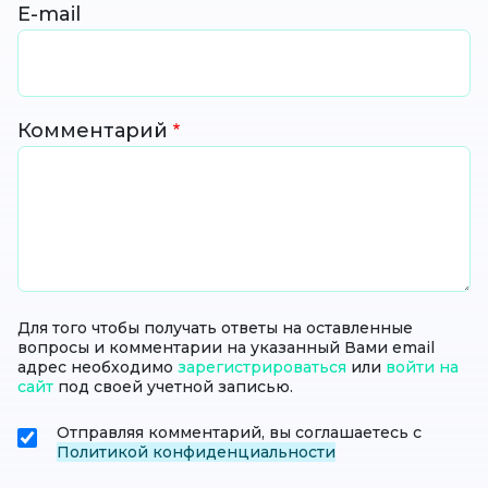
E-mail
Комментарий
Для того чтобы получать ответы на оставленные
вопросы и комментарии на указанный Вами email
адрес необходимо
зарегистрироваться
или
войти на
сайт
под своей учетной записью.
Отправляя комментарий, вы соглашаетесь с
Политикой конфиденциальности