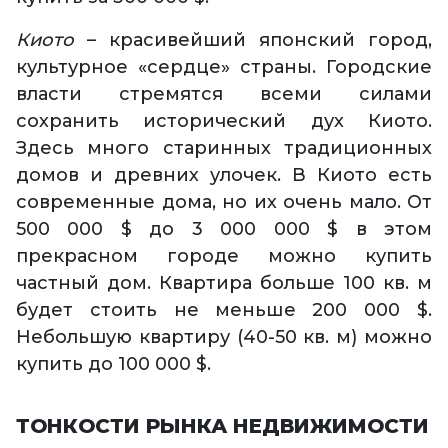
Киото
– красивейший японский город,
культурное «сердце» страны. Городские
власти стремятся всеми силами
сохранить исторический дух Киото.
Здесь много старинных традиционных
домов и древних улочек. В Киото есть
современные дома, но их очень мало. От
500 000 $ до 3 000 000 $ в этом
прекрасном городе можно купить
частный дом. Квартира больше 100 кв. м
будет стоить не меньше 200 000 $.
Небольшую квартиру (40-50 кв. м) можно
купить до 100 000 $.
ТОНКОСТИ РЫНКА НЕДВИЖИМОСТИ