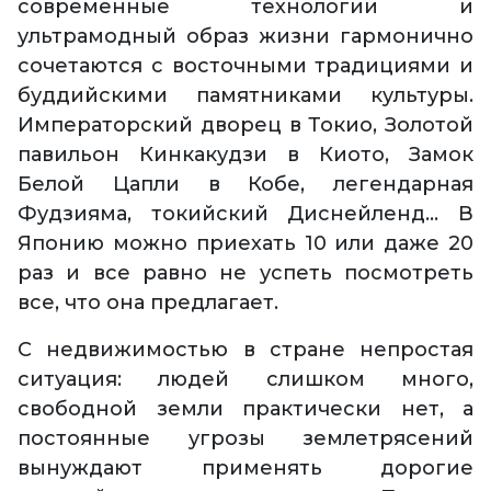
современные технологии и
ультрамодный образ жизни гармонично
сочетаются с восточными традициями и
буддийскими памятниками культуры.
Императорский дворец в Токио, Золотой
павильон Кинкакудзи в Киото, Замок
Белой Цапли в Кобе, легендарная
Фудзияма, токийский Диснейленд... В
Японию можно приехать 10 или даже 20
раз и все равно не успеть посмотреть
все, что она предлагает.
С недвижимостью в стране непростая
ситуация: людей слишком много,
свободной земли практически нет, а
постоянные угрозы землетрясений
вынуждают применять дорогие