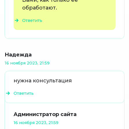
Вами, как только ее
обработают.
Ответить
Надежда
16 ноября 2023, 21:59
нужна консультация
Ответить
Администратор сайта
16 ноября 2023, 21:59