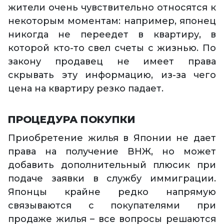
жители очень чувствительно относятся к
некоторым моментам: например, японец
никогда не переедет в квартиру, в
которой кто-то свел счеты с жизнью. По
закону продавец не имеет права
скрывать эту информацию, из-за чего
цена на квартиру резко падает.
ПРОЦЕДУРА ПОКУПКИ
Приобретение жилья в Японии не дает
права на получение ВНЖ, но может
добавить дополнительный плюсик при
подаче заявки в службу иммиграции.
Японцы крайне редко напрямую
связываются с покупателями при
продаже жилья – все вопросы решаются