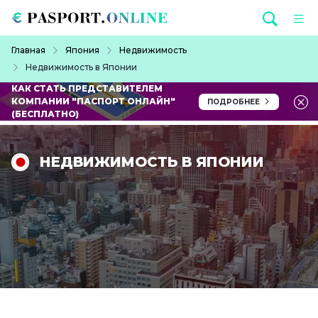
Перейти к основному содержанию
Строка навигации
Главная
Япония
Недвижимость
Недвижимость в Японии
КАК СТАТЬ ПРЕДСТАВИТЕЛЕМ
КОМПАНИИ "ПАСПОРТ ОНЛАЙН"
ПОДРОБНЕЕ
(БЕСПЛАТНО)
НЕДВИЖИМОСТЬ В ЯПОНИИ