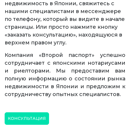
недвижимость в Японии, свяжитесь с
нашими специалистами в мессенджере
по телефону, который вы видите в начале
страницы. Или просто нажмите кнопку
«заказать консультацию», находящуюся в
верхнем правом углу.
Компания «Второй паспорт» успешно
сотрудничает с японскими нотариусами
и риелторами. Мы предоставим вам
полную информацию о состоянии рынка
недвижимости в Японии и предложим к
сотрудничеству опытных специалистов.
КОНСУЛЬТАЦИЯ