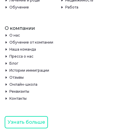
Лечение и роды
Недвижимость
Обучение
Работа
О компании
О нас
Обучение от компании
Наша команда
Пресса о нас
Блог
Истории иммиграции
Отзывы
Онлайн-школа
Реквизиты
Контакты
Узнать больше