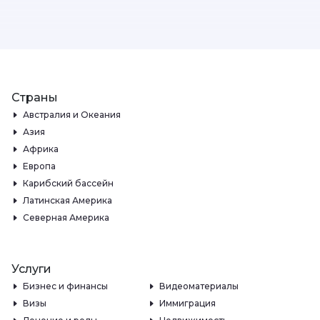
Страны
Австралия и Океания
Азия
Африка
Европа
Карибский бассейн
Латинская Америка
Северная Америка
Услуги
Бизнес и финансы
Видеоматериалы
Визы
Иммиграция