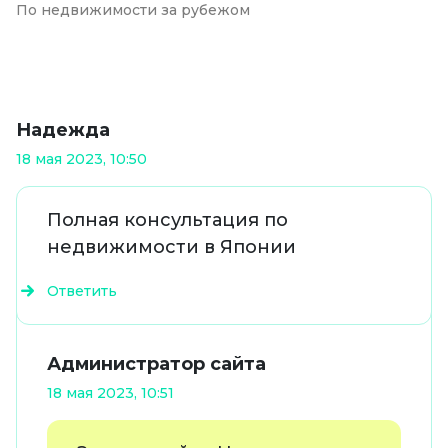
По недвижимости за рубежом
Надежда
18 мая 2023, 10:50
Полная консультация по
недвижимости в Японии
Ответить
Администратор сайта
18 мая 2023, 10:51