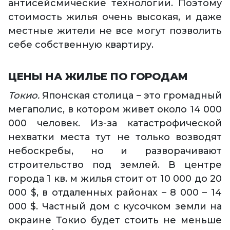
антисейсмические технологии. Поэтому
стоимость жилья очень высокая, и даже
местные жители не все могут позволить
себе собственную квартиру.
ЦЕНЫ НА ЖИЛЬЕ ПО ГОРОДАМ
Токио.
Японская столица – это громадный
мегаполис, в котором живет около 14 000
000 человек. Из-за катастрофической
нехватки места тут не только возводят
небоскребы, но и разворачивают
строительство под землей. В центре
города 1 кв. м жилья стоит от 10 000 до 20
000 $, в отдаленных районах – 8 000 – 14
000 $. Частный дом с кусочком земли на
окраине Токио будет стоить не меньше