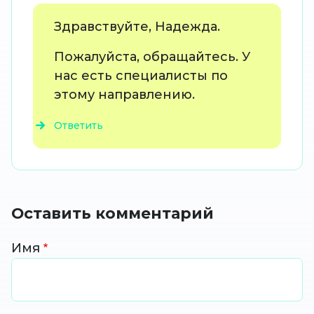
Здравствуйте, Надежда.
Пожалуйста, обращайтесь. У
нас есть специалисты по
этому направлению.
Ответить
Оставить комментарий
Имя