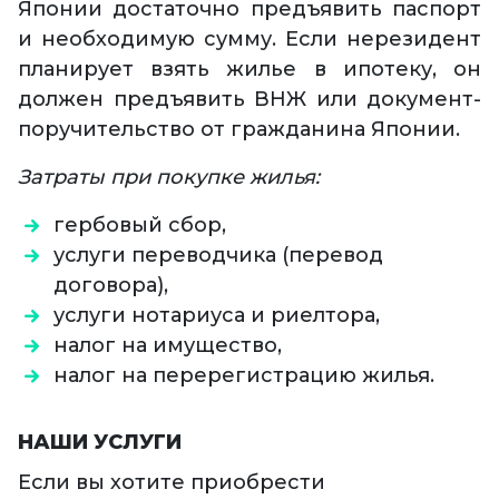
Японии достаточно предъявить паспорт
и необходимую сумму. Если нерезидент
планирует взять жилье в ипотеку, он
должен предъявить ВНЖ или документ-
поручительство от гражданина Японии.
Затраты при покупке жилья:
гербовый сбор,
услуги переводчика (перевод
договора),
услуги нотариуса и риелтора,
налог на имущество,
налог на перерегистрацию жилья.
НАШИ УСЛУГИ
Если вы хотите приобрести