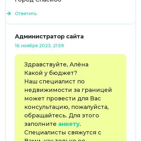
Ответить
Администратор сайта
16 ноября 2023, 21:59
Здравствуйте, Алёна
Какой у бюджет?
Наш специалист по
недвижимости за границей
может провести для Вас
консультацию, пожалуйста,
обращайтесь. Для этого
заполните
анкету
.
Специалисты свяжутся с