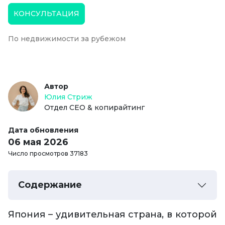
КОНСУЛЬТАЦИЯ
По недвижимости за рубежом
Автор
Юлия Стриж
Отдел СЕО & копирайтинг
Дата обновления
06 мая 2026
Число просмотров 37183
Содержание
Япония – удивительная страна, в которой