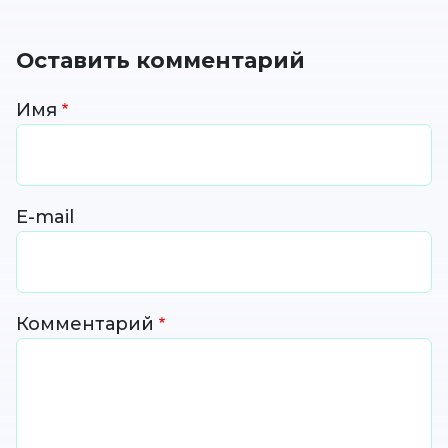
Оставить комментарий
Имя
E-mail
Комментарий