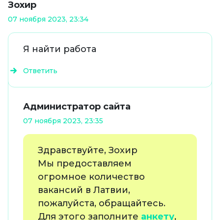
Зохир
07 ноября 2023, 23:34
Я найти работа
Ответить
Администратор сайта
07 ноября 2023, 23:35
Здравствуйте, Зохир
Мы предоставляем
огромное количество
вакансий в Латвии,
пожалуйста, обращайтесь.
Для этого заполните
анкету
,