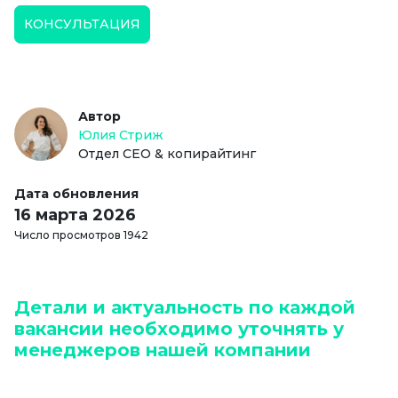
КОНСУЛЬТАЦИЯ
Автор
Юлия Стриж
Отдел СЕО & копирайтинг
Дата обновления
16 марта 2026
Число просмотров 1942
Детали и актуальность по каждой
вакансии необходимо уточнять у
менеджеров нашей компании