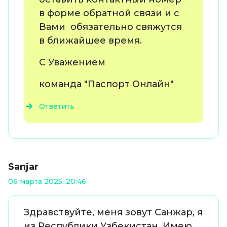
в форме обратной связи и с
Вами обязательно свяжутся
в ближайшее время.
С Уважением
команда "Паспорт Онлайн"
Ответить
Sanjar
06 марта 2025, 20:46
Здравствуйте, меня зовут Санжар, я
из Республики Узбекистан. Имею