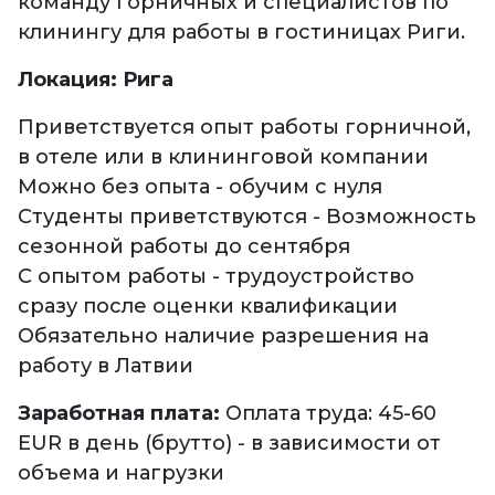
команду горничных и специалистов по
клинингу для работы в гостиницах Риги.
Локация: Рига
Приветствуется опыт работы горничной,
в отеле или в клининговой компании
Можно без опыта - обучим с нуля
Студенты приветствуются - Возможность
сезонной работы до сентября
С опытом работы - трудоустройство
сразу после оценки квалификации
Обязательно наличие разрешения на
работу в Латвии
Заработная плата:
Оплата труда: 45-60
EUR в день (брутто) - в зависимости от
объема и нагрузки