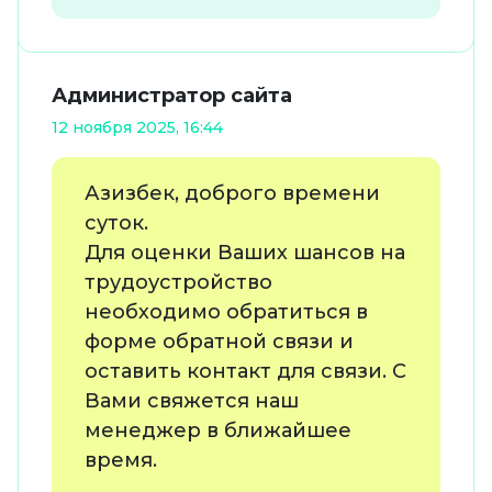
Администратор сайта
12 ноября 2025, 16:44
Азизбек, доброго времени
суток.
Для оценки Ваших шансов на
трудоустройство
необходимо обратиться в
форме обратной связи и
оставить контакт для связи. С
Вами свяжется наш
менеджер в ближайшее
время.