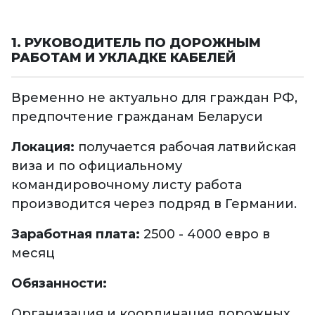
1. РУКОВОДИТЕЛЬ ПО ДОРОЖНЫМ
РАБОТАМ И УКЛАДКЕ КАБЕЛЕЙ
Временно не актуально для граждан РФ,
предпочтение гражданам Беларуси
Локация:
получается рабочая латвийская
виза и по официальному
командировочному листу работа
производится через подряд в Германии.
Заработная плата:
2500 - 4000 евро в
месяц
Обязанности:
Организация и координация дорожных