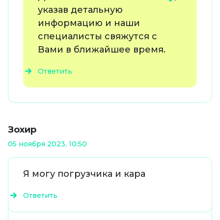
указав детальную
информацию и наши
специалисты свяжутся с
Вами в ближайшее время.
Ответить
Зохир
05 ноября 2023, 10:50
Я могу погрузчика и кара
Ответить