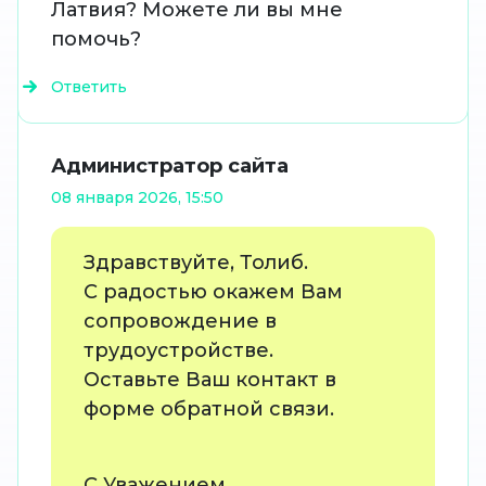
Латвия? Можете ли вы мне
помочь?
Ответить
Администратор сайта
08 января 2026, 15:50
Здравствуйте, Толиб.
С радостью окажем Вам
сопровождение в
трудоустройстве.
Оставьте Ваш контакт в
форме обратной связи.
С Уважением