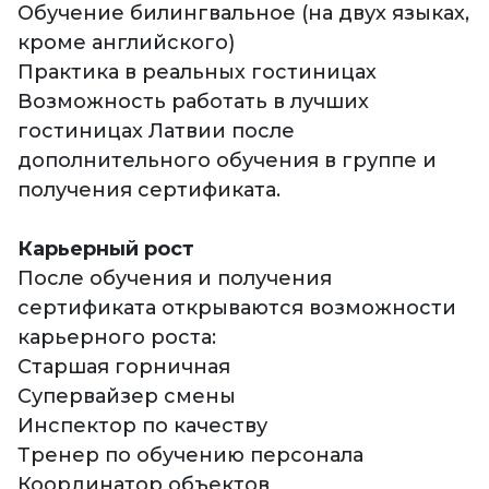
Обучение билингвальное (на двух языках,
кроме английского)
Практика в реальных гостиницах
Возможность работать в лучших
гостиницах Латвии после
дополнительного обучения в группе и
получения сертификата.
Карьерный рост
После обучения и получения
сертификата открываются возможности
карьерного роста:
Старшая горничная
Супервайзер смены
Инспектор по качеству
Тренер по обучению персонала
Координатор объектов