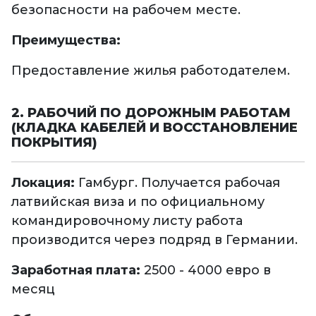
безопасности на рабочем месте.
Преимущества:
Предоставление жилья работодателем.
2. РАБОЧИЙ ПО ДОРОЖНЫМ РАБОТАМ
(КЛАДКА КАБЕЛЕЙ И ВОССТАНОВЛЕНИЕ
ПОКРЫТИЯ)
Локация:
Гамбург. Получается рабочая
латвийская виза и по официальному
командировочному листу работа
производится через подряд в Германии.
Заработная плата:
2500 - 4000 евро в
месяц