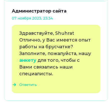
Администратор сайта
07 ноября 2023, 23:34
Здравствуйте, Shuhrat
Отлично, у Вас имеется опыт
работы на брусчатке?
Заполните, пожалуйста, нашу
анкету
для того, чтобы с
Вами связались наши
специалисты.
Ответить