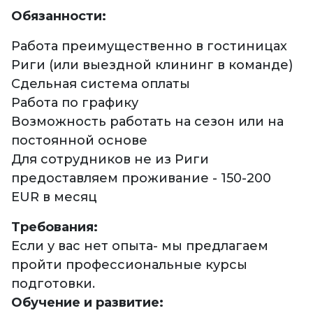
Обязанности:
Работа преимущественно в гостиницах
Риги (или выездной клининг в команде)
Сдельная система оплаты
Работа по графику
Возможность работать на сезон или на
постоянной основе
Для сотрудников не из Риги
предоставляем проживание - 150-200
EUR в месяц
Требования:
Если у вас нет опыта- мы предлагаем
пройти профессиональные курсы
подготовки.
Обучение и развитие: