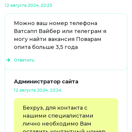
12 августа 2024, 22:23
Можно ваш номер телефона
Ватсапп Вайбер или телеграм я
могу найти вакансия Поварам
опита больше 3,5 года
Ответить
Администратор сайта
12 августа 2024, 22:24
Бехруз, для контакта с
нашими специалистами
лично необходимо Вам
оставить контактный номер