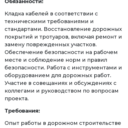
Обязанности:
Кладка кабелей в соответствии с
техническими требованиями и
стандартами. Восстановление дорожных
покрытий и тротуаров, включая ремонт и
замену поврежденных участков.
Обеспечение безопасности на рабочем
месте и соблюдение норм и правил
безопасности. Работа с инструментами и
оборудованием для дорожных работ.
Участие в совещаниях и обсуждениях с
коллегами и руководством по вопросам
проекта.
Требования:
Опыт работы в дорожном строительстве