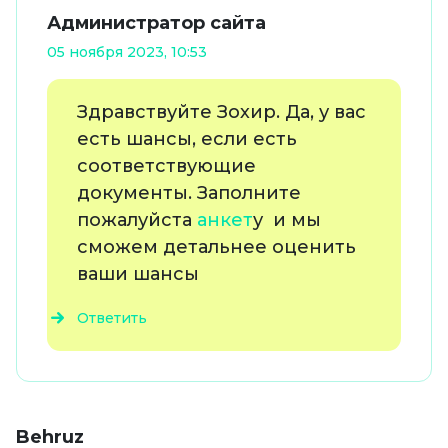
Администратор сайта
05 ноября 2023, 10:53
Здравствуйте Зохир. Да, у вас
есть шансы, если есть
соответствующие
документы. Заполните
пожалуйста
анкет
у и мы
сможем детальнее оценить
ваши шансы
Ответить
Behruz