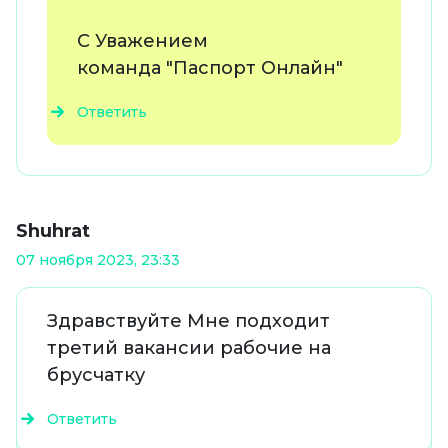
С Уважением
команда "Паспорт Онлайн"
Ответить
Shuhrat
07 ноября 2023, 23:33
Здравствуйте Мне подходит
третий вакансии рабочие на
брусчатку
Ответить