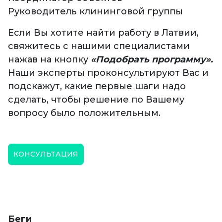
Руководитель клининговой группы
Если Вы хотите найти работу в Латвии,
свяжитесь с нашими специалистами
нажав на кнопку
«Подобрать программу».
Наши эксперты проконсультируют Вас и
подскажут, какие первые шаги надо
сделать, чтобы решение по Вашему
вопросу было положительным.
КОНСУЛЬТАЦИЯ
Беги