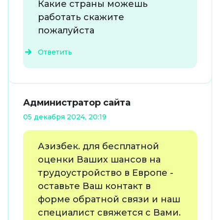
Какие страны можешь
работать скажите
пожалуйста
Ответить
Администратор сайта
05 декабря 2024, 20:19
Азизбек. для бесплатной
оценки Ваших шансов на
трудоустройство в Европе -
оставьте Ваш контакт в
форме обратной связи и наш
специалист свяжется с Вами.