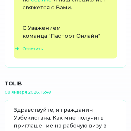
свяжется с Вами.
С Уважением
команда "Паспорт Онлайн"
Ответить
TOLIB
08 января 2026, 15:49
Здравствуйте, я гражданин
Узбекистана. Как мне получить
приглашение на рабочую визу в