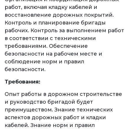
работ, включая кладку кабелей и
восстановление дорожных покрытий.
Контроль и планирование бригады
рабочих. Контроль за выполнением работ
в соответствии с техническими
требованиями. Обеспечение
безопасности на рабочем месте и
соблюдение норм и правил
безопасности.
Требования:
Опыт работы в дорожном строительстве
и руководство бригадой будет
преимуществом. Знание технических
аспектов дорожных работ и кладки
кабелей. Знание норм и правил