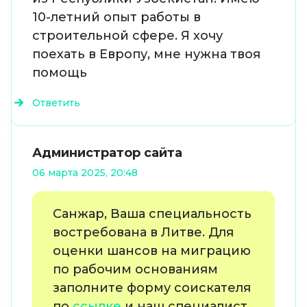
10-летний опыт работы в
строительной сфере. Я хочу
поехать в Европу, мне нужна твоя
помощь
Ответить
Администратор сайта
06 марта 2025, 20:48
Санжар, Ваша специальность
востребована в Литве. Для
оценки шансов на миграцию
по рабочим основаниям
заполните форму соискателя
по
ссылке
и наш специалист