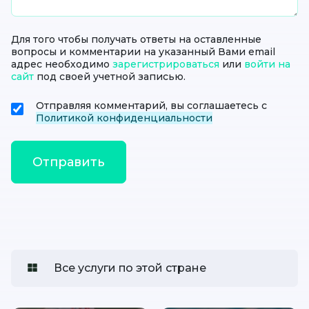
Для того чтобы получать ответы на оставленные
вопросы и комментарии на указанный Вами email
адрес необходимо
зарегистрироваться
или
войти на
сайт
под своей учетной записью.
Отправляя комментарий, вы соглашаетесь с
Политикой конфиденциальности
Все услуги по этой стране