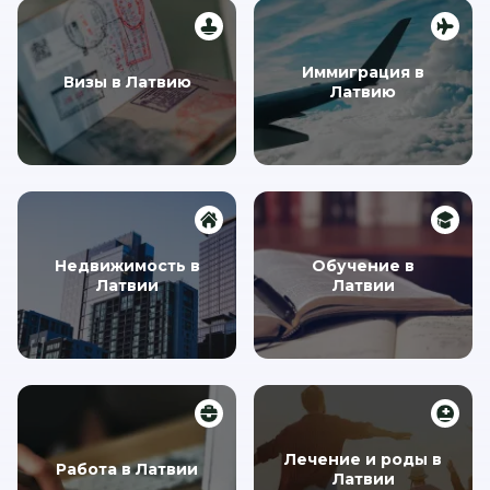
Иммиграция в
Визы в Латвию
Латвию
Недвижимость в
Обучение в
Латвии
Латвии
Лечение и роды в
Работа в Латвии
Латвии