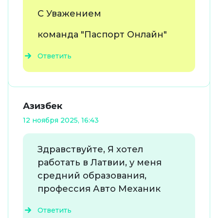
С Уважением
команда "Паспорт Онлайн"
Ответить
Азизбек
12 ноября 2025, 16:43
Здравствуйте, Я хотел
работать в Латвии, у меня
средний образования,
профессия Авто Механик
Ответить