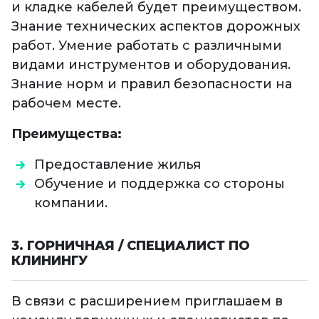
и кладке кабелей будет преимуществом.
Знание технических аспектов дорожных
работ. Умение работать с различными
видами инструментов и оборудования.
Знание норм и правил безопасности на
рабочем месте.
Преимущества:
Предоставление жилья
Обучение и поддержка со стороны
компании.
3. ГОРНИЧНАЯ / СПЕЦИАЛИСТ ПО
КЛИНИНГУ
В связи с расширением приглашаем в