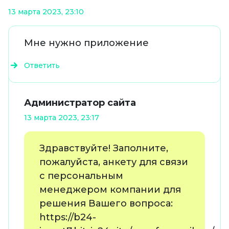
13 марта 2023, 23:10
Мне нужно приложение
Ответить
Администратор сайта
13 марта 2023, 23:17
Здравствуйте! Заполните,
пожалуйста, анкету для связи
с персональным
менеджером компании для
решения Вашего вопроса:
https://b24-