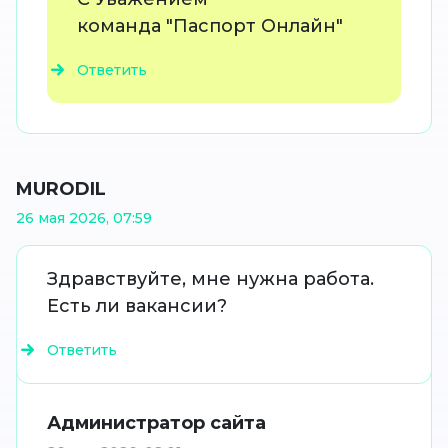
команда "Паспорт Онлайн"
Ответить
MURODIL
26 мая 2026, 07:59
Здравствуйте, мне нужна работа.
Есть ли вакансии?
Ответить
Администратор сайта