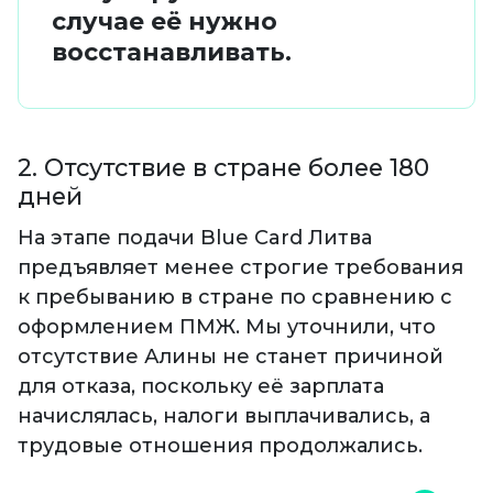
случае её нужно
восстанавливать.
2. Отсутствие в стране более 180
дней
На этапе подачи Blue Card Литва
предъявляет менее строгие требования
к пребыванию в стране по сравнению с
оформлением ПМЖ. Мы уточнили, что
отсутствие Алины не станет причиной
для отказа, поскольку её зарплата
начислялась, налоги выплачивались, а
трудовые отношения продолжались.