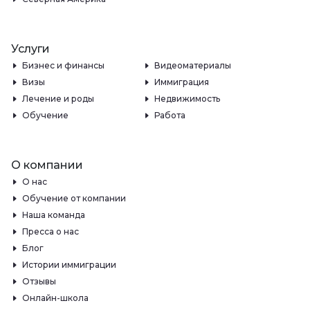
Услуги
Бизнес и финансы
Видеоматериалы
Визы
Иммиграция
Лечение и роды
Недвижимость
Обучение
Работа
О компании
О нас
Обучение от компании
Наша команда
Пресса о нас
Блог
Истории иммиграции
Отзывы
Онлайн-школа