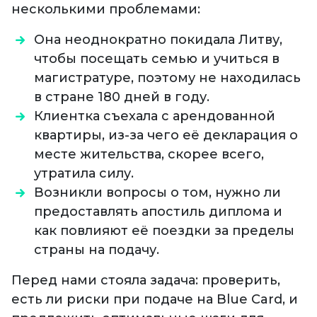
несколькими проблемами:
Она неоднократно покидала Литву,
чтобы посещать семью и учиться в
магистратуре, поэтому не находилась
в стране 180 дней в году.
Клиентка съехала с арендованной
квартиры, из-за чего её декларация о
месте жительства, скорее всего,
утратила силу.
Возникли вопросы о том, нужно ли
предоставлять апостиль диплома и
как повлияют её поездки за пределы
страны на подачу.
Перед нами стояла задача: проверить,
есть ли риски при подаче на Blue Card, и