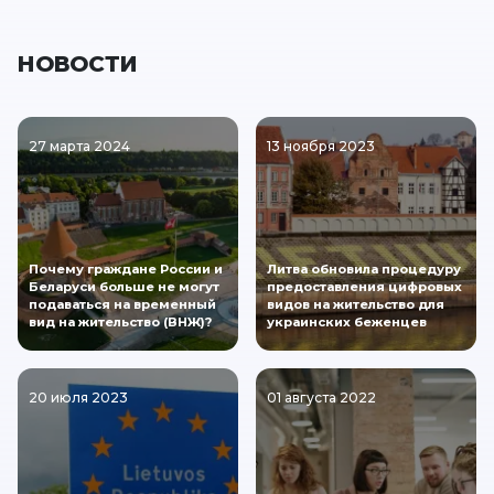
НОВОСТИ
27 марта 2024
13 ноября 2023
Почему граждане России и
Литва обновила процедуру
Беларуси больше не могут
предоставления цифровых
подаваться на временный
видов на жительство для
вид на жительство (ВНЖ)?
украинских беженцев
20 июля 2023
01 августа 2022