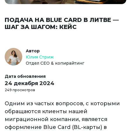
ПОДАЧА НА BLUE CARD В ЛИТВЕ —
ШАГ ЗА ШАГОМ: КЕЙС
Автор
Юлия Стриж
Отдел СЕО & копирайтинг
Дата обновления
24 декабря 2024
249 просмотров
Одним из частых вопросов, с которыми
обращаются клиенты нашей
миграционной компании, является
оформление Blue Card (BL-карты) в