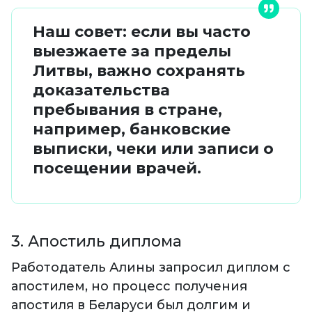
Наш совет: если вы часто
выезжаете за пределы
Литвы, важно сохранять
доказательства
пребывания в стране,
например, банковские
выписки, чеки или записи о
посещении врачей.
3. Апостиль диплома
Работодатель Алины запросил диплом с
апостилем, но процесс получения
апостиля в Беларуси был долгим и