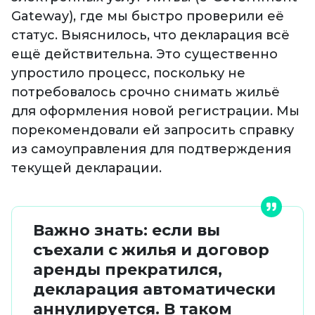
Gateway), где мы быстро проверили её
статус. Выяснилось, что декларация всё
ещё действительна. Это существенно
упростило процесс, поскольку не
потребовалось срочно снимать жильё
для оформления новой регистрации. Мы
порекомендовали ей запросить справку
из самоуправления для подтверждения
текущей декларации.
Важно знать: если вы
съехали с жилья и договор
аренды прекратился,
декларация автоматически
аннулируется. В таком