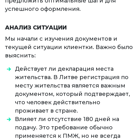
предложить оптимальные шаги для
успешного оформления.
АНАЛИЗ СИТУАЦИИ
Мы начали с изучения документов и
текущей ситуации клиентки. Важно было
выяснить:
Действует ли декларация места
жительства. В Литве регистрация по
месту жительства является важным
документом, который подтверждает,
что человек действительно
проживает в стране.
Влияет ли отсутствие 180 дней на
подачу. Это требование обычно
применяется к ПМЖ, но не всегда