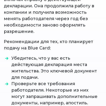
декларации. Она продолжила работу в
компании и получила возможность
менять работодателя через год без
необходимости заново оформлять
разрешение.
Рекомендации для тех, кто планирует
подачу на Blue Card:
Убедитесь, что у вас есть
действующая декларация места
жительства. Это ключевой документ
для подачи.
Проверьте все требования
работодателя. Некоторые из них
могут запрашивать дополнительные
документы, например, апостиль.