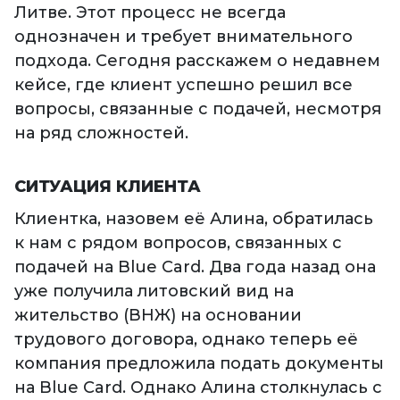
Литве. Этот процесс не всегда
однозначен и требует внимательного
подхода. Сегодня расскажем о недавнем
кейсе, где клиент успешно решил все
вопросы, связанные с подачей, несмотря
на ряд сложностей.
СИТУАЦИЯ КЛИЕНТА
Клиентка, назовем её Алина, обратилась
к нам с рядом вопросов, связанных с
подачей на Blue Card. Два года назад она
уже получила литовский вид на
жительство (ВНЖ) на основании
трудового договора, однако теперь её
компания предложила подать документы
на Blue Card. Однако Алина столкнулась с