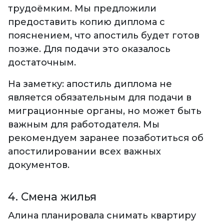
трудоёмким. Мы предложили
предоставить копию диплома с
пояснением, что апостиль будет готов
позже. Для подачи это оказалось
достаточным.
На заметку: апостиль диплома не
является обязательным для подачи в
миграционные органы, но может быть
важным для работодателя. Мы
рекомендуем заранее позаботиться об
апостилировании всех важных
документов.
4. Смена жилья
Алина планировала снимать квартиру