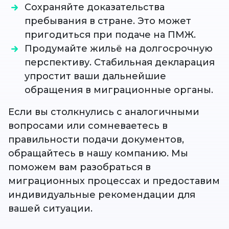
Сохраняйте доказательства
пребывания в стране. Это может
пригодиться при подаче на ПМЖ.
Продумайте жильё на долгосрочную
перспективу. Стабильная декларация
упростит ваши дальнейшие
обращения в миграционные органы.
Если вы столкнулись с аналогичными
вопросами или сомневаетесь в
правильности подачи документов,
обращайтесь в нашу компанию. Мы
поможем вам разобраться в
миграционных процессах и предоставим
индивидуальные рекомендации для
вашей ситуации.