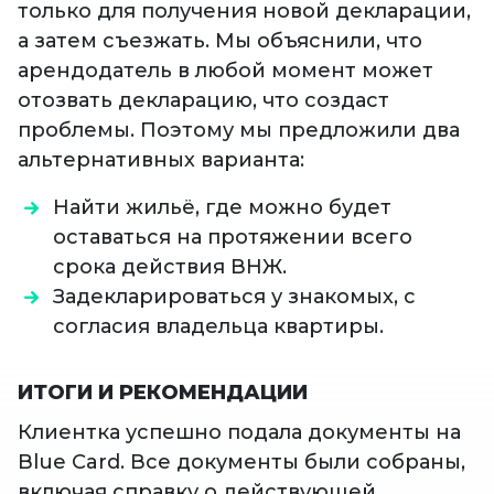
только для получения новой декларации,
а затем съезжать. Мы объяснили, что
арендодатель в любой момент может
отозвать декларацию, что создаст
проблемы. Поэтому мы предложили два
альтернативных варианта:
Найти жильё, где можно будет
оставаться на протяжении всего
срока действия ВНЖ.
Задекларироваться у знакомых, с
согласия владельца квартиры.
ИТОГИ И РЕКОМЕНДАЦИИ
Клиентка успешно подала документы на
Blue Card. Все документы были собраны,
включая справку о действующей