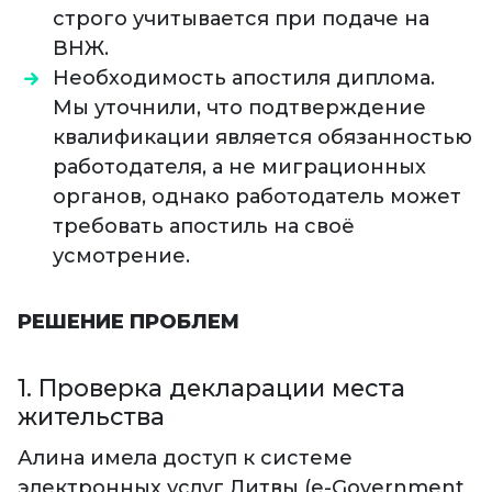
строго учитывается при подаче на
ВНЖ.
Необходимость апостиля диплома.
Мы уточнили, что подтверждение
квалификации является обязанностью
работодателя, а не миграционных
органов, однако работодатель может
требовать апостиль на своё
усмотрение.
РЕШЕНИЕ ПРОБЛЕМ
1. Проверка декларации места
жительства
Алина имела доступ к системе
электронных услуг Литвы (e-Government