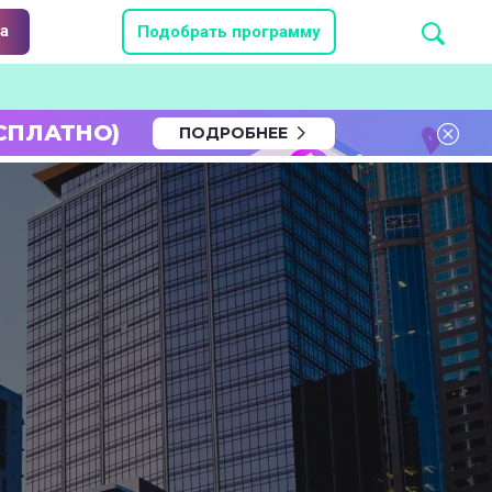
а
Подобрать программу
СПЛАТНО)
ПОДРОБНЕЕ