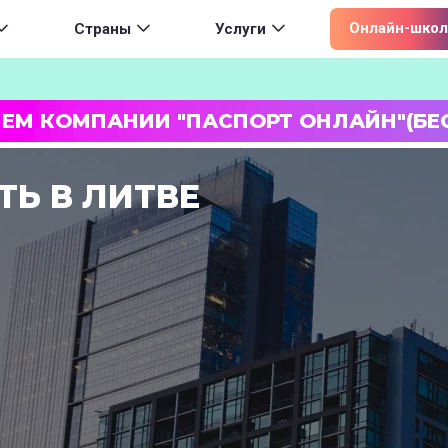
ion
Онлайн-школ
Страны
Услуги
ЛЕМ КОМПАНИИ "ПАСПОРТ ОНЛАЙН"(БЕ
Ь В ЛИТВЕ