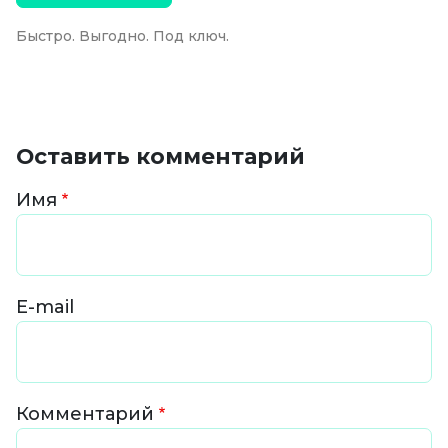
Быстро. Выгодно. Под ключ.
Оставить комментарий
Имя
E-mail
Комментарий