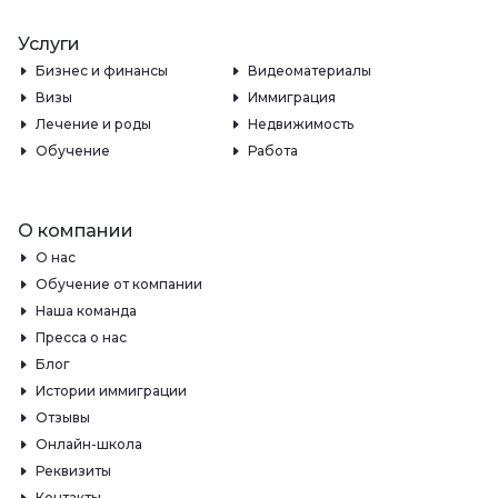
Услуги
Бизнес и финансы
Видеоматериалы
Визы
Иммиграция
Лечение и роды
Недвижимость
Обучение
Работа
О компании
О нас
Обучение от компании
Наша команда
Пресса о нас
Блог
Истории иммиграции
Отзывы
Онлайн-школа
Реквизиты
Контакты