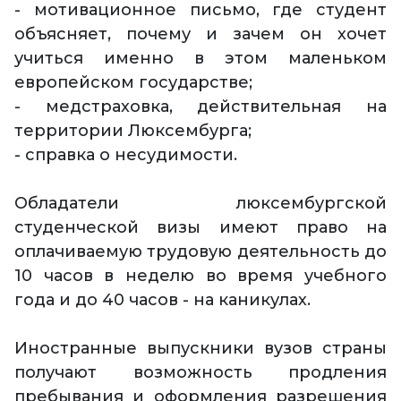
- мотивационное письмо, где студент
объясняет, почему и зачем он хочет
учиться именно в этом маленьком
европейском государстве;
- медстраховка, действительная на
территории Люксембурга;
- справка о несудимости.
Обладатели люксембургской
студенческой визы имеют право на
оплачиваемую трудовую деятельность до
10 часов в неделю во время учебного
года и до 40 часов - на каникулах.
Иностранные выпускники вузов страны
получают возможность продления
пребывания и оформления разрешения