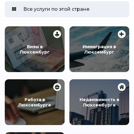
Все услуги по этой стране
Визы в
Иммиграция в
Люксембург
Люксембург
Работа в
Недвижимость в
Люксембурге
Люксембурге