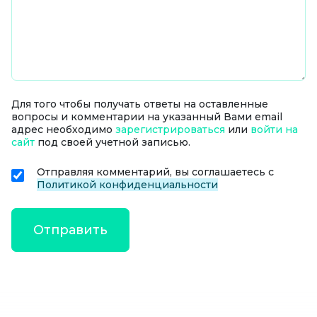
Для того чтобы получать ответы на оставленные
вопросы и комментарии на указанный Вами email
адрес необходимо
зарегистрироваться
или
войти на
сайт
под своей учетной записью.
Отправляя комментарий, вы соглашаетесь с
Политикой конфиденциальности