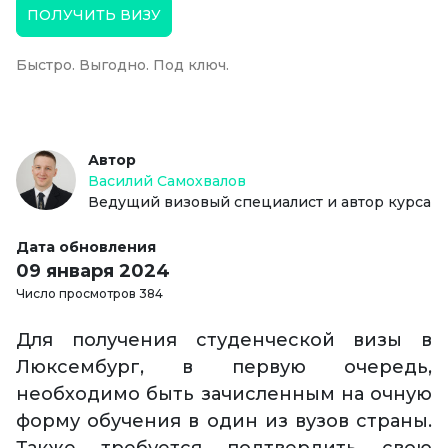
ПОЛУЧИТЬ ВИЗУ
Быстро. Выгодно. Под ключ.
Автор
Василий Самохвалов
Ведущий визовый специалист и автор курса
Дата обновления
09 января 2024
Число просмотров 384
Для получения студенческой визы в
Люксембург, в первую очередь,
необходимо быть зачисленным на очную
форму обучения в один из вузов страны.