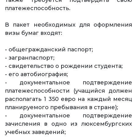
Также требуется подтвердить свою
платежеспособность.
В пакет необходимых для оформления
визы бумаг входят:
- общегражданский паспорт;
- загранпаспорт;
- свидетельство о рождении студента;
- его автобиография;
- документальное подтверждение
платежеспособности (учащийся должен
располагать 1 350 евро на каждый месяц
планируемого пребывания в стране);
- документальное подтверждение
зачисления в одно из люксембургских
учебных заведений;