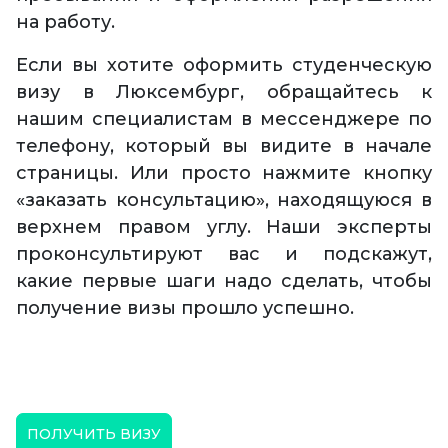
на работу.
Если вы хотите оформить студенческую
визу в Люксембург, обращайтесь к
нашим специалистам в мессенджере по
телефону, который вы видите в начале
страницы. Или просто нажмите кнопку
«заказать консультацию», находящуюся в
верхнем правом углу. Наши эксперты
проконсультируют вас и подскажут,
какие первые шаги надо сделать, чтобы
получение визы прошло успешно.
ПОЛУЧИТЬ ВИЗУ