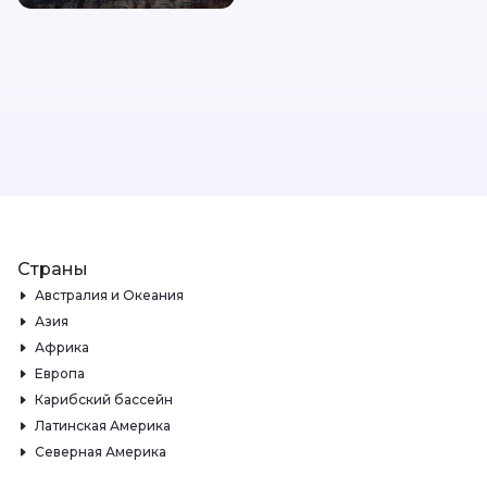
Страны
Австралия и Океания
Азия
Африка
Европа
Карибский бассейн
Латинская Америка
Северная Америка