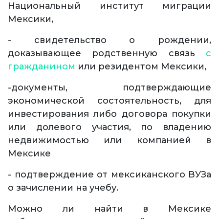
Национальный институт миграции
Мексики,
- свидетельство о рождении,
доказывающее родственную связь
с
гражданином
или резидентом Мексики,
-документы, подтверждающие
экономической состоятельность, для
инвестирования либо договора покупки
или долевого участия, по владению
недвижимостью или компанией в
Мексике
- подтверждение от мексиканского ВУЗа
о зачислении на учебу.
Можно ли найти в Мексике