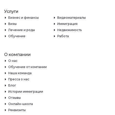
Услуги
Бизнес и финансы
Видеоматериалы
Визы
Иммиграция
Лечение и роды
Недвижимость
Обучение
Работа
О компании
О нас
Обучение от компании
Наша команда
Пресса о нас
Блог
Истории иммиграции
Отзывы
Онлайн-школа
Реквизиты