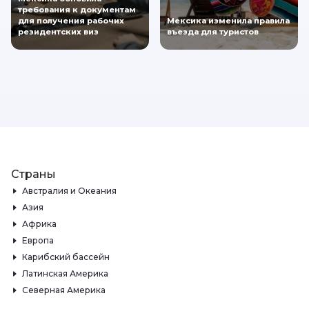
требования к документам
для получения рабочих
Мексика изменила правила
резидентских виз
въезда для туристов
Страны
Австралия и Океания
Азия
Африка
Европа
Карибский бассейн
Латинская Америка
Северная Америка