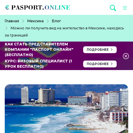
Перейти к основному содержанию
Строка навигации
Главная
Мексика
Блог
Можно ли получить вид на жительство в Мексике, находясь
за границей
КАК СТАТЬ ПРЕДСТАВИТЕЛЕМ
КОМПАНИИ "ПАСПОРТ ОНЛАЙН"
ПОДРОБНЕЕ
(БЕСПЛАТНО)
КУРС: ВИЗОВЫЙ СПЕЦИАЛИСТ (1
ПОДРОБНЕЕ
УРОК БЕСПЛАТНО)