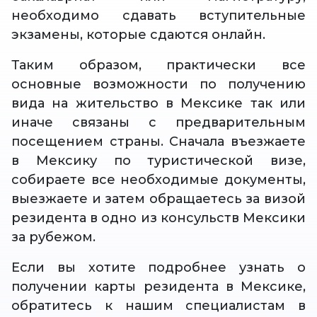
необходимо сдавать вступительные
экзамены, которые сдаются онлайн.
Таким образом, практически все
основные возможности по получению
вида на жительство в Мексике так или
иначе связаны с предварительным
посещением страны. Сначала въезжаете
в Мексику по туристической визе,
собираете все необходимые документы,
выезжаете и затем обращаетесь за визой
резидента в одно из консульств Мексики
за рубежом.
Если вы хотите подробнее узнать о
получении карты резидента в Мексике,
обратитесь к нашим специалистам в