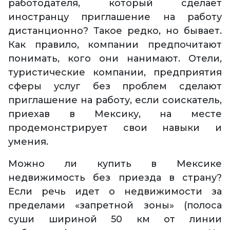
работодателя, который сделает
иностранцу приглашение на работу
дистанционно? Такое редко, но бывает.
Как правило, компании предпочитают
понимать, кого они нанимают. Отели,
туристические компании, предприятия
сферы услуг без проблем сделают
приглашение на работу, если соискатель,
приехав в Мексику, на месте
продемонстрирует свои навыки и
умения.
Можно ли купить в Мексике
недвижимость без приезда в страну?
Если речь идет о недвижимости за
пределами «запретной зоны» (полоса
суши шириной 50 км от линии