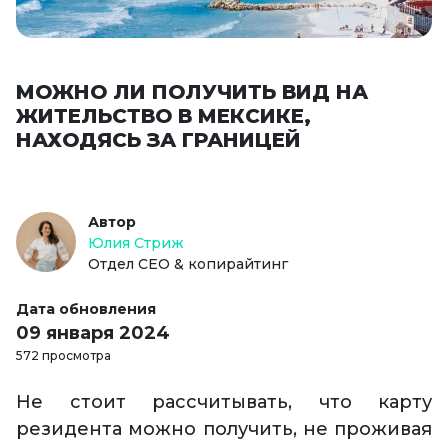
МОЖНО ЛИ ПОЛУЧИТЬ ВИД НА
ЖИТЕЛЬСТВО В МЕКСИКЕ,
НАХОДЯСЬ ЗА ГРАНИЦЕЙ
Автор
Юлия Стриж
Отдел СЕО & копирайтинг
Дата обновления
09 января 2024
572 просмотра
Не стоит рассчитывать, что карту
резидента можно получить, не проживая