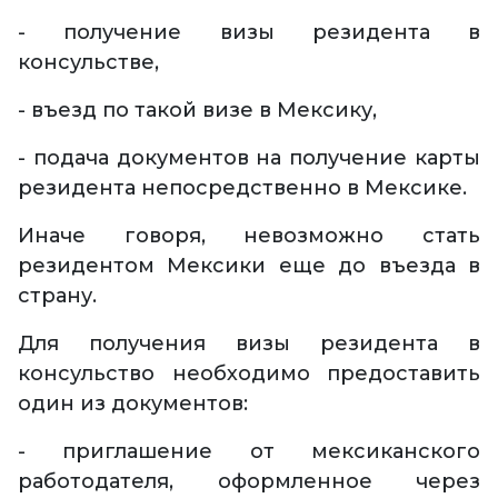
- получение визы резидента в
консульстве,
- въезд по такой визе в Мексику,
- подача документов на получение карты
резидента непосредственно в Мексике.
Иначе говоря, невозможно стать
резидентом Мексики еще до въезда в
страну.
Для получения визы резидента в
консульство необходимо предоставить
один из документов:
- приглашение от мексиканского
работодателя, оформленное через