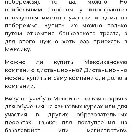
побережья), то да, можно. Но
наибольшим спросом у иностранцев
пользуются именно участки и дома на
побережье. Купить их можно только
путем открытия банковского траста, а
для этого нужно хоть раз приехать в
Мексику.
Можно ли купить Мексиканскую
компанию дистанционно? Дистанционно
можно купить и саму компанию, и долю в
компании.
Визу на учебу в Мексике нельзя открыть
для обучения на языковых курсах или для
участия в других образовательных
проектах. Также для поступления на
бакалавриат или магистратуру,