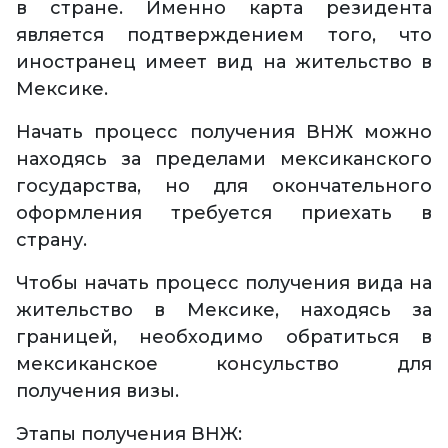
в стране. Именно карта резидента
является подтверждением того, что
иностранец имеет вид на жительство в
Мексике.
Начать процесс получения ВНЖ можно
находясь за пределами мексиканского
государства, но для окончательного
оформления требуется приехать в
страну.
Чтобы начать процесс получения вида на
жительство в Мексике, находясь за
границей, необходимо обратиться в
мексиканское консульство для
получения визы.
Этапы получения ВНЖ: