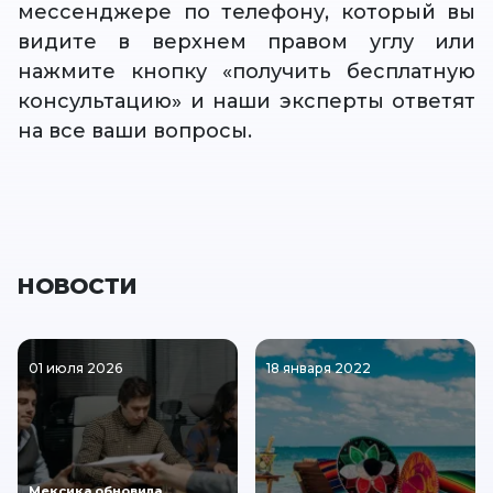
мессенджере по телефону, который вы
видите в верхнем правом углу или
нажмите кнопку «получить бесплатную
консультацию» и наши эксперты ответят
на все ваши вопросы.
НОВОСТИ
01 июля 2026
18 января 2022
Мексика обновила