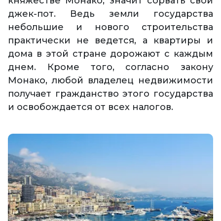
княжестве Монако, значит сорвать свой
джек-пот. Ведь земли государства
небольшие и нового строительства
практически не ведется, а квартиры и
дома в этой стране дорожают с каждым
днем. Кроме того, согласно закону
Монако, любой владелец недвижимости
получает гражданство этого государства
и освобождается от всех налогов.