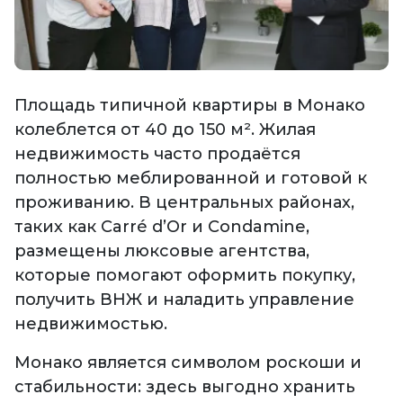
Площадь типичной квартиры в Монако
колеблется от 40 до 150 м². Жилая
недвижимость часто продаётся
полностью меблированной и готовой к
проживанию. В центральных районах,
таких как Carré d’Or и Condamine,
размещены люксовые агентства,
которые помогают оформить покупку,
получить ВНЖ и наладить управление
недвижимостью.
Монако является символом роскоши и
стабильности: здесь выгодно хранить