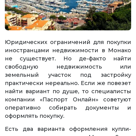
Юридических ограничений для покупки
иностранцами недвижимости в Монако
не существует. Но де-факто найти
свободную недвижимость или
земельный участок под застройку
практически нереально. Если же повезет
найти вариант по душе, то специалисты
компании «Паспорт Онлайн» советуют
оперативно собирать документы и
оформлять покупку.
Есть два варианта оформления купли-