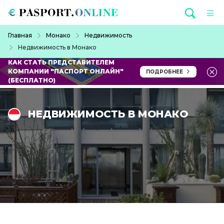
Перейти к основному содержанию
Строка навигации
Главная
Монако
Недвижимость
Недвижимость в Монако
КАК СТАТЬ ПРЕДСТАВИТЕЛЕМ
КОМПАНИИ "ПАСПОРТ ОНЛАЙН"
ПОДРОБНЕЕ
(БЕСПЛАТНО)
НЕДВИЖИМОСТЬ В МОНАКО