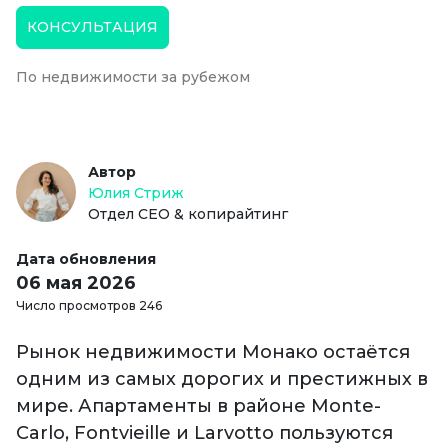
КОНСУЛЬТАЦИЯ
По недвижимости за рубежом
Автор
Юлия Стриж
Отдел СЕО & копирайтинг
Дата обновления
06 мая 2026
Число просмотров 246
Рынок недвижимости Монако остаётся
одним из самых дорогих и престижных в
мире. Апартаменты в районе Monte-
Carlo, Fontvieille и Larvotto пользуются