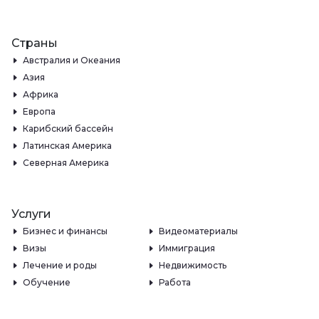
Страны
Австралия и Океания
Азия
Африка
Европа
Карибский бассейн
Латинская Америка
Северная Америка
Услуги
Бизнес и финансы
Видеоматериалы
Визы
Иммиграция
Лечение и роды
Недвижимость
Обучение
Работа