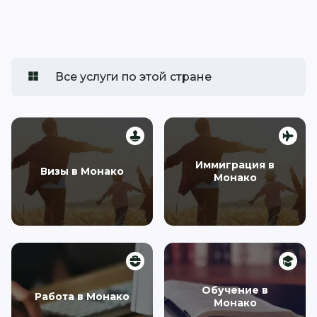
Все услуги по этой стране
Иммиграция в
Визы в Монако
Монако
Обучение в
Работа в Монако
Монако