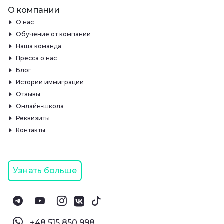
О компании
О нас
Обучение от компании
Наша команда
Пресса о нас
Блог
Истории иммиграции
Отзывы
Онлайн-школа
Реквизиты
Контакты
Узнать больше
‪+48 515 850 998‬