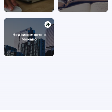
Недвижимость в
Монако