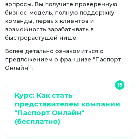
вопросы. Вы получите проверенную
бизнес-модель, полную поддержку
команды, первых клиентов и
возможность зарабатывать в
быстрорастущей нише.
Более детально ознакомиться с
предложением о франшизе “Паспорт
Онлайн” :
Курс: Как стать
представителем компании
"Паспорт Онлайн"
(бесплатно)