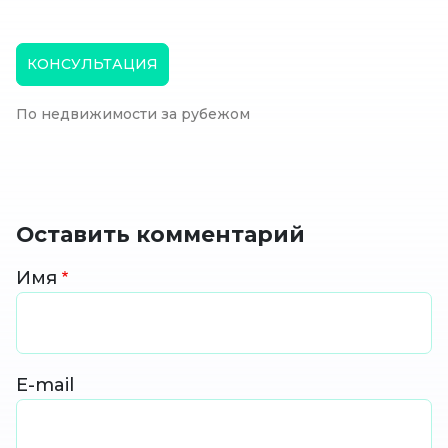
КОНСУЛЬТАЦИЯ
По недвижимости за рубежом
Оставить комментарий
Имя
E-mail