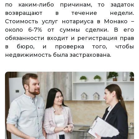
по каким-либо причинам, то задаток
возвращают в течение недели.
Стоимость услуг нотариуса в Монако –
около 6-7% от суммы сделки. В его
обязанности входит и регистрация прав
в бюро, и проверка того, чтобы
недвижимость была застрахована.