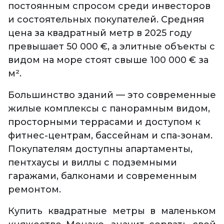
постоянным спросом среди инвесторов
и состоятельных покупателей. Средняя
цена за квадратный метр в 2025 году
превышает 50 000 €, а элитные объекты с
видом на море стоят свыше 100 000 € за
м².
Большинство зданий — это современные
жилые комплексы с панорамным видом,
просторными террасами и доступом к
фитнес-центрам, бассейнам и спа-зонам.
Покупателям доступны апартаменты,
пентхаусы и виллы с подземными
гаражами, балконами и современным
ремонтом.
Купить квадратные метры в маленьком