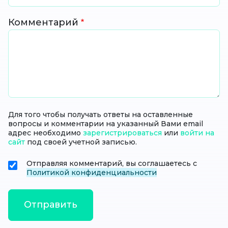
Комментарий
Для того чтобы получать ответы на оставленные
вопросы и комментарии на указанный Вами email
адрес необходимо
зарегистрироваться
или
войти на
сайт
под своей учетной записью.
Отправляя комментарий, вы соглашаетесь с
Политикой конфиденциальности