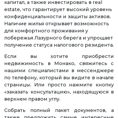
капитал, а также инвестировать в real
estate, что гарантирует высокий уровень
конфиденциальности и защиты активов.
Наличие жилья открывает возможность
для комфортного проживания у
побережья Лазурного берега и упрощает
получение статуса налогового резидента.
Если вы хотите приобрести
недвижимость в Монако, свяжитесь с
нашими специалистами в мессенджере
по телефону, который вы видите в начале
страницы. Или просто нажмите кнопку
«заказать консультацию», находящуюся в
верхнем правом углу.
Собрать полный пакет документов, а
также предложить самые интересные