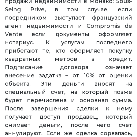
продажи недвижимости в Монако: Sous-
Seing Prive, в том случае, если
посредником выступает французский
агент недвижимости и Compromis de
Vente если документы оформляет
нотариус. К услугам последнего
прибегают те, кто оформляет покупку
квадратных метров в кредит.
Подписание договора означает
внесение задатка – от 10% от оценки
объекта. Эти деньги вносят на
специальный счет, на который позже
будет перечислена и основная сумма.
После завершения сделки к нему
получает доступ продавец, который
снимает деньги, после чего счет
аннулируют. Если же сделка сорвалась,