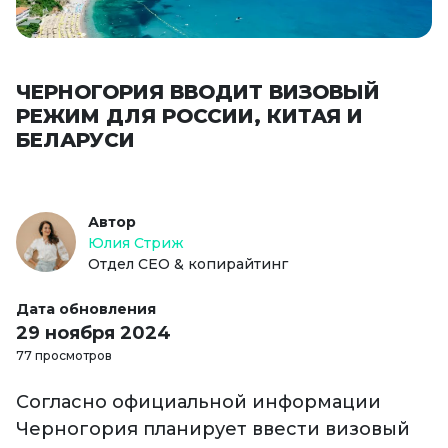
ЧЕРНОГОРИЯ ВВОДИТ ВИЗОВЫЙ
РЕЖИМ ДЛЯ РОССИИ, КИТАЯ И
БЕЛАРУСИ
Автор
Юлия Стриж
Отдел СЕО & копирайтинг
Дата обновления
29 ноября 2024
77 просмотров
Согласно официальной информации
Черногория планирует ввести визовый