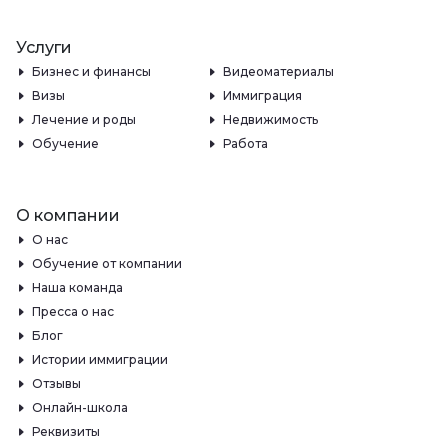
Услуги
Бизнес и финансы
Видеоматериалы
Визы
Иммиграция
Лечение и роды
Недвижимость
Обучение
Работа
О компании
О нас
Обучение от компании
Наша команда
Пресса о нас
Блог
Истории иммиграции
Отзывы
Онлайн-школа
Реквизиты