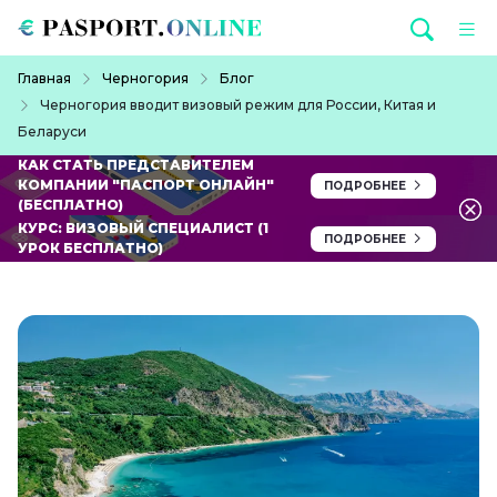
Перейти к основному содержанию
Строка навигации
Главная
Черногория
Блог
Черногория вводит визовый режим для России, Китая и
Беларуси
КАК СТАТЬ ПРЕДСТАВИТЕЛЕМ
КОМПАНИИ "ПАСПОРТ ОНЛАЙН"
ПОДРОБНЕЕ
(БЕСПЛАТНО)
КУРС: ВИЗОВЫЙ СПЕЦИАЛИСТ (1
ПОДРОБНЕЕ
УРОК БЕСПЛАТНО)