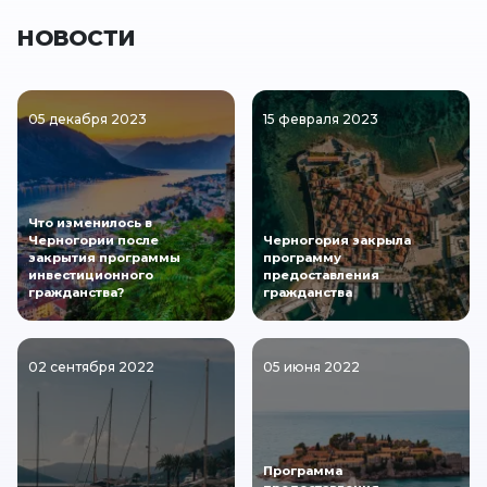
НОВОСТИ
05 декабря 2023
15 февраля 2023
Что изменилось в
Черногории после
Черногория закрыла
закрытия программы
программу
инвестиционного
предоставления
гражданства?
гражданства
02 сентября 2022
05 июня 2022
Программа