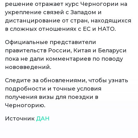
решение отражает курс Черногории на
укрепление связей с Западом и
дистанцирование от стран, находящихся
в сложных отношениях с ЕС и НАТО.
Официальные представители
правительств России, Китая и Беларуси
пока не дали комментариев по поводу
нововведений.
Следите за обновлениями, чтобы узнать
подробности и точные условия
получения визы для поездки в
Черногорию.
Источник
ДАН