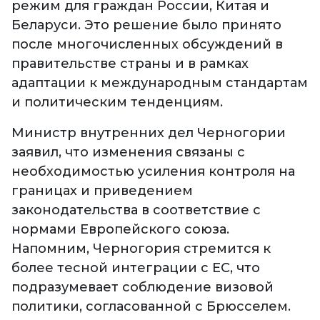
режим для граждан России, Китая и
Беларуси. Это решение было принято
после многочисленных обсуждений в
правительстве страны и в рамках
адаптации к международным стандартам
и политическим тенденциям.
Министр внутренних дел Черногории
заявил, что изменения связаны с
необходимостью усиления контроля на
границах и приведением
законодательства в соответствие с
нормами Европейского союза.
Напомним, Черногория стремится к
более тесной интеграции с ЕС, что
подразумевает соблюдение визовой
политики, согласованной с Брюсселем.