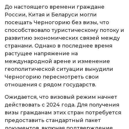
До настоящего времени граждане
России, Китая и Беларуси могли
посещать Черногорию без визы, что
способствовало туристическому потоку и
развитию экономических связей между
странами. Однако в последнее время
растущее напряжение на
международной арене и изменение
геополитической ситуации вынудили
Черногорию пересмотреть свои
отношения с рядом государств.
Ожидается, что визовый режим начнет
действовать с 2024 года. Для получения
визы гражданам этих стран потребуется
предоставить стандартный пакет
документов, включая подтверждение