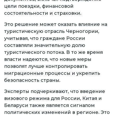
цели поездки, финансовой
состоятельности и страховки.
Это решение может оказать влияние на
туристическую отрасль Черногории,
учитывая, что граждане России
составляли значительную долю
туристического потока. В то же время
власти надеются, что новые меры
позволят лучше контролировать
миграционные процессы и укрепить
безопасность страны.
Эксперты подчеркивают, что введение
визового режима для России, Китая и
Беларуси также является сигналом
политических изменений в регионе. Это