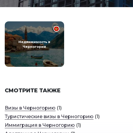
Недвижимость в
Черногории
СМОТРИТЕ ТАКЖЕ
Визы в Черногорию
(
1
)
Туристические визы в Черногорию
(
1
)
Иммиграция в Черногорию
(
1
)