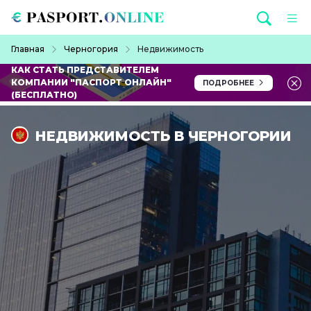
Перейти к основному содержанию
Строка навигации
Главная
Черногория
Недвижимость
КАК СТАТЬ ПРЕДСТАВИТЕЛЕМ
КОМПАНИИ "ПАСПОРТ ОНЛАЙН"
ПОДРОБНЕЕ
(БЕСПЛАТНО)
НЕДВИЖИМОСТЬ В ЧЕРНОГОРИИ