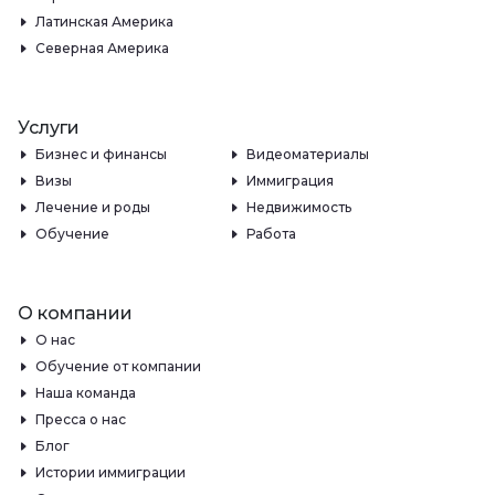
Латинская Америка
Северная Америка
Услуги
Бизнес и финансы
Видеоматериалы
Визы
Иммиграция
Лечение и роды
Недвижимость
Обучение
Работа
О компании
О нас
Обучение от компании
Наша команда
Пресса о нас
Блог
Истории иммиграции