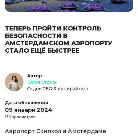
ТЕПЕРЬ ПРОЙТИ КОНТРОЛЬ
БЕЗОПАСНОСТИ В
АМСТЕРДАМСКОМ АЭРОПОРТУ
СТАЛО ЕЩЁ БЫСТРЕЕ
Автор
Юлия Стриж
Отдел СЕО & копирайтинг
Дата обновления
09 января 2024
136 просмотров
Аэропорт Схипхол в Амстердаме