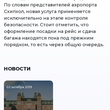
По словам представителей аэропорта
Схипхол, новая услуга применяется
исключительно на этапе контроля
безопасности. Стоит отметить, что
оформление посадки на рейс и сдача
багажа находятся пока под прежним
порядком, то есть через общую очередь.
НОВОСТИ
02 октября 2019