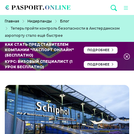
Перейти к основному содержанию
Строка навигации
Главная
Нидерланды
Блог
Теперь пройти контроль безопасности в Амстердамском
аэропорту стало ещё быстрее
КАК СТАТЬ ПРЕДСТАВИТЕЛЕМ
КОМПАНИИ "ПАСПОРТ ОНЛАЙН"
ПОДРОБНЕЕ
(БЕСПЛАТНО)
КУРС: ВИЗОВЫЙ СПЕЦИАЛИСТ (1
ПОДРОБНЕЕ
УРОК БЕСПЛАТНО)