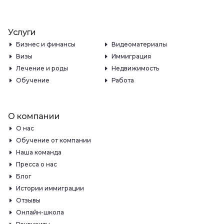
Услуги
Бизнес и финансы
Видеоматериалы
Визы
Иммиграция
Лечение и роды
Недвижимость
Обучение
Работа
О компании
О нас
Обучение от компании
Наша команда
Пресса о нас
Блог
Истории иммиграции
Отзывы
Онлайн-школа