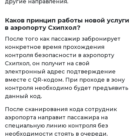
другие направления.
Каков принцип работы новой услуги
в аэропорту Схипхол?
После того как пассажир забронирует
конкретное время прохождения
контроля безопасности в аэропорту
Схипхол, он получит на свой
электронный адрес подтверждение
вместе с QR-кодом. При проходе в зону
контроля необходимо будет предъявить
данный код.
После сканирования кода сотрудник
аэропорта направит пассажира на
специальную линию контроля без
необходимости стоять в очереди.