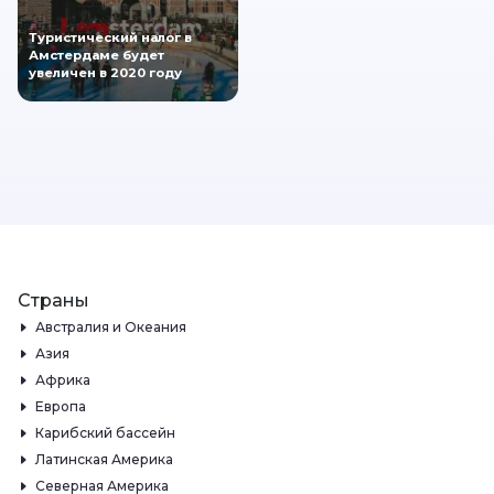
Туристический налог в
Амстердаме будет
увеличен в 2020 году
Страны
Австралия и Океания
Азия
Африка
Европа
Карибский бассейн
Латинская Америка
Северная Америка