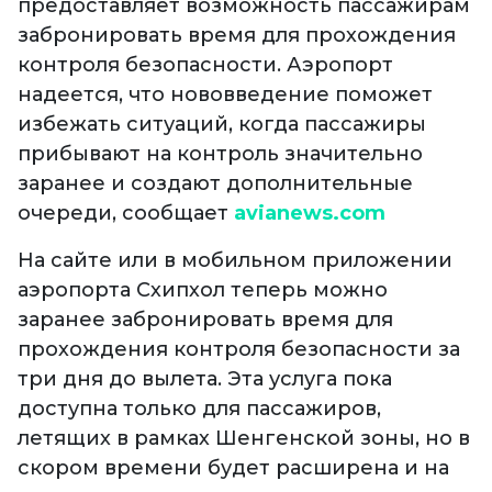
предоставляет возможность пассажирам
забронировать время для прохождения
контроля безопасности. Аэропорт
надеется, что нововведение поможет
избежать ситуаций, когда пассажиры
прибывают на контроль значительно
заранее и создают дополнительные
очереди, сообщает
avianews.com
На сайте или в мобильном приложении
аэропорта Схипхол теперь можно
заранее забронировать время для
прохождения контроля безопасности за
три дня до вылета. Эта услуга пока
доступна только для пассажиров,
летящих в рамках Шенгенской зоны, но в
скором времени будет расширена и на