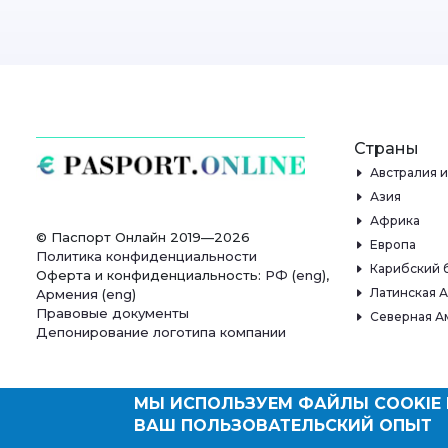
Страны
Австралия 
Азия
Африка
© Паспорт Онлайн 2019—2026
Европа
Политика конфиденциальности
Карибский 
Оферта и конфиденциальность:
РФ
(
eng
),
Латинская 
Армения
(
eng
)
Правовые документы
Северная А
Депонирование логотипа компании
МЫ ИСПОЛЬЗУЕМ ФАЙЛЫ COOKIE 
ВАШ ПОЛЬЗОВАТЕЛЬСКИЙ ОПЫТ