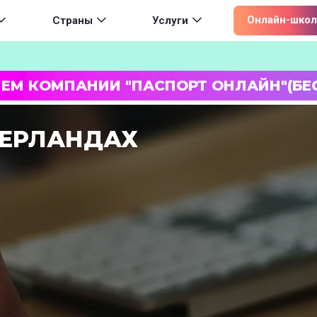
ion
Онлайн-школ
Страны
Услуги
ЛЕМ КОМПАНИИ "ПАСПОРТ ОНЛАЙН"(БЕ
ДЕРЛАНДАХ