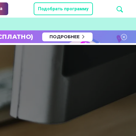
а
Подобрать программу
СПЛАТНО)
ПОДРОБНЕЕ