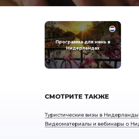
Программа для нянь в
Нидерландах
СМОТРИТЕ ТАКЖЕ
Туристические визы в Нидерланды
Видеоматериалы и вебинары о Ни