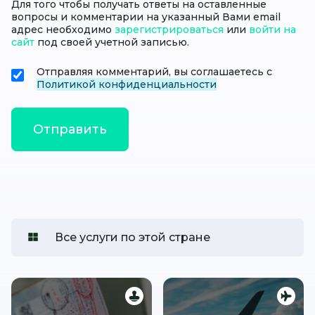
Для того чтобы получать ответы на оставленные
вопросы и комментарии на указанный Вами email
адрес необходимо
зарегистрироваться
или
войти на
сайт
под своей учетной записью.
Отправляя комментарий, вы соглашаетесь с
Политикой конфиденциальности
Все услуги по этой стране