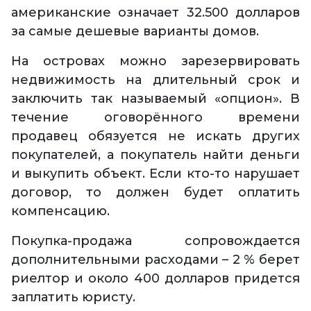
американские означает 32.500 долларов
за самые дешевые варианты домов.
На островах можно зарезервировать
недвижимость на длительный срок и
заключить так называемый «опцион». В
течение оговорённого времени
продавец обязуется не искать других
покупателей, а покупатель найти деньги
и выкупить объект. Если кто-то нарушает
договор, то должен будет оплатить
компенсацию.
Покупка-продажа сопровождается
дополнительными расходами – 2 % берет
риелтор и около 400 долларов придется
заплатить юристу.