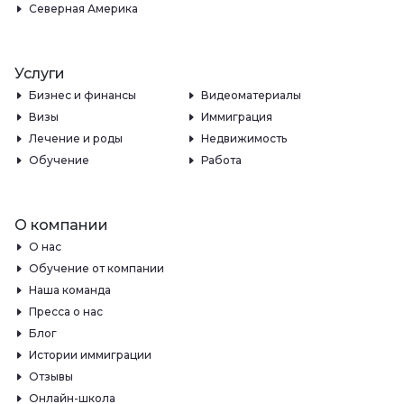
Северная Америка
Услуги
Бизнес и финансы
Видеоматериалы
Визы
Иммиграция
Лечение и роды
Недвижимость
Обучение
Работа
О компании
О нас
Обучение от компании
Наша команда
Пресса о нас
Блог
Истории иммиграции
Отзывы
Онлайн-школа