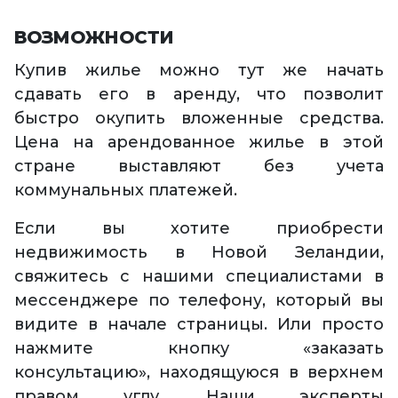
ВОЗМОЖНОСТИ
Купив жилье можно тут же начать
сдавать его в аренду, что позволит
быстро окупить вложенные средства.
Цена на арендованное жилье в этой
стране выставляют без учета
коммунальных платежей.
Если вы хотите приобрести
недвижимость в Новой Зеландии,
свяжитесь с нашими специалистами в
мессенджере по телефону, который вы
видите в начале страницы. Или просто
нажмите кнопку «заказать
консультацию», находящуюся в верхнем
правом углу. Наши эксперты