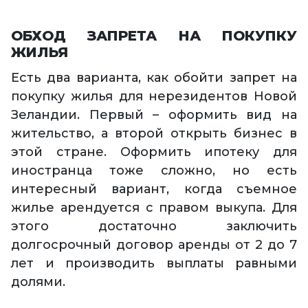
ОБХОД ЗАПРЕТА НА ПОКУПКУ
ЖИЛЬЯ
Есть два варианта, как обойти запрет на
покупку жилья для нерезидентов Новой
Зеландии. Первый – оформить вид на
жительство, а второй открыть бизнес в
этой стране. Оформить ипотеку для
иностранца тоже сложно, но есть
интересный вариант, когда съемное
жилье арендуется с правом выкупа. Для
этого достаточно заключить
долгосрочный договор аренды от 2 до 7
лет и производить выплаты равными
долями.