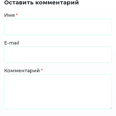
Оставить комментарий
Имя
E-mail
Комментарий