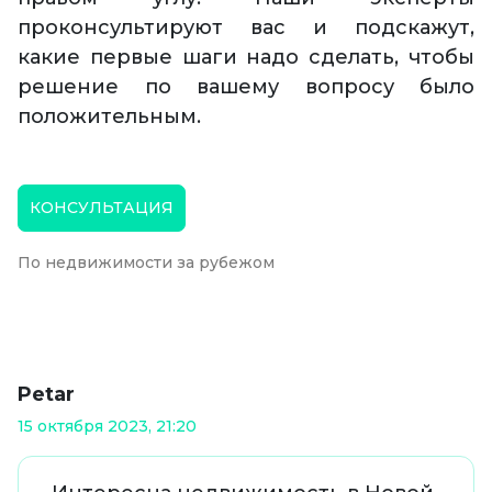
проконсультируют вас и подскажут,
какие первые шаги надо сделать, чтобы
решение по вашему вопросу было
положительным.
КОНСУЛЬТАЦИЯ
По недвижимости за рубежом
Petar
15 октября 2023, 21:20