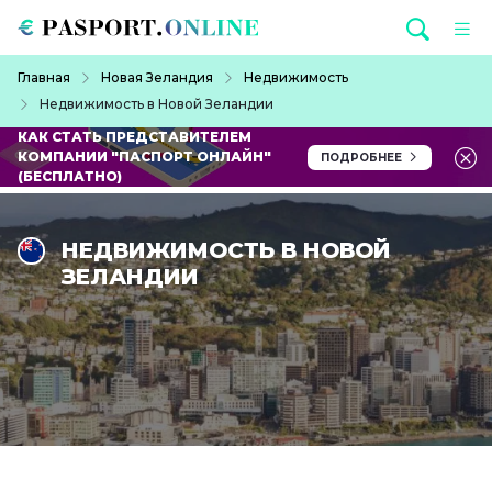
Перейти к основному содержанию
Строка навигации
Главная
Новая Зеландия
Недвижимость
Недвижимость в Новой Зеландии
КАК СТАТЬ ПРЕДСТАВИТЕЛЕМ
КОМПАНИИ "ПАСПОРТ ОНЛАЙН"
ПОДРОБНЕЕ
(БЕСПЛАТНО)
НЕДВИЖИМОСТЬ В НОВОЙ
ЗЕЛАНДИИ