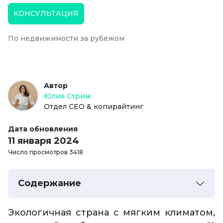
КОНСУЛЬТАЦИЯ
По недвижимости за рубежом
Автор
Юлия Стриж
Отдел СЕО & копирайтинг
Дата обновления
11 января 2024
Число просмотров 3418
Содержание
Экологичная страна с мягким климатом,