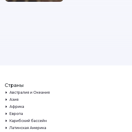
Страны
Австралия и Океания
Азия
Африка
Европа
Карибский бассейн
Латинская Америка