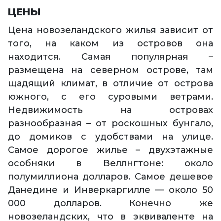
ЦЕНЫ
Цена новозеландского жилья зависит от
того, на каком из островов она
находится. Самая популярная –
размещена на северном острове, там
щадящий климат, в отличие от острова
южного, с его суровыми ветрами.
Недвижимость на островах
разнообразная – от роскошных бунгало,
до домиков с удобствами на улице.
Самое дорогое жилье – двухэтажные
особняки в Веллнгтоне: около
полумиллиона долларов. Самое дешевое
Данедине и Инверкаргилле — около 50
000 долларов. Конечно же
новозеландских, что в эквиваленте на