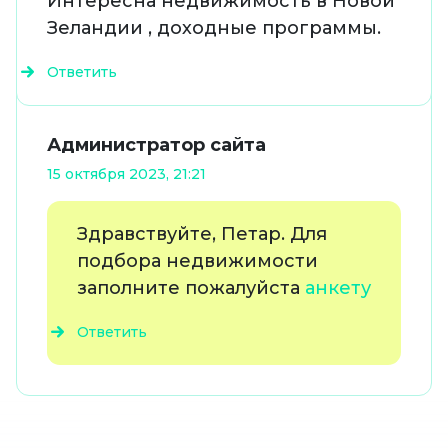
Интересна недвижимость в Новой
Зеландии , доходные программы.
Ответить
Администратор сайта
15 октября 2023, 21:21
Здравствуйте, Петар. Для
подбора недвижимости
заполните пожалуйста
анкету
Ответить