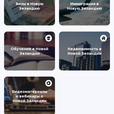
Визы в Новую
Иммиграция в
Зеландию
Новую Зеландию
Обучение в Новой
Недвижимость в
Зеландии
Новой Зеландии
Видеоматериалы
и вебинары о
Новой Зеландии