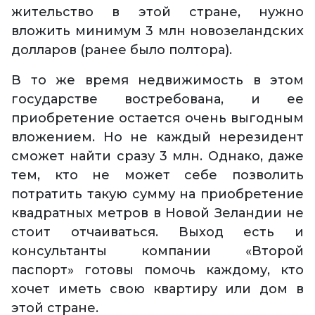
жительство в этой стране, нужно
вложить минимум 3 млн новозеландских
долларов (ранее было полтора).
В то же время недвижимость в этом
государстве востребована, и ее
приобретение остается очень выгодным
вложением. Но не каждый нерезидент
сможет найти сразу 3 млн. Однако, даже
тем, кто не может себе позволить
потратить такую сумму на приобретение
квадратных метров в Новой Зеландии не
стоит отчаиваться. Выход есть и
консультанты компании «Второй
паспорт» готовы помочь каждому, кто
хочет иметь свою квартиру или дом в
этой стране.