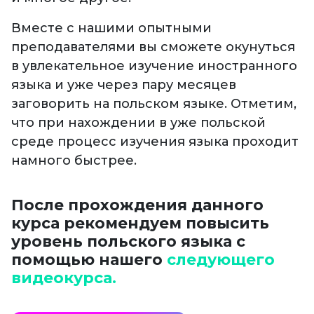
Вместе с нашими опытными
преподавателями вы сможете окунуться
в увлекательное изучение иностранного
языка и уже через пару месяцев
заговорить на польском языке. Отметим,
что при нахождении в уже польской
среде процесс изучения языка проходит
намного быстрее.
После прохождения данного
курса рекомендуем повысить
уровень польского языка с
помощью нашего
следующего
видеокурса.