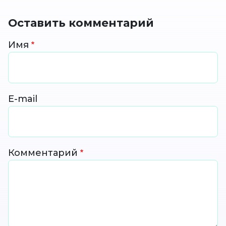
Оставить комментарий
Имя
E-mail
Комментарий