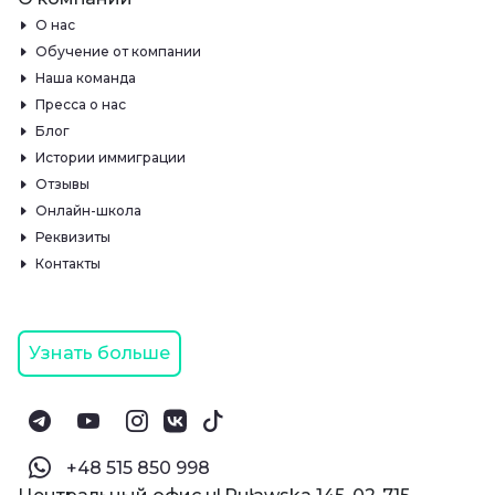
О нас
Обучение от компании
Наша команда
Пресса о нас
Блог
Истории иммиграции
Отзывы
Онлайн-школа
Реквизиты
Контакты
Узнать больше
‪+48 515 850 998‬