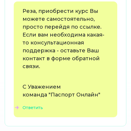
Реза, приобрести курс Вы
можете самостоятельно,
просто перейдя по ссылке.
Если вам необходима какая-
то консультационная
поддержка - оставьте Ваш
контакт в форме обратной
связи.
С Уважением
команда "Паспорт Онлайн"
Ответить