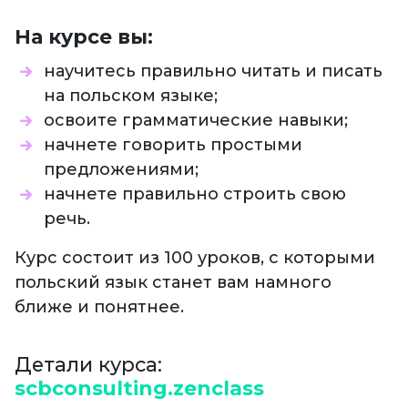
На курсе вы:
научитесь правильно читать и писать
на польском языке;
освоите грамматические навыки;
начнете говорить простыми
предложениями;
начнете правильно строить свою
речь.
Курс состоит из 100 уроков, с которыми
польский язык станет вам намного
ближе и понятнее.
Детали курса:
scbconsulting.zenclass