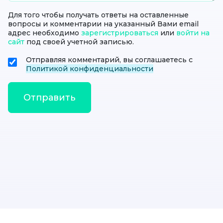
Для того чтобы получать ответы на оставленные
вопросы и комментарии на указанный Вами email
адрес необходимо
зарегистрироваться
или
войти на
сайт
под своей учетной записью.
Отправляя комментарий, вы соглашаетесь с
Политикой конфиденциальности