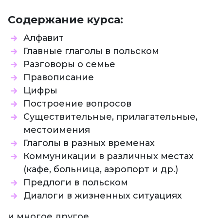
Содержание курса:
Алфавит
Главные глаголы в польском
Разговоры о семье
Правописание
Цифры
Построение вопросов
Существительные, прилагательные,
местоимения
Глаголы в разных временах
Коммуникации в различных местах
(кафе, больница, аэропорт и др.)
Предлоги в польском
Диалоги в жизненных ситуациях
и многое другое.