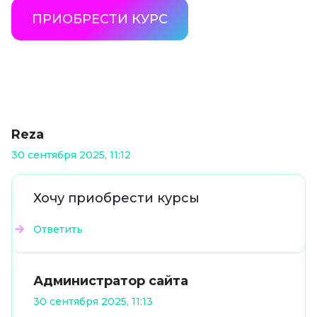
ПРИОБРЕСТИ КУРС
Reza
30 сентября 2025, 11:12
Хочу приобрести курсы
Ответить
Администратор сайта
30 сентября 2025, 11:13