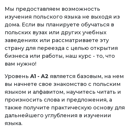
Мы предоставляем возможность
изучения польского языка не выходя из
дома. Если вы планируете обучаться в
польских вузах или других учебных
заведениях или рассматриваете эту
страну для переезда с целью открытия
бизнеса или работы, наш курс - то, что
вам нужно!
Уровень
A1 - A2
является базовым, на нем
вы начнете свое знакомство с польским
языком и алфавитом, научитесь читать и
произносить слова и предложения, а
также получите практическую основу для
дальнейшего углубления в изучении
языка.