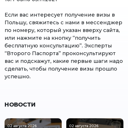
Если вас интересует получение визы в
Польшу, свяжитесь с нами в мессенджер
по номеру, который указан вверху сайта,
или нажмите на кнопку “получить
бесплатную консультацию”. Эксперты
“Второго Паспорта” проконсультируют
вас и подскажут, какие первые шаги надо
сделать, чтобы получение визы прошло
успешно.
НОВОСТИ
02 августа 2026
02 августа 2026