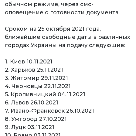
обычном режиме, через смс-
оповещение о готовности документа.
Сроком на 25 октября 2021 года,
ближайшие свободные даты в различных
городах Украины на подачу следующие:
1. Киев 10.11.2021
2. Харьков 25.11.2021
3. Житомир 29.11.2021
4. Черновцы 22.11.2021
5. Кропивницкий 04.11.2021
6. Львов 26.10.2021
7. Ивано-Франковск 26.10.2021
8. Ужгород 27.10.2021
9. Луцк 03.11.2021
10. Ровно 03.11.2021