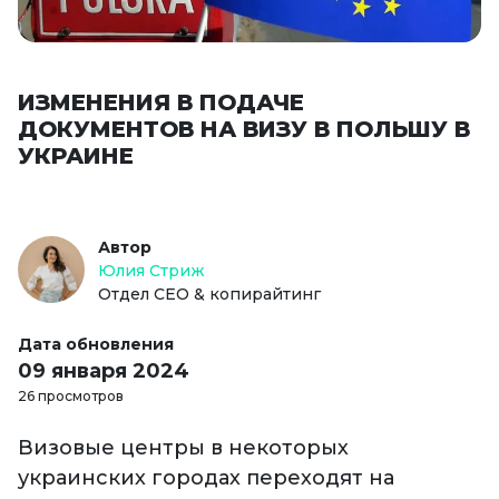
ИЗМЕНЕНИЯ В ПОДАЧЕ
ДОКУМЕНТОВ НА ВИЗУ В ПОЛЬШУ В
УКРАИНЕ
Автор
Юлия Стриж
Отдел СЕО & копирайтинг
Дата обновления
09 января 2024
26 просмотров
Визовые центры в некоторых
украинских городах переходят на