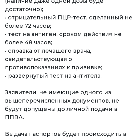
(наличие даже одной дозы будет
достаточно);
• отрицательный ПЦР-тест, сделанный не
более 72 часов;
• тест на антиген, сроком действия не
более 48 часов;
• справка от лечащего врача,
свидетельствующая о
противопоказаниях к прививке;
• развернутый тест на антитела.
Заявители, не имеющие одного из
вышеперечисленных документов, не
будут допущены до личной подачи в
ППВА.
Выдача паспортов будет происходить в