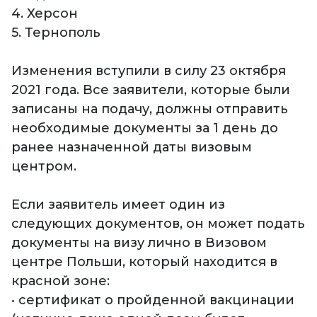
4. Херсон
5. Тернополь
Изменения вступили в силу 23 октября
2021 года. Все заявители, которые были
записаны на подачу, должны отправить
необходимые документы за 1 день до
ранее назначенной даты визовым
центром.
Если заявитель имеет один из
следующих документов, он может подать
документы на визу лично в Визовом
центре Польши, который находится в
красной зоне:
• сертификат о пройденной вакцинации