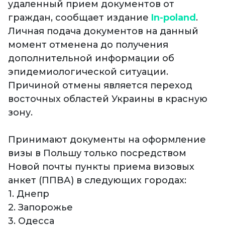
удаленный прием документов от
граждан, сообщает издание
In-poland
.
Личная подача документов на данный
момент отменена до получения
дополнительной информации об
эпидемиологической ситуации.
Причиной отмены является переход
восточных областей Украины в красную
зону.
Принимают документы на оформление
визы в Польшу только посредством
Новой почты пункты приема визовых
анкет (ППВА) в следующих городах:
1. Днепр
2. Запорожье
3. Одесса