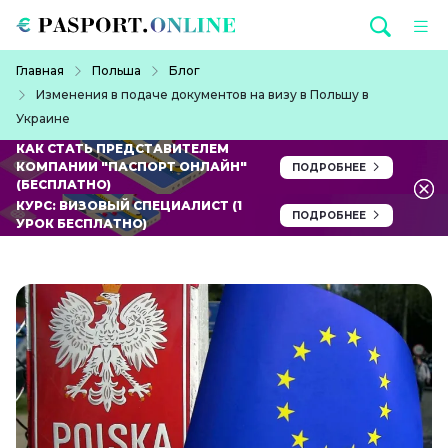
Перейти к основному содержанию
Строка навигации
Главная
Польша
Блог
Изменения в подаче документов на визу в Польшу в
Украине
КАК СТАТЬ ПРЕДСТАВИТЕЛЕМ
КОМПАНИИ "ПАСПОРТ ОНЛАЙН"
ПОДРОБНЕЕ
(БЕСПЛАТНО)
КУРС: ВИЗОВЫЙ СПЕЦИАЛИСТ (1
ПОДРОБНЕЕ
УРОК БЕСПЛАТНО)