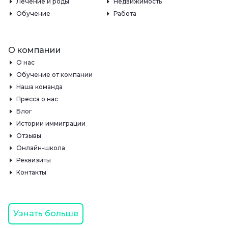
Лечение и роды
Недвижимость
Обучение
Работа
О компании
О нас
Обучение от компании
Наша команда
Пресса о нас
Блог
Истории иммиграции
Отзывы
Онлайн-школа
Реквизиты
Контакты
Узнать больше