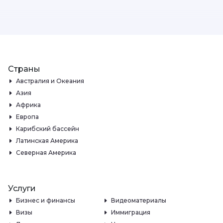
Страны
Австралия и Океания
Азия
Африка
Европа
Карибский бассейн
Латинская Америка
Северная Америка
Услуги
Бизнес и финансы
Видеоматериалы
Визы
Иммиграция