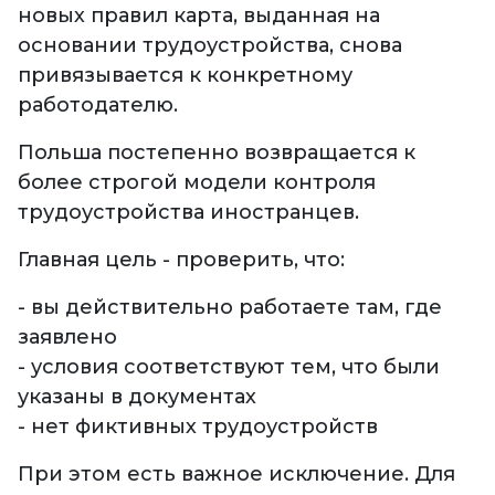
новых правил карта, выданная на
основании трудоустройства, снова
привязывается к конкретному
работодателю.
Польша постепенно возвращается к
более строгой модели контроля
трудоустройства иностранцев.
Главная цель - проверить, что:
- вы действительно работаете там, где
заявлено
- условия соответствуют тем, что были
указаны в документах
- нет фиктивных трудоустройств
При этом есть важное исключение. Для