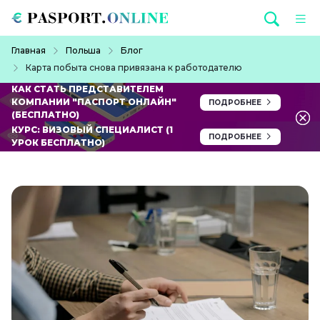
Перейти к основному содержанию
Строка навигации
Главная
Польша
Блог
Карта побыта снова привязана к работодателю
КАК СТАТЬ ПРЕДСТАВИТЕЛЕМ
КОМПАНИИ "ПАСПОРТ ОНЛАЙН"
ПОДРОБНЕЕ
(БЕСПЛАТНО)
КУРС: ВИЗОВЫЙ СПЕЦИАЛИСТ (1
ПОДРОБНЕЕ
УРОК БЕСПЛАТНО)