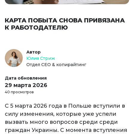
КАРТА ПОБЫТА СНОВА ПРИВЯЗАНА
К РАБОТОДАТЕЛЮ
Автор
Юлия Стриж
Отдел СЕО & копирайтинг
Дата обновления
29 марта 2026
40 просмотров
С 5 марта 2026 года в Польше вступили в
силу изменения, которые уже успели
вызвать много вопросов среди среди
граждан Украины. С момента вступления