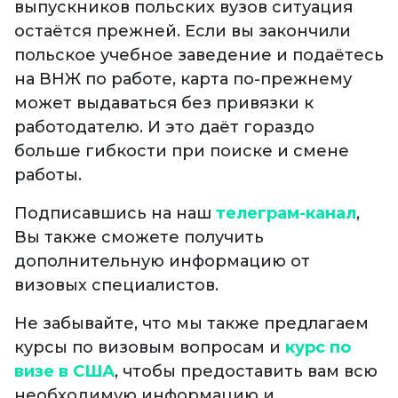
выпускников польских вузов ситуация
остаётся прежней. Если вы закончили
польское учебное заведение и подаётесь
на ВНЖ по работе, карта по-прежнему
может выдаваться без привязки к
работодателю. И это даёт гораздо
больше гибкости при поиске и смене
работы.
Подписавшись на наш
телеграм-канал
,
Вы также сможете получить
дополнительную информацию от
визовых специалистов.
Не забывайте, что мы также предлагаем
курсы по визовым вопросам и
курс по
визе в США
, чтобы предоставить вам всю
необходимую информацию и