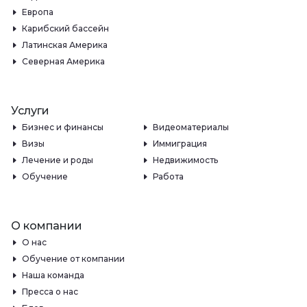
Европа
Карибский бассейн
Латинская Америка
Северная Америка
Услуги
Бизнес и финансы
Видеоматериалы
Визы
Иммиграция
Лечение и роды
Недвижимость
Обучение
Работа
О компании
О нас
Обучение от компании
Наша команда
Пресса о нас