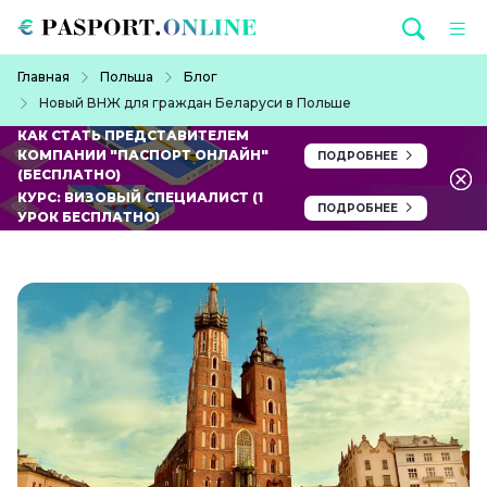
Перейти к основному содержанию
Строка навигации
Главная
Польша
Блог
Новый ВНЖ для граждан Беларуси в Польше
КАК СТАТЬ ПРЕДСТАВИТЕЛЕМ
КОМПАНИИ "ПАСПОРТ ОНЛАЙН"
ПОДРОБНЕЕ
(БЕСПЛАТНО)
КУРС: ВИЗОВЫЙ СПЕЦИАЛИСТ (1
ПОДРОБНЕЕ
УРОК БЕСПЛАТНО)