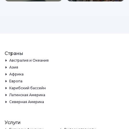
Страны
Австралия и Океания
Азия
Африка
Европа
Карибский бассейн
Латинская Америка
Северная Америка
Услуги