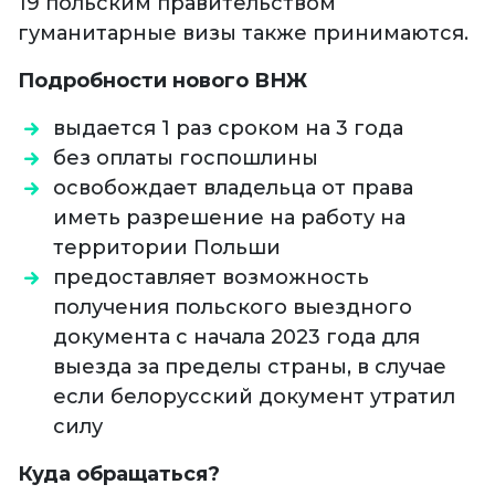
19 польским правительством
гуманитарные визы также принимаются.
Подробности нового ВНЖ
выдается 1 раз сроком на 3 года
без оплаты госпошлины
освобождает владельца от права
иметь разрешение на работу на
территории Польши
предоставляет возможность
получения польского выездного
документа с начала 2023 года для
выезда за пределы страны, в случае
если белорусский документ утратил
силу
Куда обращаться?