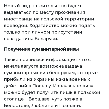
Новый вид на жительство будет
выдаваться по месту проживания
иностранца на польской территории
воеводой. Ходатайство можно подать
только при личном присутствии
гражданина Беларуси.
Получение гуманитарной визы
Также появилась информация, что с
начала августа возможна выдача
гуманитарных виз белорусам, которые
прибыли из Украины из-за военных
действий в Польшу. Изначально визу
можно будет получить лишь в польской
столице – Варшаве, чуть позже в
Белостоке, Люблине и Познани.