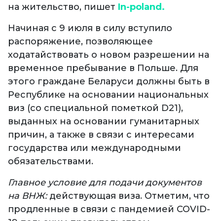
на жительство, пишет
In-poland.
Начиная с 9 июля в силу вступило
распоряжение, позволяющее
ходатайствовать о новом разрешении на
временное пребывание в Польше. Для
этого граждане Беларуси должны быть в
Республике на основании национальных
виз (со специальной пометкой D21),
выданных на основании гуманитарных
причин, а также в связи с интересами
государства или международными
обязательствами.
Главное условие для подачи документов
на ВНЖ:
действующая виза. Отметим, что
продленные в связи с пандемией COVID-