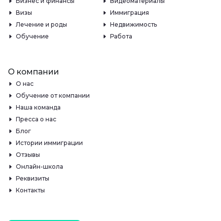
Бизнес и финансы
Видеоматериалы
Визы
Иммиграция
Лечение и роды
Недвижимость
Обучение
Работа
О компании
О нас
Обучение от компании
Наша команда
Пресса о нас
Блог
Истории иммиграции
Отзывы
Онлайн-школа
Реквизиты
Контакты