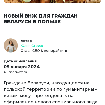
НОВЫЙ ВНЖ ДЛЯ ГРАЖДАН
БЕЛАРУСИ В ПОЛЬШЕ
Автор
Юлия Стриж
Отдел СЕО & копирайтинг
Дата обновления
09 января 2024
416 просмотров
Граждане Беларуси, находящиеся на
польской территории по гуманитарным
визам, могут претендовать на
оформление нового специального вида