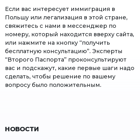
Если вас интересует иммиграция в
Польшу или легализация в этой стране,
свяжитесь с нами в мессенджер по
номеру, который находится вверху сайта,
или нажмите на кнопку “получить
бесплатную консультацию”. Эксперты
“Второго Паспорта” проконсультируют
вас и подскажут, какие первые шаги надо
сделать, чтобы решение по вашему
вопросу было положительным.
НОВОСТИ