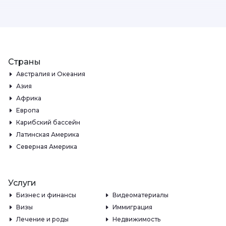
Страны
Австралия и Океания
Азия
Африка
Европа
Карибский бассейн
Латинская Америка
Северная Америка
Услуги
Бизнес и финансы
Видеоматериалы
Визы
Иммиграция
Лечение и роды
Недвижимость