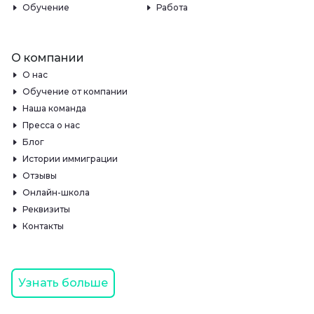
Обучение
Работа
О компании
О нас
Обучение от компании
Наша команда
Пресса о нас
Блог
Истории иммиграции
Отзывы
Онлайн-школа
Реквизиты
Контакты
Узнать больше