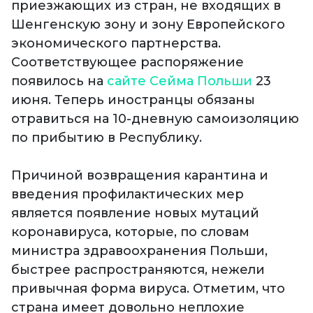
приезжающих из стран, не входящих в
Шенгенскую зону и зону Европейского
экономического партнерства.
Соответствующее распоряжение
появилось на
сайте Сейма Польши
23
июня. Теперь иностранцы обязаны
отравиться на 10-дневную самоизоляцию
по прибытию в Республику.
Причиной возвращения карантина и
введения профилактических мер
является появление новых мутаций
коронавируса, которые, по словам
министра здравоохранения Польши,
быстрее распространяются, нежели
привычная форма вируса. Отметим, что
страна имеет довольно неплохие