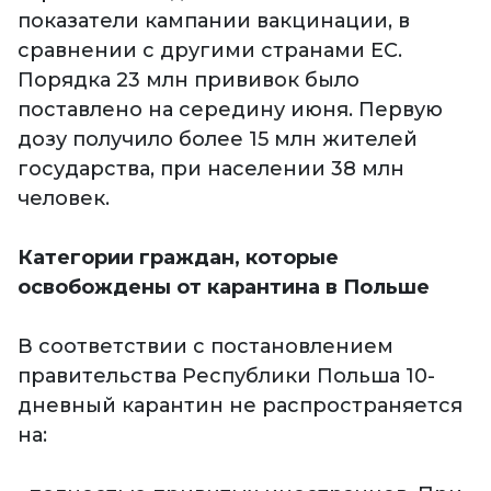
показатели кампании вакцинации, в
сравнении с другими странами ЕС.
Порядка 23 млн прививок было
поставлено на середину июня. Первую
дозу получило более 15 млн жителей
государства, при населении 38 млн
человек.
Категории граждан, которые
освобождены от карантина в Польше
В соответствии с постановлением
правительства Республики Польша 10-
дневный карантин не распространяется
на: