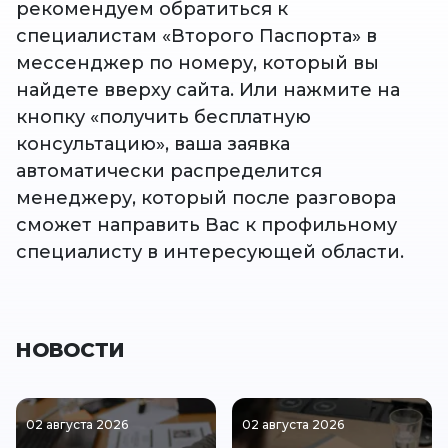
рекомендуем обратиться к
специалистам «Второго Паспорта» в
мессенджер по номеру, который вы
найдете вверху сайта. Или нажмите на
кнопку «получить бесплатную
консультацию», ваша заявка
автоматически распределится
менеджеру, который после разговора
сможет направить Вас к профильному
специалисту в интересующей области.
НОВОСТИ
02 августа 2026
02 августа 2026