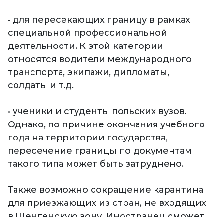
• для пересекающих границу в рамках
специальной профессиональной
деятельности. К этой категории
относятся водители международного
транспорта, экипажи, дипломаты,
солдаты и т.д.
• ученики и студенты польских вузов.
Однако, по причине окончания учебного
года на территории государства,
пересечение границы по документам
такого типа может быть затруднено.
Также возможно сокращение карантина
для приезжающих из стран, не входящих
в Шенгенскую зону. Иностранец сможет