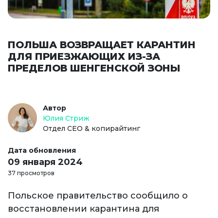
ПОЛЬША ВОЗВРАЩАЕТ КАРАНТИН
ДЛЯ ПРИЕЗЖАЮЩИХ ИЗ-ЗА
ПРЕДЕЛОВ ШЕНГЕНСКОЙ ЗОНЫ
Автор
Юлия Стриж
Отдел СЕО & копирайтинг
Дата обновления
09 января 2024
37 просмотров
Польское правительство сообщило о
восстановлении карантина для