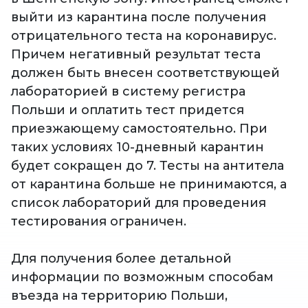
выйти из карантина после получения
отрицательного теста на коронавирус.
Причем негативный результат теста
должен быть внесен соответствующей
лабораторией в систему регистра
Польши и оплатить тест придется
приезжающему самостоятельно. При
таких условиях 10-дневный карантин
будет сокращен до 7. Тесты на антитела
от карантина больше не принимаются, а
список лабораторий для проведения
тестирования ограничен.
Для получения более детальной
информации по возможным способам
въезда на территорию Польши,