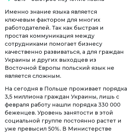
Именно знание языка является
ключевым фактором для многих
работодателей. Так как быстрая и
простая коммуникация между
сотрудниками помогает бизнесу
качественно развиваться, а для граждан
Украины и других выходцев из
Восточной Европы польский язык не
является сложным.
На сегодня в Польше проживает порядка
3,5 миллиона граждан Украины, лишь с
февраля работу нашли порядка 330 000
беженцев. Уровень занятости в этой
социальной группе постоянно растет и
уже превысил 50%. В Министерстве