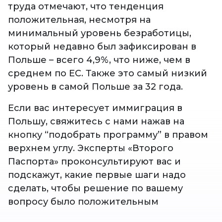
труда отмечают, что тенденция
положительная, несмотря на
минимальный уровень безработицы,
который недавно был зафиксирован в
Польше – всего 4,9%, что ниже, чем в
среднем по ЕС. Также это самый низкий
уровень в самой Польше за 32 года.
Если вас интересует иммиграция в
Польшу, свяжитесь с нами нажав на
кнопку “подобрать программу” в правом
верхнем углу. Эксперты «Второго
Паспорта» проконсультируют вас и
подскажут, какие первые шаги надо
сделать, чтобы решение по вашему
вопросу было положительным