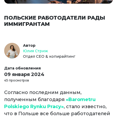
ПОЛЬСКИЕ РАБОТОДАТЕЛИ РАДЫ
ИММИГРАНТАМ
Автор
Юлия Стриж
Отдел СЕО & копирайтинг
Дата обновления
09 января 2024
45 просмотров
Согласно последним данным,
полученным благодаря
«Barometru
Polskiego Rynku Pracy»
, стало известно,
что в Польше все больше работодателей