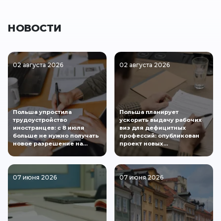
НОВОСТИ
02 августа 2026
02 августа 2026
Польша упростила
Польша планирует
трудоустройство
ускорить выдачу рабочих
иностранцев: с 8 июля
виз для дефицитных
больше не нужно получать
профессий: опубликован
новое разрешение на…
проект новых…
07 июня 2026
07 июня 2026