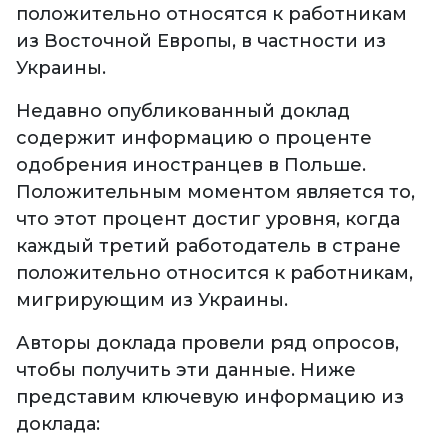
положительно относятся к работникам
из Восточной Европы, в частности из
Украины.
Недавно опубликованный доклад
содержит информацию о проценте
одобрения иностранцев в Польше.
Положительным моментом является то,
что этот процент достиг уровня, когда
каждый третий работодатель в стране
положительно относится к работникам,
мигрирующим из Украины.
Авторы доклада провели ряд опросов,
чтобы получить эти данные. Ниже
представим ключевую информацию из
доклада: