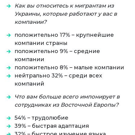
Как вы относитесь к мигрантам из
Украины, которые работают у вас в
компании?
положительно 17% – крупнейшие
компании страны
положительно 9% – средние
компании
положительно 8% – малые компании
нейтрально 32% – среди всех
компаний
Что вам больше всего импонирует в
сотрудниках из Восточной Европы?
54% – трудолюбие
39% – быстрая адаптация
32% – быстрое изучение языка