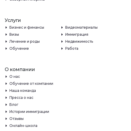
Услуги
Бизнес и финансы
Видеоматериалы
Визы
Иммиграция
Лечение и роды
Недвижимость
Обучение
Работа
О компании
О нас
Обучение от компании
Наша команда
Пресса о нас
Блог
Истории иммиграции
Отзывы
Онлайн-школа