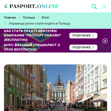
Перейти к основному содержанию
Строка навигации
Главная
Польша
Блог
Украинцы реже стали ездить в Польшу
КАК СТАТЬ ПРЕДСТАВИТЕЛЕМ
КОМПАНИИ "ПАСПОРТ ОНЛАЙН"
ПОДРОБНЕЕ
(БЕСПЛАТНО)
КУРС: ВИЗОВЫЙ СПЕЦИАЛИСТ (1
ПОДРОБНЕЕ
УРОК БЕСПЛАТНО)