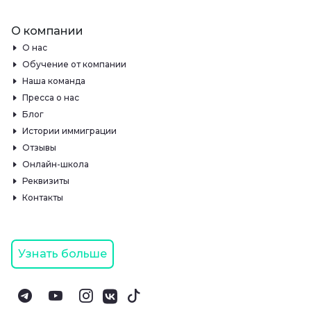
О компании
О нас
Обучение от компании
Наша команда
Пресса о нас
Блог
Истории иммиграции
Отзывы
Онлайн-школа
Реквизиты
Контакты
Узнать больше