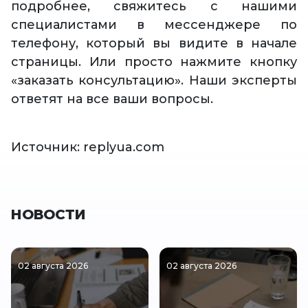
подробнее, свяжитесь с нашими
специалистами в мессенджере по
телефону, который вы видите в начале
страницы. Или просто нажмите кнопку
«заказать консультацию». Наши эксперты
ответят на все ваши вопросы.
Источник: replyua.com
НОВОСТИ
02 августа 2026
02 августа 2026