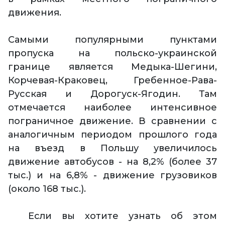
движения.
Самыми популярными пунктами
пропуска на польско-украинской
границе является Медыка-Шегини,
Корчевая-Краковец, Гребенное-Рава-
Русская и Дорогуск-Ягодин. Там
отмечается наиболее интенсивное
пограничное движение. В сравнении с
аналогичным периодом прошлого года
на въезд в Польшу увеличилось
движение автобусов - на 8,2% (более 37
тыс.) и на 6,8% - движение грузовиков
(около 168 тыс.).
Если вы хотите узнать об этом