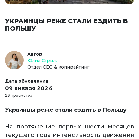
УКРАИНЦЫ РЕЖЕ СТАЛИ ЕЗДИТЬ В
ПОЛЬШУ
Автор
Юлия Стриж
Отдел СЕО & копирайтинг
Дата обновления
09 января 2024
23 просмотра
Украинцы реже стали ездить в Польшу
На протяжение первых шести месяцев
текущего года интенсивность движения