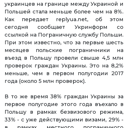
украинцев на границе между Украиной и
Польшей стала меньше более чем на 8%.
Как передает replyua.net, об этом
сегодня сообщает Укринформ со
ссылкой на Пограничную службу Польши.
При этом известно, что за первые шесть
месяцев польские пограничники на
въезд в Польшу провели свыше 4,5 млн
проверок граждан Украины. Это на 8,2%
меньше, чем в первом полугодии 2017
года (около 5 млн проверок).
В то же время 38% граждан Украины за
первое полугодие этого года въехало в
Польшу в рамках безвизового режима,
33% - с уже действующими визами, 29% -
в рамках местного пограничного