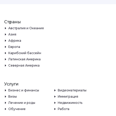
Страны
Австралия и Океания
Азия
Африка
Европа
Карибский бассейн
Латинская Америка
Северная Америка
Услуги
Бизнес и финансы
Видеоматериалы
Визы
Иммиграция
Лечение и роды
Недвижимость
Обучение
Работа