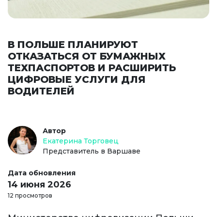
В ПОЛЬШЕ ПЛАНИРУЮТ
ОТКАЗАТЬСЯ ОТ БУМАЖНЫХ
ТЕХПАСПОРТОВ И РАСШИРИТЬ
ЦИФРОВЫЕ УСЛУГИ ДЛЯ
ВОДИТЕЛЕЙ
Автор
Екатерина Торговец
Представитель в Варшаве
Дата обновления
14 июня 2026
12 просмотров