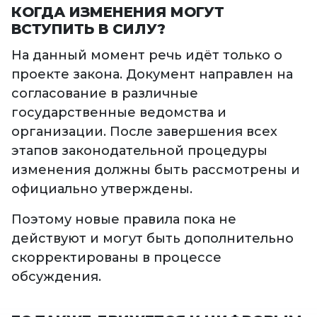
КОГДА ИЗМЕНЕНИЯ МОГУТ
ВСТУПИТЬ В СИЛУ?
На данный момент речь идёт только о
проекте закона. Документ направлен на
согласование в различные
государственные ведомства и
организации. После завершения всех
этапов законодательной процедуры
изменения должны быть рассмотрены и
официально утверждены.
Поэтому новые правила пока не
действуют и могут быть дополнительно
скорректированы в процессе
обсуждения.