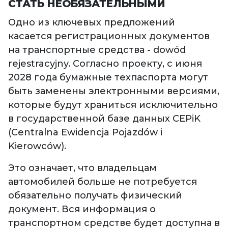
СТАТЬ НЕОБЯЗАТЕЛЬНЫМИ
Одно из ключевых предложений
касается регистрационных документов
на транспортные средства - dowód
rejestracyjny. Согласно проекту, с июня
2028 года бумажные техпаспорта могут
быть заменены электронными версиями,
которые будут храниться исключительно
в государственной базе данных CEPiK
(Centralna Ewidencja Pojazdów i
Kierowców).
Это означает, что владельцам
автомобилей больше не потребуется
обязательно получать физический
документ. Вся информация о
транспортном средстве будет доступна в