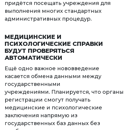
придётся посещать учреждения для
выполнения многих стандартных
административных процедур.
МЕДИЦИНСКИЕ И
ПСИХОЛОГИЧЕСКИЕ СПРАВКИ
БУДУТ ПРОВЕРЯТЬСЯ
АВТОМАТИЧЕСКИ
Ещё одно важное нововведение
касается обмена данными между
государственными
учреждениями. Планируется, что органы
регистрации смогут получать
медицинские и психологические
заключения напрямую из
государственных баз данных без