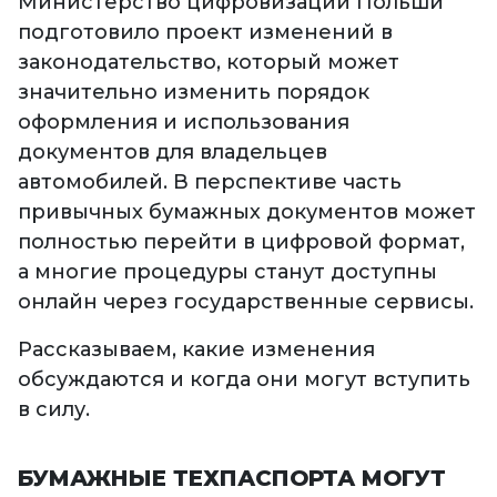
Министерство цифровизации Польши
подготовило проект изменений в
законодательство, который может
значительно изменить порядок
оформления и использования
документов для владельцев
автомобилей. В перспективе часть
привычных бумажных документов может
полностью перейти в цифровой формат,
а многие процедуры станут доступны
онлайн через государственные сервисы.
Рассказываем, какие изменения
обсуждаются и когда они могут вступить
в силу.
БУМАЖНЫЕ ТЕХПАСПОРТА МОГУТ