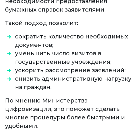
необходимости предоставления
бумажных справок заявителями.
Такой подход позволит:
сократить количество необходимых
документов;
уменьшить число визитов в
государственные учреждения;
ускорить рассмотрение заявлений;
снизить административную нагрузку
на граждан.
По мнению Министерства
цифровизации, это поможет сделать
многие процедуры более быстрыми и
удобными.