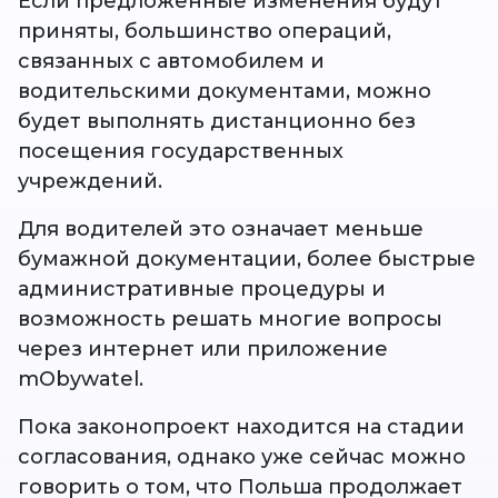
Если предложенные изменения будут
приняты, большинство операций,
связанных с автомобилем и
водительскими документами, можно
будет выполнять дистанционно без
посещения государственных
учреждений.
Для водителей это означает меньше
бумажной документации, более быстрые
административные процедуры и
возможность решать многие вопросы
через интернет или приложение
mObywatel.
Пока законопроект находится на стадии
согласования, однако уже сейчас можно
говорить о том, что Польша продолжает