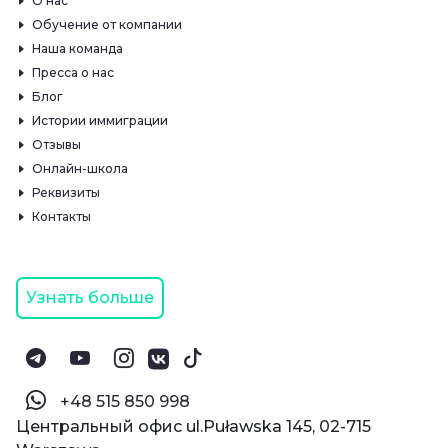
О нас
Обучение от компании
Наша команда
Пресса о нас
Блог
Истории иммиграции
Отзывы
Онлайн-школа
Реквизиты
Контакты
Узнать больше
‪+48 515 850 998‬
Центральный офис ul.Puławska 145, 02-715