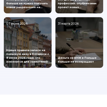
больше не нужно получать
профессий: опубликован
новое разрешение на…
проект новых…
07 июня 2026
31 марта 2026
Новые правила записи на
польскую визу в Беларуси с
8 июня 2026 года: что
Деньги за ВНЖ в Польше
изменится для заявителей
больше не возвращают