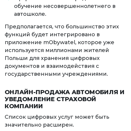
обучение несовершеннолетнего в
автошколе.
Предполагается, что большинство этих
функций будет интегрировано в
приложение mObywatel, которое уже
используется миллионами жителей
Польши для хранения цифровых
документов и взаимодействия с
государственными учреждениями.
ОНЛАЙН-ПРОДАЖА АВТОМОБИЛЯ И
УВЕДОМЛЕНИЕ СТРАХОВОЙ
КОМПАНИИ
Список цифровых услуг может быть
значительно расширен.