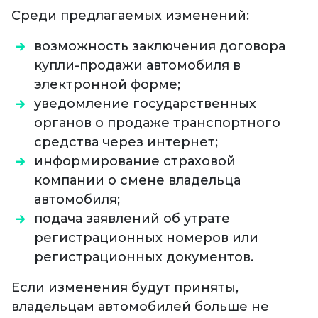
Среди предлагаемых изменений:
возможность заключения договора
купли-продажи автомобиля в
электронной форме;
уведомление государственных
органов о продаже транспортного
средства через интернет;
информирование страховой
компании о смене владельца
автомобиля;
подача заявлений об утрате
регистрационных номеров или
регистрационных документов.
Если изменения будут приняты,
владельцам автомобилей больше не