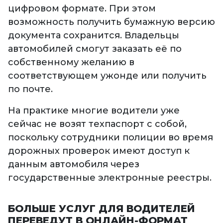
цифровом формате. При этом
возможность получить бумажную версию
документа сохранится. Владельцы
автомобилей смогут заказать её по
собственному желанию в
соответствующем ужонде или получить
по почте.
На практике многие водители уже
сейчас не возят техпаспорт с собой,
поскольку сотрудники полиции во время
дорожных проверок имеют доступ к
данным автомобиля через
государственные электронные реестры.
БОЛЬШЕ УСЛУГ ДЛЯ ВОДИТЕЛЕЙ
ПЕРЕВЕДУТ В ОНЛАЙН-ФОРМАТ