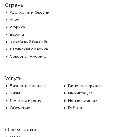
Страны
Австралия и Океания
Азия
Африка
Европа
Карибский бассейн
Латинская Америка
Северная Америка
Услуги
Бизнес и финансы
Видеоматериалы
Визы
Иммиграция
Лечение и роды
Недвижимость
Обучение
Работа
О компании