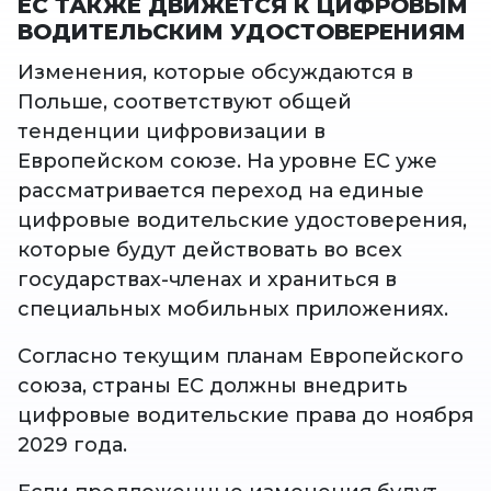
ЕС ТАКЖЕ ДВИЖЕТСЯ К ЦИФРОВЫМ
ВОДИТЕЛЬСКИМ УДОСТОВЕРЕНИЯМ
Изменения, которые обсуждаются в
Польше, соответствуют общей
тенденции цифровизации в
Европейском союзе. На уровне ЕС уже
рассматривается переход на единые
цифровые водительские удостоверения,
которые будут действовать во всех
государствах-членах и храниться в
специальных мобильных приложениях.
Согласно текущим планам Европейского
союза, страны ЕС должны внедрить
цифровые водительские права до ноября
2029 года.