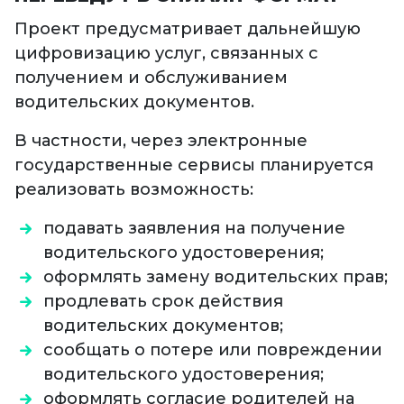
Проект предусматривает дальнейшую
цифровизацию услуг, связанных с
получением и обслуживанием
водительских документов.
В частности, через электронные
государственные сервисы планируется
реализовать возможность:
подавать заявления на получение
водительского удостоверения;
оформлять замену водительских прав;
продлевать срок действия
водительских документов;
сообщать о потере или повреждении
водительского удостоверения;
оформлять согласие родителей на