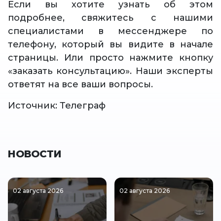
Если вы хотите узнать об этом
подробнее, свяжитесь с нашими
специалистами в мессенджере по
телефону, который вы видите в начале
страницы. Или просто нажмите кнопку
«заказать консультацию». Наши эксперты
ответят на все ваши вопросы.
Источник: Телеграф
НОВОСТИ
02 августа 2026
02 августа 2026