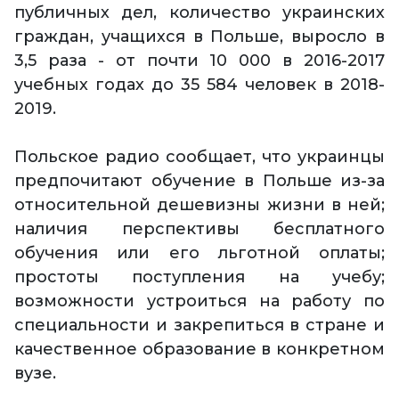
публичных дел, количество украинских
граждан, учащихся в Польше, выросло в
3,5 раза - от почти 10 000 в 2016-2017
учебных годах до 35 584 человек в 2018-
2019.
Польское радио сообщает, что украинцы
предпочитают обучение в Польше из-за
относительной дешевизны жизни в ней;
наличия перспективы бесплатного
обучения или его льготной оплаты;
простоты поступления на учебу;
возможности устроиться на работу по
специальности и закрепиться в стране и
качественное образование в конкретном
вузе.