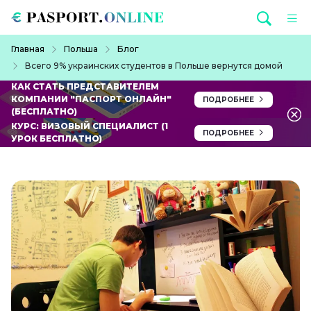
Перейти к основному содержанию
Строка навигации
Главная
Польша
Блог
Всего 9% украинских студентов в Польше вернутся домой
КАК СТАТЬ ПРЕДСТАВИТЕЛЕМ
КОМПАНИИ "ПАСПОРТ ОНЛАЙН"
ПОДРОБНЕЕ
(БЕСПЛАТНО)
КУРС: ВИЗОВЫЙ СПЕЦИАЛИСТ (1
ПОДРОБНЕЕ
УРОК БЕСПЛАТНО)