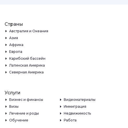
Страны
Австралия и Океания
Азия
Африка
Европа
Карибский бассейн
Латинская Америка
Северная Америка
Услуги
Бизнес и финансы
Видеоматериалы
Визы
Иммиграция
Лечение и роды
Недвижимость
Обучение
Работа