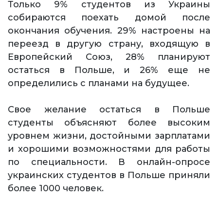
Только 9% студентов из Украины
собираются поехать домой после
окончания обучения. 29% настроены на
переезд в другую страну, входящую в
Европейский Союз, 28% планируют
остаться в Польше, и 26% еще не
определились с планами на будущее.
Свое желание остаться в Польше
студенты объясняют более высоким
уровнем жизни, достойными зарплатами
и хорошими возможностями для работы
по специальности. В онлайн-опросе
украинских студентов в Польше приняли
более 1000 человек.