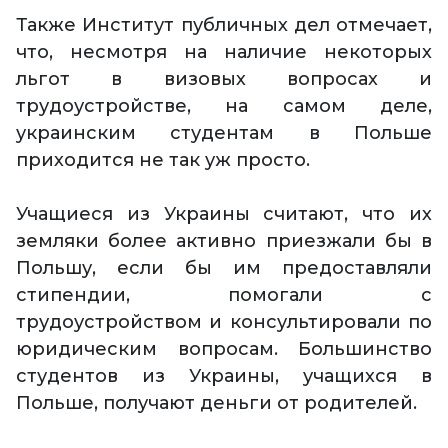
Также Институт публичных дел отмечает,
что, несмотря на наличие некоторых
льгот в визовых вопросах и
трудоустройстве, на самом деле,
украинским студентам в Польше
приходится не так уж просто.
Учащиеся из Украины считают, что их
земляки более активно приезжали бы в
Польшу, если бы им предоставляли
стипендии, помогали с
трудоустройством и консультировали по
юридическим вопросам. Большинство
студентов из Украины, учащихся в
Польше, получают деньги от родителей.