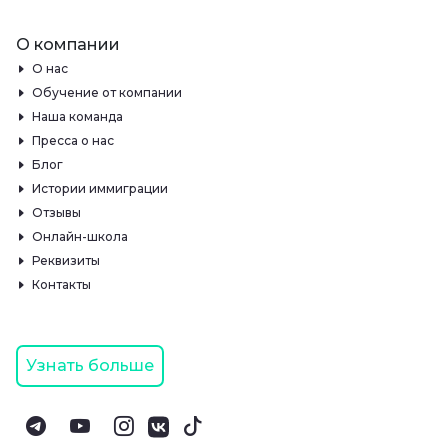
О компании
О нас
Обучение от компании
Наша команда
Пресса о нас
Блог
Истории иммиграции
Отзывы
Онлайн-школа
Реквизиты
Контакты
Узнать больше