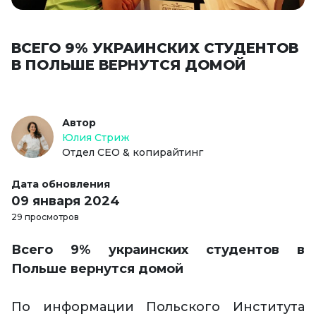
ВСЕГО 9% УКРАИНСКИХ СТУДЕНТОВ
В ПОЛЬШЕ ВЕРНУТСЯ ДОМОЙ
Автор
Юлия Стриж
Отдел СЕО & копирайтинг
Дата обновления
09 января 2024
29 просмотров
Всего 9% украинских студентов в
Польше вернутся домой
По информации Польского Института