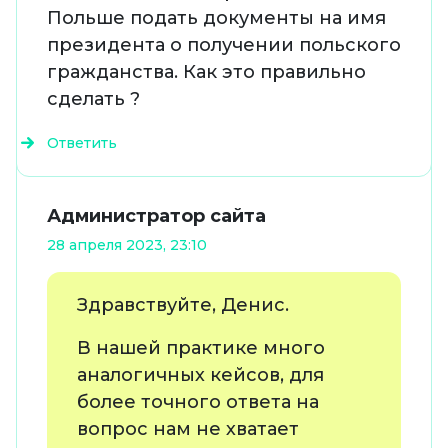
Польше подать документы на имя
президента о получении польского
гражданства. Как это правильно
сделать ?
Ответить
Администратор сайта
28 апреля 2023, 23:10
Здравствуйте, Денис.
В нашей практике много
аналогичных кейсов, для
более точного ответа на
вопрос нам не хватает