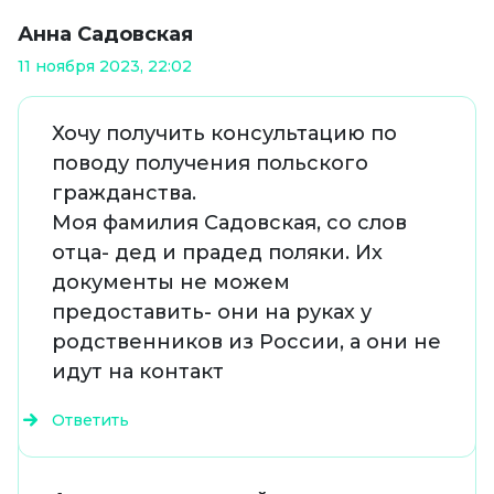
Анна Садовская
11 ноября 2023, 22:02
Хочу получить консультацию по
поводу получения польского
гражданства.
Моя фамилия Садовская, со слов
отца- дед и прадед поляки. Их
документы не можем
предоставить- они на руках у
родственников из России, а они не
идут на контакт
Ответить