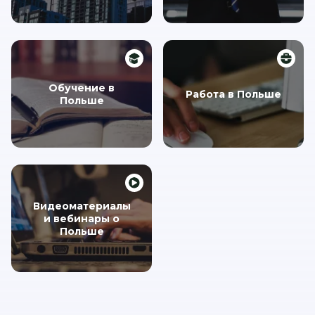
Обучение в
Работа в Польше
Польше
Видеоматериалы
и вебинары о
Польше