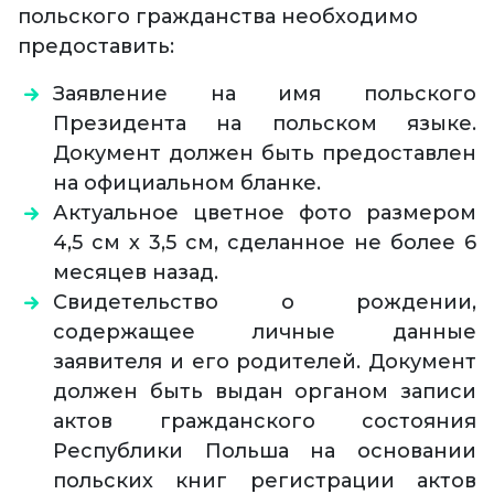
польского гражданства необходимо
предоставить:
Заявление на имя польского
Президента на польском языке.
Документ должен быть предоставлен
на официальном бланке.
Актуальное цветное фото размером
4,5 см х 3,5 см, сделанное не более 6
месяцев назад.
Свидетельство о рождении,
содержащее личные данные
заявителя и его родителей. Документ
должен быть выдан органом записи
актов гражданского состояния
Республики Польша на основании
польских книг регистрации актов