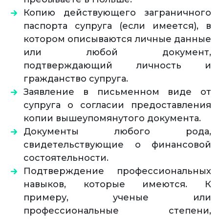
Копию действующего заграничного
паспорта супруга (если имеется), в
котором описываются личные данные
или любой документ,
подтверждающий личность и
гражданство супруга.
Заявление в письменном виде от
супруга о согласии предоставления
копии вышеупомянутого документа.
Документы любого рода,
свидетельствующие о финансовой
состоятельности.
Подтверждение профессиональных
навыков, которые имеются. К
примеру, ученые или
профессиональные степени,