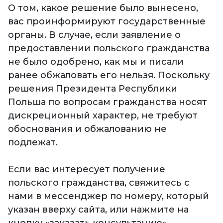
О том, какое решение было вынесено,
вас проинформируют государственные
органы. В случае, если заявление о
предоставлении польского гражданства
не было одобрено, как мы и писали
ранее обжаловать его нельзя. Поскольку
решения Президента Республики
Польша по вопросам гражданства носят
дискреционный характер, не требуют
обоснования и обжалованию не
подлежат.
Если вас интересует получение
польского гражданства, свяжитесь с
нами в мессенджер по номеру, который
указан вверху сайта, или нажмите на