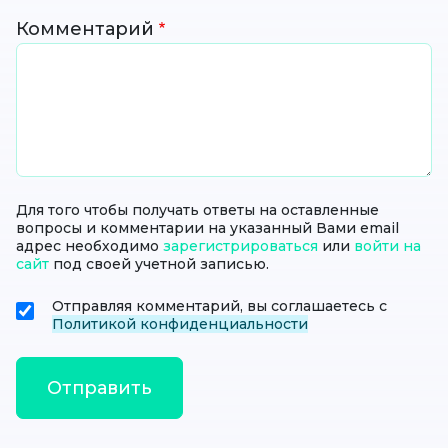
Комментарий
Для того чтобы получать ответы на оставленные
вопросы и комментарии на указанный Вами email
адрес необходимо
зарегистрироваться
или
войти на
сайт
под своей учетной записью.
Отправляя комментарий, вы соглашаетесь с
Политикой конфиденциальности