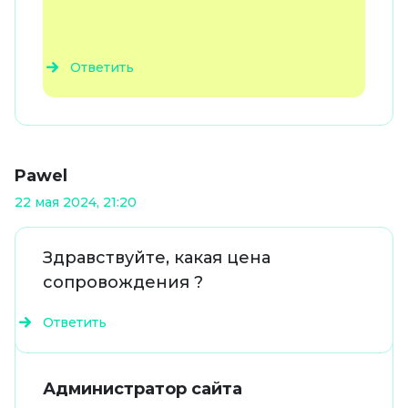
Ответить
Pawel
22 мая 2024, 21:20
Здравствуйте, какая цена
сопровождения ?
Ответить
Администратор сайта