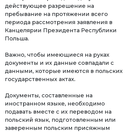
действующее разрешение на
пребывание на протяжении всего
периода рассмотрения заявления в
Канцелярии Президента Республики
Польша.
Важно, чтобы имеющиеся на руках
документы и их данные совпадали с
данными, которые имеются в польских
государственных актах.
Документы, составленные на
иностранном языке, необходимо
подавать вместе с их переводом на
польский язык, подготовленным или
заверенным польским присяжным