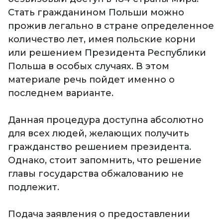
Стать гражданином Польши можно
прожив легально в стране определенное
количество лет, имея польские корни
или решением Президента Республики
Польша в особых случаях. В этом
материале речь пойдет именно о
последнем варианте.
Данная процедура доступна абсолютно
для всех людей, желающих получить
гражданство решением президента.
Однако, стоит запомнить, что решение
главы государства обжалованию не
подлежит.
Подача заявления о предоставлении