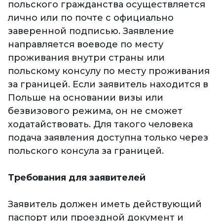
польского гражданства осуществляется
лично или по почте с официально
заверенной подписью. Заявление
направляется воеводе по месту
проживания внутри страны или
польскому консулу по месту проживания
за границей. Если заявитель находится в
Польше на основании визы или
безвизового режима, он не сможет
ходатайствовать. Для такого человека
подача заявления доступна только через
польского консула за границей.
Требования для заявителей
Заявитель должен иметь действующий
паспорт или проездной документ и