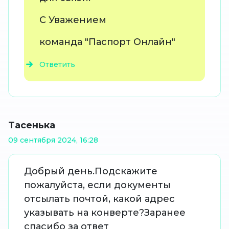
С Уважением
команда "Паспорт Онлайн"
Ответить
Тасенька
09 сентября 2024, 16:28
Добрый день.Подскажите
пожалуйста, если документы
отсылать почтой, какой адрес
указывать на конверте?Заранее
спасибо за ответ