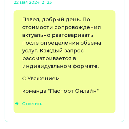
22 мая 2024, 21:23
Павел, добрый день. По
стоимости сопровождения
актуально разговаривать
после определения обьема
услуг. Каждый запрос
рассматривается в
индивидуальном формате.
С Уважением
команда "Паспорт Онлайн"
Ответить