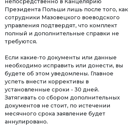
непосредственно в Канцелярию
Президента Польши лишь после того, как
сотрудники Мазовецкого воеводского
управления подтвердят, что комплект
полный и дополнительные справки не
требуются.
Если какие-то документы или данные
необходимо исправить или донести, вы
будете об этом уведомлены. Главное
успеть внести коррективы в
установленные сроки - 30 дней.
Затягивать со сбором дополнительных
документов не стоит, по истечении
месячного срока заявление будет
аннулировано.