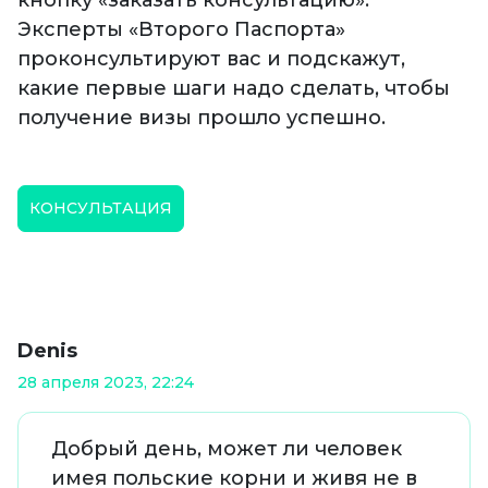
кнопку «заказать консультацию».
Эксперты «Второго Паспорта»
проконсультируют вас и подскажут,
какие первые шаги надо сделать, чтобы
получение визы прошло успешно.
КОНСУЛЬТАЦИЯ
Denis
28 апреля 2023, 22:24
Добрый день, может ли человек
имея польские корни и живя не в