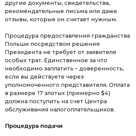
другие документы, свидетельства,
рекомендательные письма или даже
отзывы, которые он считает нужным.
Процедура предоставления гражданства
Польши посредством решения
Президента не требует от заявителя
особых трат. Единственное за что
необходимо заплатить – доверенность,
если вы действуете через
уполномоченного представителя. Оплата
в размере 17 злотых (примерно $4)
должна поступить на счет Центра
обслуживания налогоплательщиков.
Процедура подачи