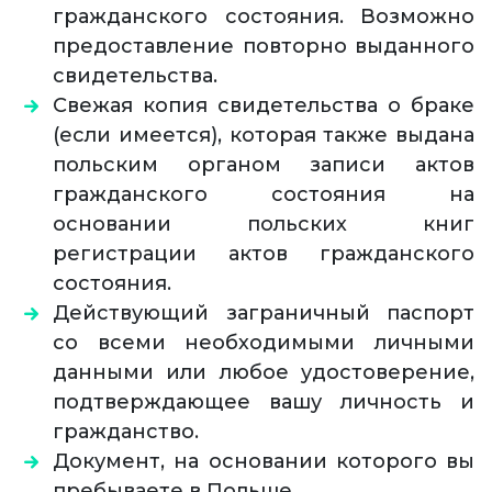
гражданского состояния. Возможно
предоставление повторно выданного
свидетельства.
Свежая копия свидетельства о браке
(если имеется), которая также выдана
польским органом записи актов
гражданского состояния на
основании польских книг
регистрации актов гражданского
состояния.
Действующий заграничный паспорт
со всеми необходимыми личными
данными или любое удостоверение,
подтверждающее вашу личность и
гражданство.
Документ, на основании которого вы
пребываете в Польше.