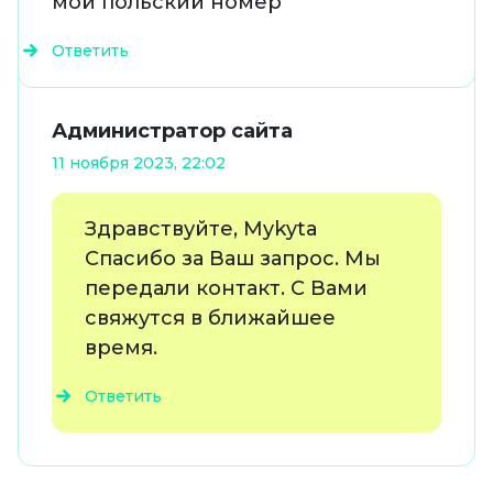
мой польский номер
Ответить
Администратор сайта
11 ноября 2023, 22:02
Здравствуйте, Mykyta
Спасибо за Ваш запрос. Мы
передали контакт. С Вами
свяжутся в ближайшее
время.
Ответить