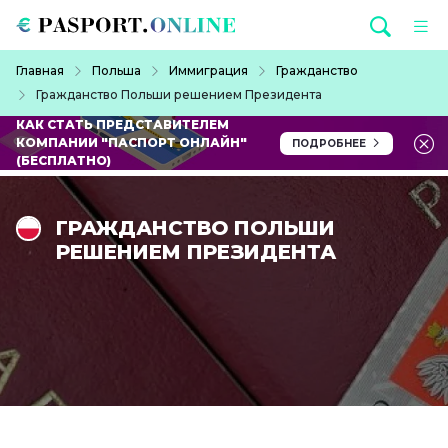
Перейти к основному содержанию
Строка навигации
Главная
Польша
Иммиграция
Гражданство
Гражданство Польши решением Президента
КАК СТАТЬ ПРЕДСТАВИТЕЛЕМ
КОМПАНИИ "ПАСПОРТ ОНЛАЙН"
ПОДРОБНЕЕ
(БЕСПЛАТНО)
ГРАЖДАНСТВО ПОЛЬШИ
РЕШЕНИЕМ ПРЕЗИДЕНТА