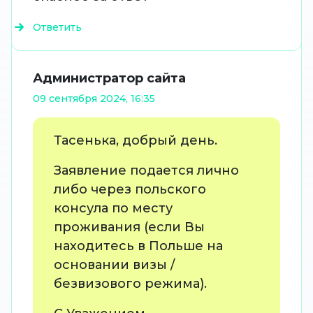
Ответить
Администратор сайта
09 сентября 2024, 16:35
Тасенька, добрый день.
Заявление подается лично
либо через польского
консула по месту
проживания (если Вы
находитесь в Польше на
основании визы /
безвизового режима).