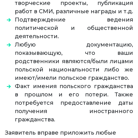
творческие проекты, публикация
работ в СМИ, различные награды и т.д.
Подтверждение ведения
политической и общественной
деятельности.
Любую документацию,
показывающую, что ваши
родственники являются/были лицами
польской национальности либо же
имеют/имели польское гражданство.
Факт имения польского гражданства
в прошлом и его потери. Также
потребуется предоставление даты
получения иностранного
гражданства.
Заявитель вправе приложить любые