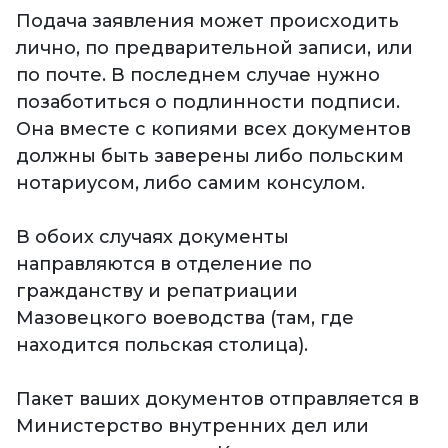
Подача заявления может происходить
лично, по предварительной записи, или
по почте. В последнем случае нужно
позаботиться о подлинности подписи.
Она вместе с копиями всех документов
должны быть заверены либо польским
нотариусом, либо самим консулом.
В обоих случаях документы
направляются в отделение по
гражданству и репатриации
Мазовецкого воеводства (там, где
находится польская столица).
Пакет ваших документов отправляется в
Министерство внутренних дел или