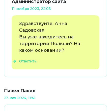
Администратор сайта
11 ноября 2023, 22:03
Здравствуйте, Анна
Садовская
Вы уже находитесь на
территории Польши? На
каком основании?
Ответить
Павел Павел
23 мая 2024, 11:41