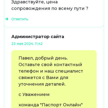
Здравствуйте, цена
сопровождения по всему пути ?
Ответить
Администратор сайта
23 мая 2024, 11:42
Павел, добрый день.
Оставьте свой контактный
телефон и наш специалист
свяжется с Вами для
уточнения деталей.
с Уважением
команда "Паспорт Онлайн"