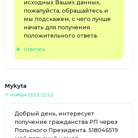
исходных Ваших данных,
пожалуйста, обращайтесь и
мы подскажем, с чего лучше
начать для получения
положительного ответа.
Ответить
Mykyta
11 ноября 2023, 22:02
Добрый день, интересует
получение гражданства РП через
Польского Президента. 518046519