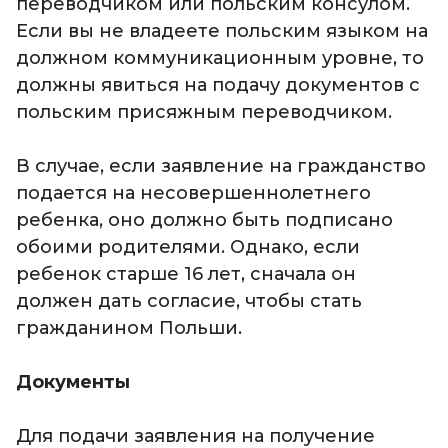
переводчиком или польским консулом.
Если вы не владеете польским языком на
должном коммуникационным уровне, то
должны явиться на подачу документов с
польским присяжным переводчиком.
В случае, если заявление на гражданство
подается на несовершеннолетнего
ребенка, оно должно быть подписано
обоими родителями. Однако, если
ребенок старше 16 лет, сначала он
должен дать согласие, чтобы стать
гражданином Польши.
Документы
Для подачи заявления на получение