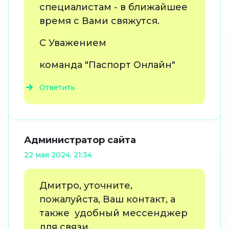
специалистам - в ближайшее
время с Вами свяжутся.
С Уважением
команда "Паспорт Онлайн"
Ответить
Администратор сайта
22 мая 2024, 21:34
Дмитро, уточните,
пожалуйста, Ваш контакт, а
также удобный мессенджер
для связи.