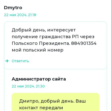
Dmytro
22 мая 2024, 21:18
Добрый день, интересует
получение гражданства РП через
Польского Президента. 884901354
мой польский номер
Ответить
Администратор сайта
22 мая 2024, 21:30
Дмитро, добрый день. Ваш
контакт передали