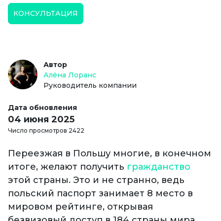
КОНСУЛЬТАЦИЯ
Автор
Алёна Лоранс
Руководитель компании
Дата обновления
04 июня 2025
Число просмотров 2422
Переезжая в Польшу многие, в конечном
итоге, желают получить
гражданство
этой страны. Это и не странно, ведь
польский паспорт занимает 8 место в
мировом рейтинге, открывая
безвизовый доступ в 184 страны мира.