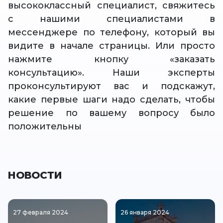
высококлассный специалист, свяжитесь
с нашими специалистами в
мессенджере по телефону, который вы
видите в начале страницы. Или просто
нажмите кнопку «заказать
консультацию». Наши эксперты
проконсультируют вас и подскажут,
какие первые шаги надо сделать, чтобы
решение по вашему вопросу было
положительны
НОВОСТИ
27 февраля 2024
26 января 2024