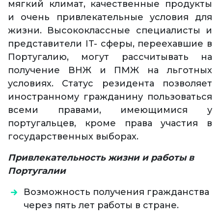
мягкий климат, качественные продукты
и очень привлекательные условия для
жизни. Высококлассные специалисты и
представители IT- сферы, переехавшие в
Португалию, могут рассчитывать на
получение ВНЖ и ПМЖ на льготных
условиях. Статус резидента позволяет
иностранному гражданину пользоваться
всеми правами, имеющимися у
португальцев, кроме права участия в
государственных выборах.
Привлекательность жизни и работы в
Португалии
Возможность получения гражданства
через пять лет работы в стране.