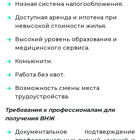
Низкая система налогообложения.
Доступная аренда и ипотека при
невысокой стоимости жилья.
Высокий уровень образования и
медицинского сервиса.
Комьюнити.
Работа без квот.
Возможность смены места
трудоустройства.
Требования к профессионалам для
получения ВНЖ
Документальное подтверждение