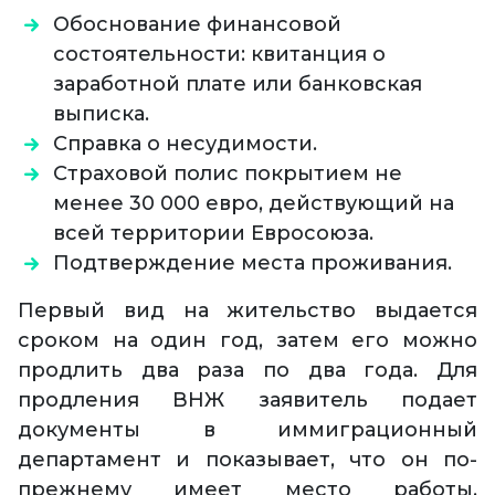
Обоснование финансовой
состоятельности: квитанция о
заработной плате или банковская
выписка.
Справка о несудимости.
Страховой полис покрытием не
менее 30 000 евро, действующий на
всей территории Евросоюза.
Подтверждение места проживания.
Первый вид на жительство выдается
сроком на один год, затем его можно
продлить два раза по два года. Для
продления ВНЖ заявитель подает
документы в иммиграционный
департамент и показывает, что он по-
прежнему имеет место работы,