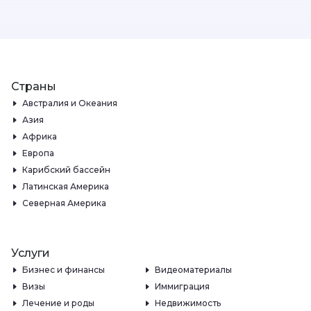
Страны
Австралия и Океания
Азия
Африка
Европа
Карибский бассейн
Латинская Америка
Северная Америка
Услуги
Бизнес и финансы
Видеоматериалы
Визы
Иммиграция
Лечение и роды
Недвижимость