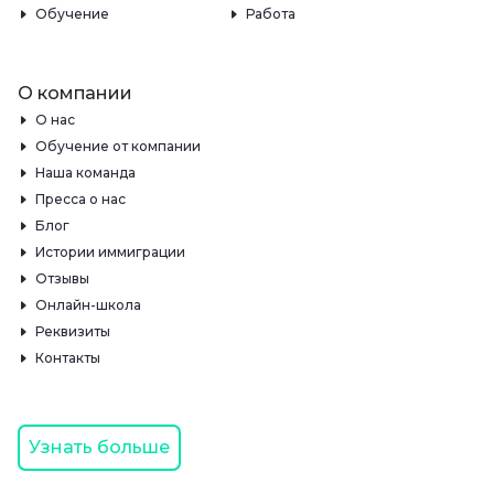
Обучение
Работа
О компании
О нас
Обучение от компании
Наша команда
Пресса о нас
Блог
Истории иммиграции
Отзывы
Онлайн-школа
Реквизиты
Контакты
Узнать больше