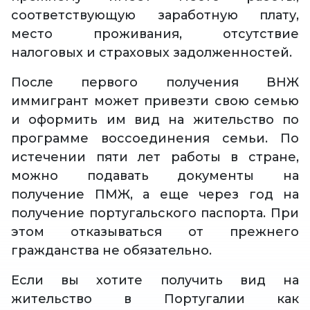
соответствующую заработную плату,
место проживания, отсутствие
налоговых и страховых задолженностей.
После первого получения ВНЖ
иммигрант может привезти свою семью
и оформить им вид на жительство по
программе воссоединения семьи. По
истечении пяти лет работы в стране,
можно подавать документы на
получение ПМЖ, а еще через год на
получение португальского паспорта. При
этом отказываться от прежнего
гражданства не обязательно.
Если вы хотите получить вид на
жительство в Португалии как