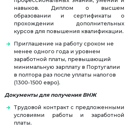
профессиональных знаний, умений и
навыков. Диплом о высшем
образовании и сертификаты о
прохождении дополнительных
курсов для повышения квалификации.
Приглашение на работу сроком не
менее одного года и уровнем
заработной платы, превышающий
минимальную зарплату в Португалии
в полтора раз после уплаты налогов
(1300-1500 евро).
Документы для получения ВНЖ
Трудовой контракт с предложенными
условиями работы и заработной
платы.