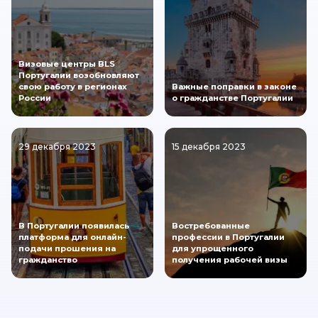
Визовые центры BLS
Португалии возобновляют
свою работу в регионах
Важные поправки в законе
России
о гражданстве Португалии
29 декабря 2023
15 декабря 2023
В Португалии появилась
Востребованные
платформа для онлайн-
профессии в Португалии
подачи прошения на
для упрощенного
гражданство
получения рабочей визы