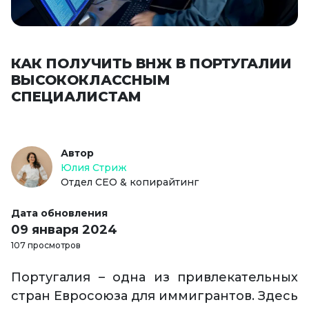
КАК ПОЛУЧИТЬ ВНЖ В ПОРТУГАЛИИ
ВЫСОКОКЛАССНЫМ
СПЕЦИАЛИСТАМ
Автор
Юлия Стриж
Отдел СЕО & копирайтинг
Дата обновления
09 января 2024
107 просмотров
Португалия – одна из привлекательных
стран Евросоюза для иммигрантов. Здесь