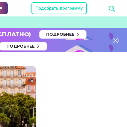
а
Подобрать программу
СПЛАТНО)
ПОДРОБНЕЕ
ПОДРОБНЕЕ