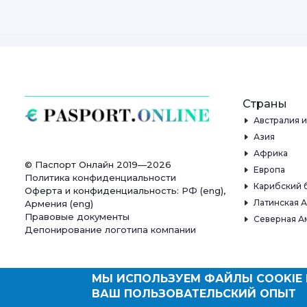
Страны
Австралия 
Азия
Африка
© Паспорт Онлайн 2019—2026
Европа
Политика конфиденциальности
Карибский 
Оферта и конфиденциальность:
РФ
(
eng
),
Латинская 
Армения
(
eng
)
Правовые документы
Северная А
Депонирование логотипа компании
МЫ ИСПОЛЬЗУЕМ ФАЙЛЫ COOKIE 
ВАШ ПОЛЬЗОВАТЕЛЬСКИЙ ОПЫТ