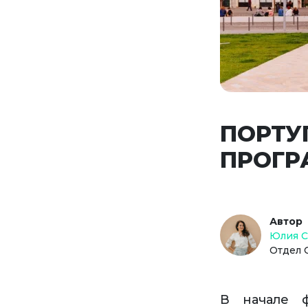
ПОРТУ
ПРОГР
Автор
Юлия 
Отдел 
В начале ф