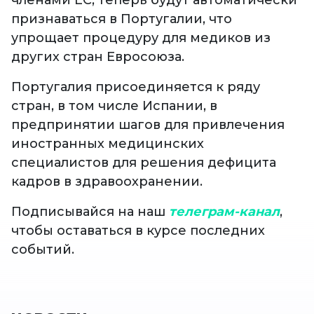
признаваться в Португалии, что
упрощает процедуру для медиков из
других стран Евросоюза.
Португалия присоединяется к ряду
стран, в том числе Испании, в
предпринятии шагов для привлечения
иностранных медицинских
специалистов для решения дефицита
кадров в здравоохранении.
Подписывайся на наш
телеграм-канал
,
чтобы оставаться в курсе последних
событий.