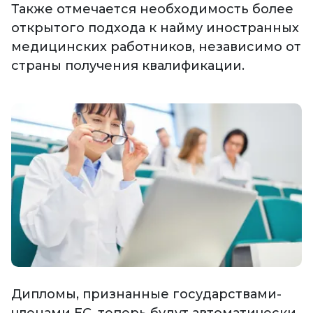
Также отмечается необходимость более
открытого подхода к найму иностранных
медицинских работников, независимо от
страны получения квалификации.
Дипломы, признанные государствами-
членами ЕС, теперь будут автоматически