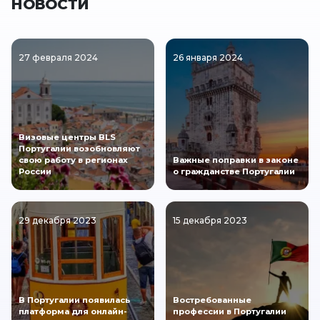
НОВОСТИ
27 февраля 2024
26 января 2024
Визовые центры BLS
Португалии возобновляют
свою работу в регионах
Важные поправки в законе
России
о гражданстве Португалии
29 декабря 2023
15 декабря 2023
В Португалии появилась
Востребованные
платформа для онлайн-
профессии в Португалии