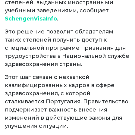
степеней, выданных иностранными
учебными заведениями, сообщает
SchengenVisaInfo
.
Это решение позволит обладателям
таких степеней получить доступ к
специальной программе признания для
трудоустройства в Национальной службе
здравоохранения страны.
Этот шаг связан с нехваткой
квалифицированных кадров в сфере
здравоохранения, с которой
сталкивается Португалия. Правительство
подчеркивает важность внесения
изменений в действующие законы для
улучшения ситуации.