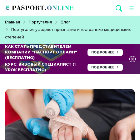
Перейти к основному содержанию
Строка навигации
Главная
Португалия
Блог
Португалия ускоряет признание иностранных медицинских
степеней
КАК СТАТЬ ПРЕДСТАВИТЕЛЕМ
КОМПАНИИ "ПАСПОРТ ОНЛАЙН"
ПОДРОБНЕЕ
(БЕСПЛАТНО)
КУРС: ВИЗОВЫЙ СПЕЦИАЛИСТ (1
ПОДРОБНЕЕ
УРОК БЕСПЛАТНО)