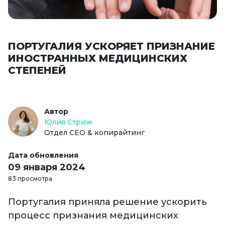
ПОРТУГАЛИЯ УСКОРЯЕТ ПРИЗНАНИЕ
ИНОСТРАННЫХ МЕДИЦИНСКИХ
СТЕПЕНЕЙ
Автор
Юлия Стриж
Отдел СЕО & копирайтинг
Дата обновления
09 января 2024
83 просмотра
Португалия приняла решение ускорить
процесс признания медицинских