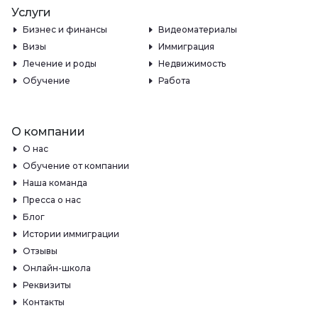
Услуги
Бизнес и финансы
Видеоматериалы
Визы
Иммиграция
Лечение и роды
Недвижимость
Обучение
Работа
О компании
О нас
Обучение от компании
Наша команда
Пресса о нас
Блог
Истории иммиграции
Отзывы
Онлайн-школа
Реквизиты
Контакты