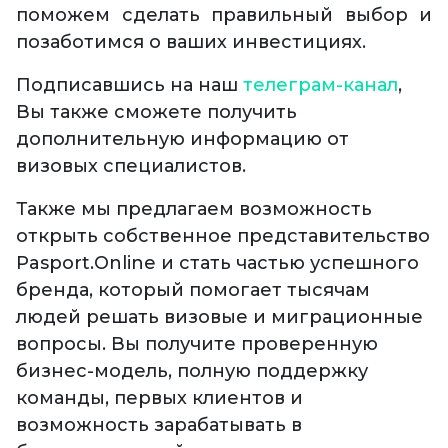
поможем сделать правильный выбор и
позаботимся о ваших инвестициях.
Подписавшись на наш
телеграм-канал
,
Вы также сможете получить
дополнительную информацию от
визовых специалистов.
Также мы предлагаем возможность
открыть собственное представительство
Pasport.Online и стать частью успешного
бренда, который помогает тысячам
людей решать визовые и миграционные
вопросы. Вы получите проверенную
бизнес-модель, полную поддержку
команды, первых клиентов и
возможность зарабатывать в