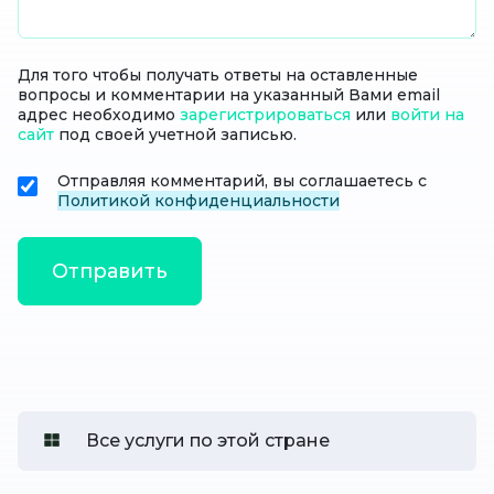
Для того чтобы получать ответы на оставленные
вопросы и комментарии на указанный Вами email
адрес необходимо
зарегистрироваться
или
войти на
сайт
под своей учетной записью.
Отправляя комментарий, вы соглашаетесь с
Политикой конфиденциальности
Все услуги по этой стране