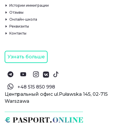
Истории иммиграции
Отзывы
Онлайн-школа
Реквизиты
Контакты
Узнать больше
‪+48 515 850 998‬
Центральный офис ul.Puławska 145, 02-715
Warszawa