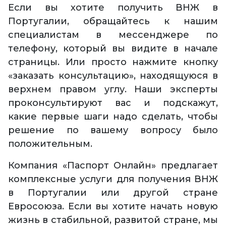
Если вы хотите получить ВНЖ в
Португалии, обращайтесь к нашим
специалистам в мессенджере по
телефону, который вы видите в начале
страницы. Или просто нажмите кнопку
«заказать консультацию», находящуюся в
верхнем правом углу. Наши эксперты
проконсультируют вас и подскажут,
какие первые шаги надо сделать, чтобы
решение по вашему вопросу было
положительным.
Компания «Паспорт Онлайн» предлагает
комплексные услуги для получения ВНЖ
в Португалии или другой стране
Евросоюза. Если вы хотите начать новую
жизнь в стабильной, развитой стране, мы