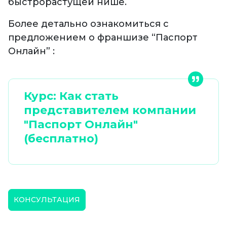
быстрорастущей нише.
Более детально ознакомиться с
предложением о франшизе “Паспорт
Онлайн” :
Курс: Как стать
представителем компании
"Паспорт Онлайн"
(бесплатно)
КОНСУЛЬТАЦИЯ