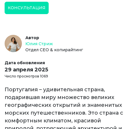
КОНСУЛЬТАЦИЯ
Автор
Юлия Стриж
Отдел СЕО & копирайтинг
Дата обновления
29 апреля 2025
Число просмотров 1069
Португалия – удивительная страна,
подарившая миру множество великих
географических открытий и знаменитых
морских путешественников. Это страна с
комфортным климатом, красивой
природой, потрясающей архитектурой и