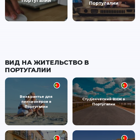
Португалии
Португалии
ВИД НА ЖИТЕЛЬСТВО В
ПОРТУГАЛИИ
Виза рантье для
Студенческий ВНЖ в
пенсионеров в
Португалии
Португалии