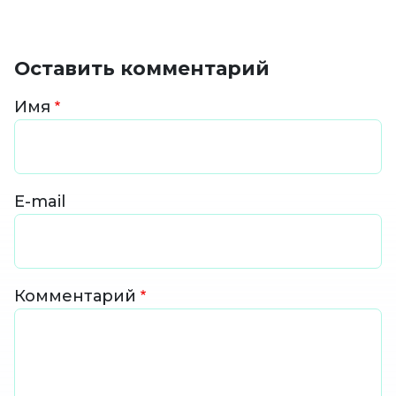
Оставить комментарий
Имя
E-mail
Комментарий