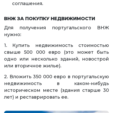
соглашения.
ВНЖ ЗА ПОКУПКУ НЕДВИЖИМОСТИ
Для получения португальского ВНЖ
нужно:
1. Купить недвижимость стоимостью
свыше 500 000 евро (это может быть
одно или несколько зданий, новострой
или вторичное жилье).
2. Вложить 350 000 евро в португальскую
недвижимость в каком-нибудь
историческом месте (здания старше 30
лет) и реставрировать ее.