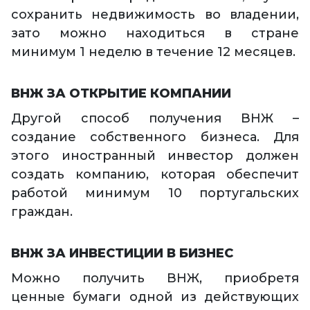
сохранить недвижимость во владении,
зато можно находиться в стране
минимум 1 неделю в течение 12 месяцев.
ВНЖ ЗА ОТКРЫТИЕ КОМПАНИИ
Другой способ получения ВНЖ –
создание собственного бизнеса. Для
этого иностранный инвестор должен
создать компанию, которая обеспечит
работой минимум 10 португальских
граждан.
ВНЖ ЗА ИНВЕСТИЦИИ В БИЗНЕС
Можно получить ВНЖ, приобретя
ценные бумаги одной из действующих