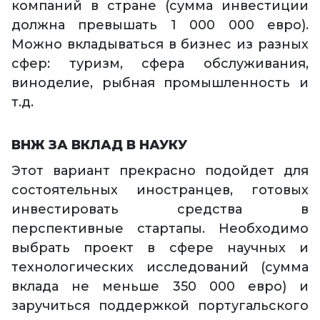
компаний в стране (сумма инвестиции
должна превышать 1 000 000 евро).
Можно вкладываться в бизнес из разных
сфер: туризм, сфера обслуживания,
виноделие, рыбная промышленность и
т.д.
ВНЖ ЗА ВКЛАД В НАУКУ
Этот вариант прекрасно подойдет для
состоятельных иностранцев, готовых
инвестировать средства в
перспективные стартапы. Необходимо
выбрать проект в сфере научных и
технологических исследований (сумма
вклада не меньше 350 000 евро) и
заручиться поддержкой португальского