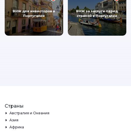
ВНЖ для инвесторов в
ВНЖ за заслуги перед
Португалии
страной в Португалии
Страны
Австралия и Океания
Азия
Африка