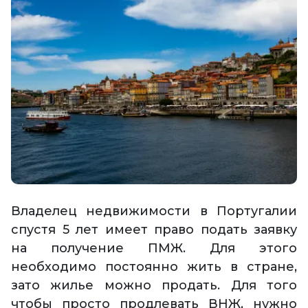
Владелец недвижимости в Португалии
спустя 5 лет имеет право подать заявку
на получение ПМЖ. Для этого
необходимо постоянно жить в стране,
зато жилье можно продать. Для того
чтобы просто продлевать ВНЖ, нужно