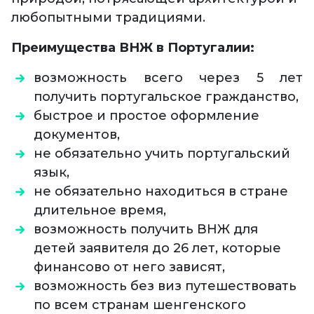
любопытными традициями.
Преимущества ВНЖ в Португалии:
возможность всего через 5 лет
получить португальское гражданство,
быстрое и простое оформление
документов,
не обязательно учить португальский
язык,
не обязательно находиться в стране
длительное время,
возможность получить ВНЖ для
детей заявителя до 26 лет, которые
финансово от него зависят,
возможность без виз путешествовать
по всем странам шенгенского