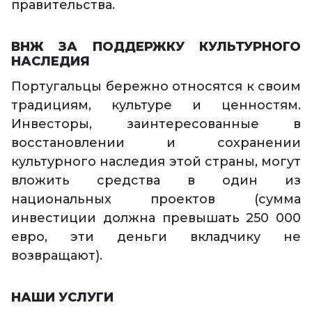
правительства.
ВНЖ ЗА ПОДДЕРЖКУ КУЛЬТУРНОГО
НАСЛЕДИЯ
Португальцы бережно относятся к своим
традициям, культуре и ценностям.
Инвесторы, заинтересованные в
восстановлении и сохранении
культурного наследия этой страны, могут
вложить средства в один из
национальных проектов (сумма
инвестиции должна превышать 250 000
евро, эти деньги вкладчику не
возвращают).
НАШИ УСЛУГИ