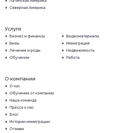
Латинская Америка
Северная Америка
Услуги
Бизнес и финансы
Видеоматериалы
Визы
Иммиграция
Лечение и роды
Недвижимость
Обучение
Работа
О компании
О нас
Обучение от компании
Наша команда
Пресса о нас
Блог
Истории иммиграции
Отзывы