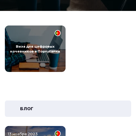
Виза для цифровых
кочевников в Португалии
БЛОГ
13 ноября 2023