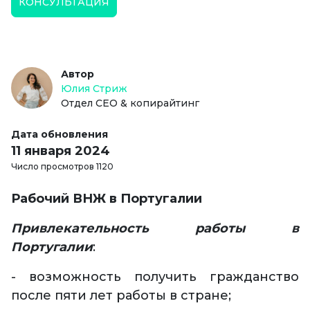
КОНСУЛЬТАЦИЯ
Автор
Юлия Стриж
Отдел СЕО & копирайтинг
Дата обновления
11 января 2024
Число просмотров 1120
Рабочий ВНЖ в Португалии
Привлекательность работы в
Португалии
:
- возможность получить гражданство
после пяти лет работы в стране;