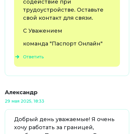
содействие при
трудоустройстве. Оставьте
свой контакт для связи.
С Уважением
команда "Паспорт Онлайн"
Ответить
Александр
29 мая 2025, 18:33
Добрый день уважаемые! Я очень
хочу работать за границей,