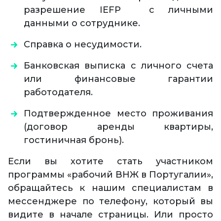
разрешение IEFP с личными
данными о сотруднике.
Справка о несудимости.
Банковская выписка с личного счета
или финансовые гарантии
работодателя.
Подтвержденное место проживания
(договор аренды квартиры,
гостиничная бронь).
Если вы хотите стать участником
программы «рабочий ВНЖ в Португалии»,
обращайтесь к нашим специалистам в
мессенджере по телефону, который вы
видите в начале страницы. Или просто