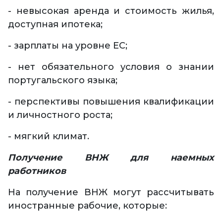
- невысокая аренда и стоимость жилья,
доступная ипотека;
- зарплаты на уровне ЕС;
- нет обязательного условия о знании
португальского языка;
- перспективы повышения квалификации
и личностного роста;
- мягкий климат.
Получение ВНЖ для наемных
работников
На получение ВНЖ могут рассчитывать
иностранные рабочие, которые: