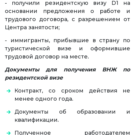
- получили резидентскую визу D1 на
основании предложения о работе и
трудового договора, с разрешением от
Центра занятости;
- иммигранты, прибывшие в страну по
туристической визе и оформившие
трудовой договор на месте.
Документы для получения ВНЖ по
резидентской визе
Контракт, со сроком действия не
менее одного года.
Документы об образовании и
квалификации.
Полученное работодателем