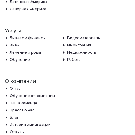
Латинская Америка
Северная Америка
Услуги
Бизнес и финансы
Видеоматериалы
Визы
Иммиграция
Лечение и роды
Недвижимость
Обучение
Работа
О компании
О нас
Обучение от компании
Наша команда
Пресса о нас
Блог
Истории иммиграции
Отзывы