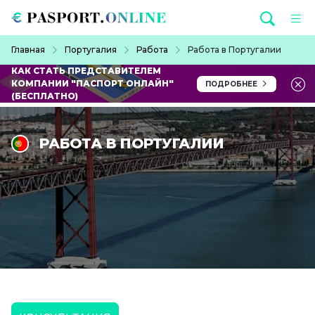
Перейти к основному содержанию
Строка навигации
Главная
Португалия
Работа
Работа в Португалии
КАК СТАТЬ ПРЕДСТАВИТЕЛЕМ
КОМПАНИИ "ПАСПОРТ ОНЛАЙН"
ПОДРОБНЕЕ
(БЕСПЛАТНО)
РАБОТА В ПОРТУГАЛИИ