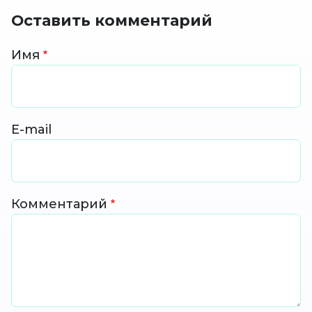
Оставить комментарий
Имя
E-mail
Комментарий