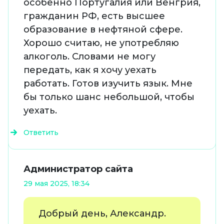
особенно Португалия или Венгрия,
гражданин РФ, есть высшее
образование в нефтяной сфере.
Хорошо считаю, не употребляю
алкоголь. Словами не могу
передать, как я хочу уехать
работать. Готов изучить язык. Мне
бы только шанс небольшой, чтобы
уехать.
Ответить
Администратор сайта
29 мая 2025, 18:34
Добрый день, Александр.