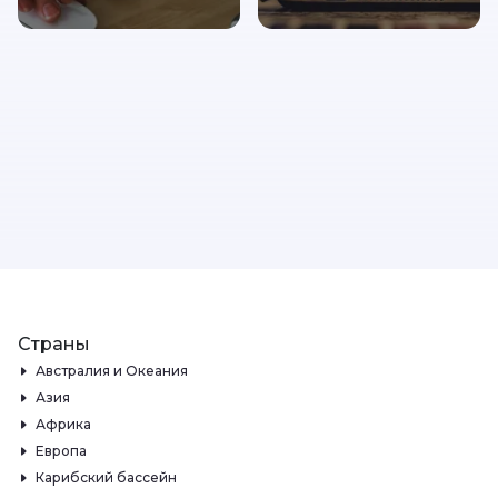
Страны
Австралия и Океания
Азия
Африка
Европа
Карибский бассейн