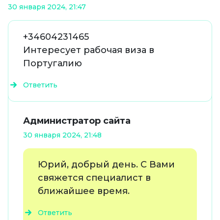
30 января 2024, 21:47
+34604231465
Интересует рабочая виза в
Португалию
Ответить
Администратор сайта
30 января 2024, 21:48
Юрий, добрый день. С Вами
свяжется специалист в
ближайшее время.
Ответить