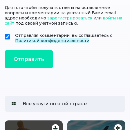
Для того чтобы получать ответы на оставленные
вопросы и комментарии на указанный Вами email
адрес необходимо
зарегистрироваться
или
войти на
сайт
под своей учетной записью.
Отправляя комментарий, вы соглашаетесь с
Политикой конфиденциальности
Все услуги по этой стране