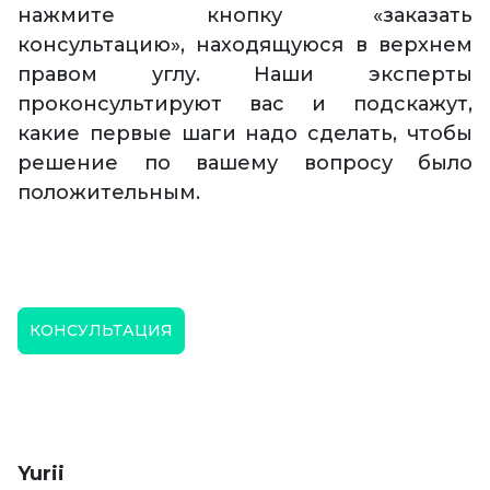
нажмите кнопку «заказать
консультацию», находящуюся в верхнем
правом углу. Наши эксперты
проконсультируют вас и подскажут,
какие первые шаги надо сделать, чтобы
решение по вашему вопросу было
положительным.
КОНСУЛЬТАЦИЯ
Yurii