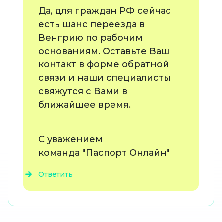
Да, для граждан РФ сейчас
есть шанс переезда в
Венгрию по рабочим
основаниям. Оставьте Ваш
контакт в форме обратной
связи и наши специалисты
свяжутся с Вами в
ближайшее время.
С уважением
команда "Паспорт Онлайн"
Ответить