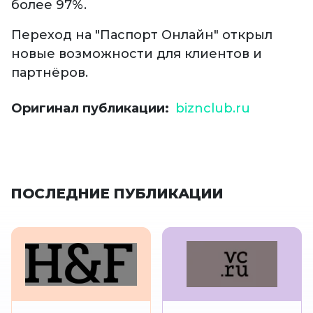
более 97%.
Переход на "Паспорт Онлайн" открыл
новые возможности для клиентов и
партнёров.
Оригинал публикации
biznclub.ru
ПОСЛЕДНИЕ ПУБЛИКАЦИИ