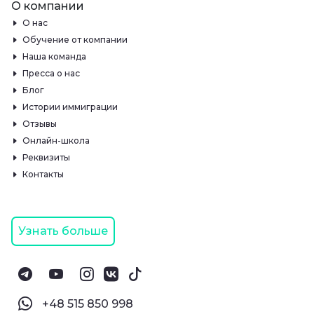
О компании
О нас
Обучение от компании
Наша команда
Пресса о нас
Блог
Истории иммиграции
Отзывы
Онлайн-школа
Реквизиты
Контакты
Узнать больше
‪+48 515 850 998‬