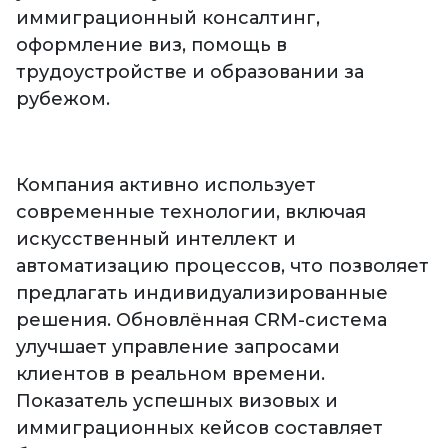
иммиграционный консалтинг,
оформление виз, помощь в
трудоустройстве и образовании за
рубежом.
Компания активно использует
современные технологии, включая
искусственный интеллект и
автоматизацию процессов, что позволяет
предлагать индивидуализированные
решения. Обновлённая CRM-система
улучшает управление запросами
клиентов в реальном времени.
Показатель успешных визовых и
иммиграционных кейсов составляет