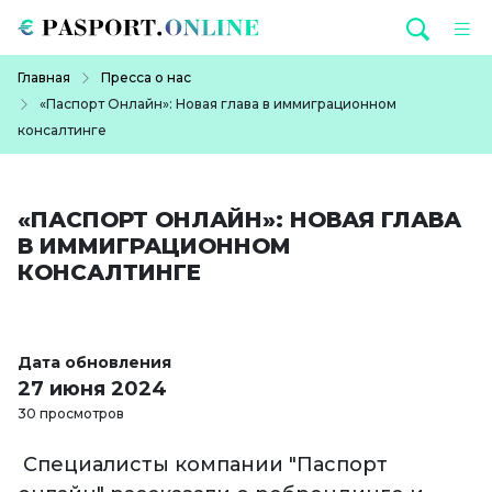
Перейти к основному содержанию
Строка навигации
Главная
Пресса о нас
«Паспорт Онлайн»: Новая глава в иммиграционном
консалтинге
«ПАСПОРТ ОНЛАЙН»: НОВАЯ ГЛАВА
В ИММИГРАЦИОННОМ
КОНСАЛТИНГЕ
Дата обновления
27 июня 2024
30 просмотров
Специалисты компании "Паспорт