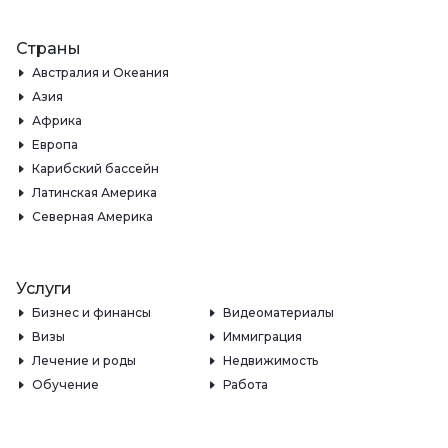
Страны
Австралия и Океания
Азия
Африка
Европа
Карибский бассейн
Латинская Америка
Северная Америка
Услуги
Бизнес и финансы
Видеоматериалы
Визы
Иммиграция
Лечение и роды
Недвижимость
Обучение
Работа