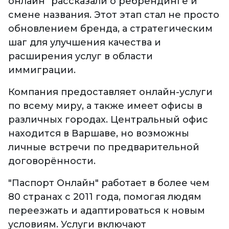
онлайн" рассказали о ребрендинге и
смене названия. Этот этап стал не просто
обновлением бренда, а стратегическим
шаг для улучшения качества и
расширения услуг в области
иммиграции.
Компания предоставляет онлайн-услуги
по всему миру, а также имеет офисы в
различных городах. Центральный офис
находится в Варшаве, но возможны
личные встречи по предварительной
договорённости.
"Паспорт Онлайн" работает в более чем
80 странах с 2011 года, помогая людям
переезжать и адаптироваться к новым
условиям. Услуги включают