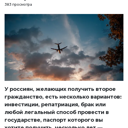
383 просмотра
У россиян, желающих получить второе
гражданство, есть несколько вариантов:
инвестиции, репатриация, брак или
любой легальный способ провести в
государстве, паспорт которого вы
хотите получить, несколько лет —