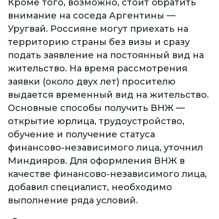
Кроме того, возможно, стоит обратить
внимание на соседа Аргентины —
Уругвай. Россияне могут приехать на
территорию страны без визы и сразу
подать заявление на постоянный вид на
жительство. На время рассмотрения
заявки (около двух лет) просителю
выдается временный вид на жительство.
Основные способы получить ВНЖ —
открытие юрлица, трудоустройство,
обучение и получение статуса
финансово-независимого лица, уточнил
Миндияров. Для оформления ВНЖ в
качестве финансово-независимого лица,
добавил специалист, необходимо
выполнение ряда условий.