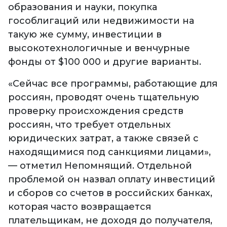
образования и науки, покупка
гособлигаций или недвижимости на
такую же сумму, инвестиции в
высокотехнологичные и венчурные
фонды от $100 000 и другие варианты.
«Сейчас все программы, работающие для
россиян, проводят очень тщательную
проверку происхождения средств
россиян, что требует отдельных
юридических затрат, а также связей с
находящимися под санкциями лицами»,
— отметил Непомнящий. Отдельной
проблемой он назвал оплату инвестиций
и сборов со счетов в российских банках,
которая часто возвращается
плательщикам, не доходя до получателя,