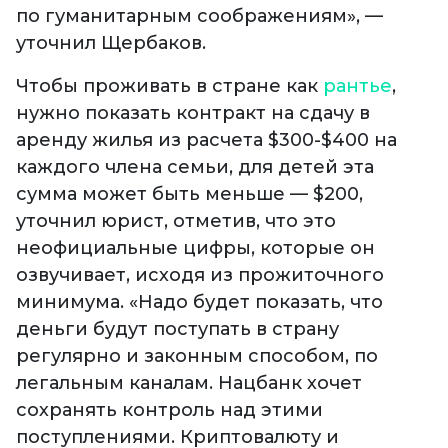
по гуманитарным соображениям», —
уточнил Щербаков.
Чтобы проживать в стране как
рантье
,
нужно показать контракт на сдачу в
аренду жилья из расчета $300-$400 на
каждого члена семьи, для детей эта
сумма может быть меньше — $200,
уточнил юрист, отметив, что это
неофициальные цифры, которые он
озвучивает, исходя из прожиточного
минимума. «Надо будет показать, что
деньги будут поступать в страну
регулярно и законным способом, по
легальным каналам. Нацбанк хочет
сохранять контроль над этими
поступлениями. Криптовалюту и