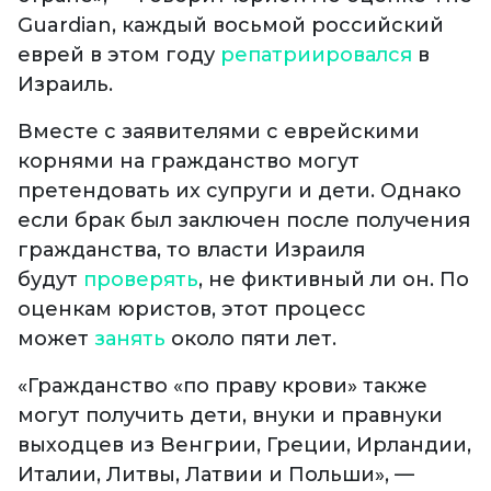
Guardian, каждый восьмой российский
еврей в этом году
репатриировался
в
Израиль.
Вместе с заявителями с еврейскими
корнями на гражданство могут
претендовать их супруги и дети. Однако
если брак был заключен после получения
гражданства, то власти Израиля
будут
проверять
, не фиктивный ли он. По
оценкам юристов, этот процесс
может
занять
около пяти лет.
«Гражданство «по праву крови» также
могут получить дети, внуки и правнуки
выходцев из Венгрии, Греции, Ирландии,
Италии, Литвы, Латвии и Польши», —