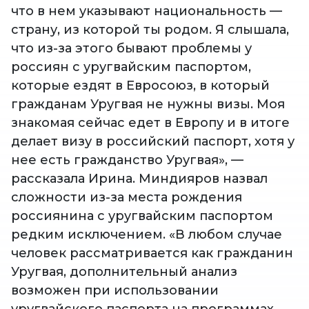
что в нем указывают национальность —
страну, из которой ты родом. Я слышала,
что из-за этого бывают проблемы у
россиян с уругвайским паспортом,
которые ездят в Евросоюз, в который
гражданам Уругвая не нужны визы. Моя
знакомая сейчас едет в Европу и в итоге
делает визу в российский паспорт, хотя у
нее есть гражданство Уругвая», —
рассказала Ирина. Миндияров назвал
сложности из-за места рождения
россиянина с уругвайским паспортом
редким исключением. «В любом случае
человек рассматривается как гражданин
Уругвая, дополнительный анализ
возможен при использовании