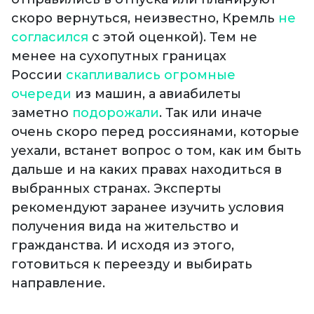
скоро вернуться, неизвестно, Кремль
не
согласился
с этой оценкой). Тем не
менее на сухопутных границах
России
скапливались огромные
очереди
из машин, а авиабилеты
заметно
подорожали
. Так или иначе
очень скоро перед россиянами, которые
уехали, встанет вопрос о том, как им быть
дальше и на каких правах находиться в
выбранных странах. Эксперты
рекомендуют заранее изучить условия
получения вида на жительство и
гражданства. И исходя из этого,
готовиться к переезду и выбирать
направление.