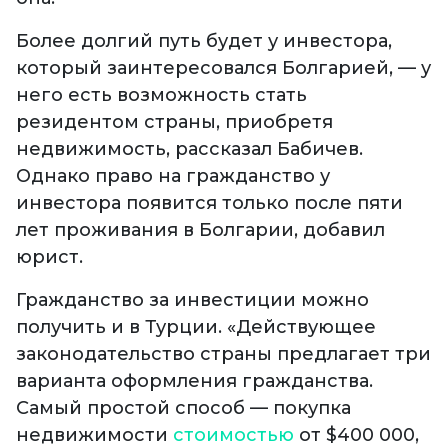
Более долгий путь будет у инвестора,
который заинтересовался Болгарией, — у
него есть возможность стать
резидентом страны, приобретя
недвижимость, рассказал Бабичев.
Однако право на гражданство у
инвестора появится только после пяти
лет проживания в Болгарии, добавил
юрист.
Гражданство за инвестиции можно
получить и в Турции. «Действующее
законодательство страны предлагает три
варианта оформления гражданства.
Самый простой способ — покупка
недвижимости
стоимостью
от $400 000,