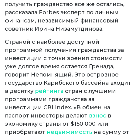
получить гражданство все же остались,
рассказала Forbes эксперт по личным
финансам, независимый финансовый
советник Ирина Низамутдинова.
Страной с наиболее доступной
программой получения гражданства за
инвестиции с точки зрения стоимости
уже долгое время остается Гренада,
говорит Непомнящий. Это островное
государство Карибского бассейна входит
в десятку
рейтинга
стран с лучшими
программами гражданства за
инвестиции CBI Index. «В обмен на
паспорт инвесторы делают
взнос
в
экономику страны от $150 000 или
приобретают
недвижимость
на сумму от