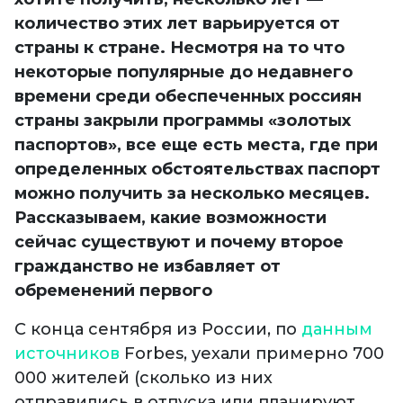
количество этих лет варьируется от
страны к стране. Несмотря на то что
некоторые популярные до недавнего
времени среди обеспеченных россиян
страны закрыли программы «золотых
паспортов», все еще есть места, где при
определенных обстоятельствах паспорт
можно получить за несколько месяцев.
Рассказываем, какие возможности
сейчас существуют и почему второе
гражданство не избавляет от
обременений первого
С конца сентября из России, по
данным
источников
Forbes, уехали примерно 700
000 жителей (сколько из них
отправились в отпуска или планируют