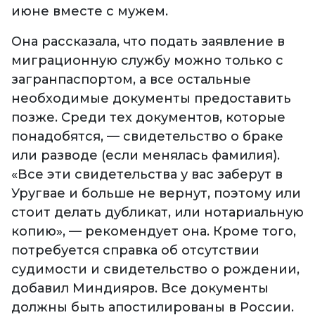
июне вместе с мужем.
Она рассказала, что подать заявление в
миграционную службу можно только с
загранпаспортом, а все остальные
необходимые документы предоставить
позже. Среди тех документов, которые
понадобятся, — свидетельство о браке
или разводе (если менялась фамилия).
«Все эти свидетельства у вас заберут в
Уругвае и больше не вернут, поэтому или
стоит делать дубликат, или нотариальную
копию», — рекомендует она. Кроме того,
потребуется справка об отсутствии
судимости и свидетельство о рождении,
добавил Миндияров. Все документы
должны быть апостилированы в России.