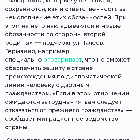
гражданина, которые у него были,
сохраняются, как и ответственность за
неисполнение этих обязанностей. При
этом на него накладываются и новые
обязанности со стороны второй
родины», — подчеркнул Палеев.
Германия, например,
специально
оговаривает
, что не сможет
обеспечить защиту в стране
происхождения по дипломатической
линии человеку с двойным
гражданством. «Если в этом отношении
ожидаются затруднения, вам следует
отказаться от прежнего гражданства», —
сообщает миграционное ведомство
страны.