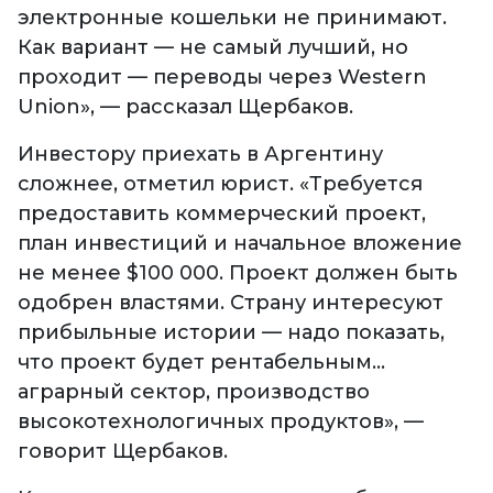
электронные кошельки не принимают.
Как вариант — не самый лучший, но
проходит — переводы через Western
Union», — рассказал Щербаков.
Инвестору приехать в Аргентину
сложнее, отметил юрист. «Требуется
предоставить коммерческий проект,
план инвестиций и начальное вложение
не менее $100 000. Проект должен быть
одобрен властями. Страну интересуют
прибыльные истории — надо показать,
что проект будет рентабельным...
аграрный сектор, производство
высокотехнологичных продуктов», —
говорит Щербаков.