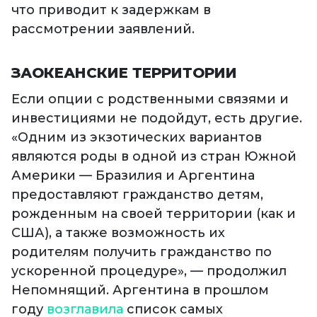
что приводит к задержкам в
рассмотрении заявлений.
ЗАОКЕАНСКИЕ ТЕРРИТОРИИ
Если опции с родственными связями и
инвестициями не подойдут, есть другие.
«Одним из экзотических вариантов
являются роды в одной из стран Южной
Америки — Бразилия и Аргентина
предоставляют гражданство детям,
рожденным на своей территории (как и
США), а также возможность их
родителям получить гражданство по
ускоренной процедуре», — продолжил
Непомнящий. Аргентина в прошлом
году
возглавила
список самых