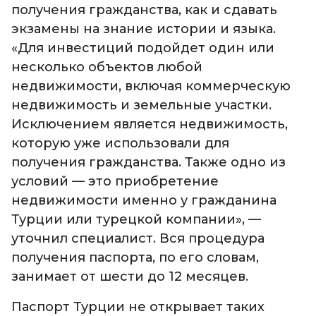
получения гражданства, как и сдавать
экзамены на знание истории и языка.
«Для инвестиций подойдет один или
несколько объектов любой
недвижимости, включая коммерческую
недвижимость и земельные участки.
Исключением является недвижимость,
которую уже использовали для
получения гражданства. Также одно из
условий — это приобретение
недвижимости именно у гражданина
Турции или турецкой компании», —
уточнил специалист. Вся процедура
получения паспорта, по его словам,
занимает от шести до 12 месяцев.
Паспорт Турции не открывает таких