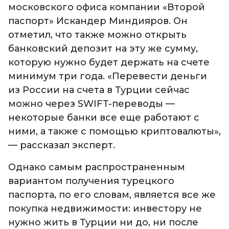
московского офиса компании «Второй
паспорт» Искандер Миндияров. Он
отметил, что также можно открыть
банковский депозит на эту же сумму,
которую нужно будет держать на счете
минимум три года. «Перевести деньги
из России на счета в Турции сейчас
можно через SWIFT-переводы —
некоторые банки все еще работают с
ними, а также с помощью криптовалюты»,
— рассказал эксперт.
Однако самым распространенным
вариантом получения турецкого
паспорта, по его словам, является все же
покупка недвижимости: инвестору не
нужно жить в Турции ни до, ни после