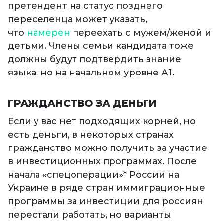
претендент на статус позднего
переселенца может указать,
что
намерен
переехать с мужем/женой и
детьми. Члены семьи кандидата тоже
должны будут подтвердить знание
языка, но на начальном уровне А1.
ГРАЖДАНСТВО ЗА ДЕНЬГИ
Если у вас нет подходящих корней, но
есть деньги, в некоторых странах
гражданство можно получить за участие
в инвестиционных программах. После
начала «спецоперации»* России на
Украине в ряде стран иммиграционные
программы за инвестиции для россиян
перестали работать, но варианты