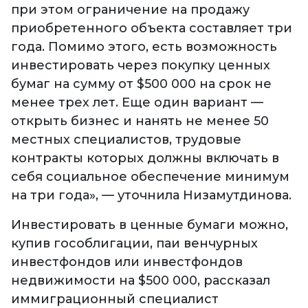
при этом ограничение на продажу
приобретенного объекта составляет три
года. Помимо этого, есть возможность
инвестировать через покупку ценных
бумаг на сумму от $500 000 на срок не
менее трех лет. Еще один вариант —
открыть бизнес и нанять не менее 50
местных специалистов, трудовые
контракты которых должны включать в
себя социальное обеспечение минимум
на три года», — уточнила Низамутдинова.
Инвестировать в ценные бумаги можно,
купив гособлигации, паи венчурных
инвестфондов или инвестфондов
недвижимости на $500 000, рассказал
иммиграционный специалист