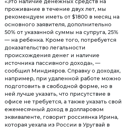
«Это наличие денежных средств на
проживание в течение двух лет, мы
рекомендуем иметь от $1800 в месяц на
основного заявителя, дополнительно
50% от указанной суммы на супруга, 25%
— на ребенка. Кроме того, потребуется
доказательство легальности
происхождения денег и наличие
источника пассивного дохода», —
сообщил Миндияров. Справку о доходах,
например, при удаленной работе можно
подготовить в свободной форме, но в
ней лучше указать, что присутствие в
офисе не требуется, а также указать свой
ежемесячный доход в долларовом
эквиваленте, говорит россиянка Ирина,
которая уехала из России в Уругвай в