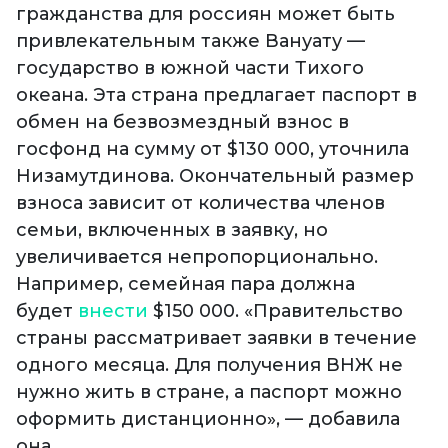
гражданства для россиян может быть
привлекательным также Вануату —
государство в южной части Тихого
океана. Эта страна предлагает паспорт в
обмен на безвозмездный взнос в
госфонд на сумму от $130 000, уточнила
Низамутдинова. Окончательный размер
взноса зависит от количества членов
семьи, включенных в заявку, но
увеличивается непропорционально.
Например, семейная пара должна
будет
внести
$150 000. «Правительство
страны рассматривает заявки в течение
одного месяца. Для получения ВНЖ не
нужно жить в стране, а паспорт можно
оформить дистанционно», — добавила
она.