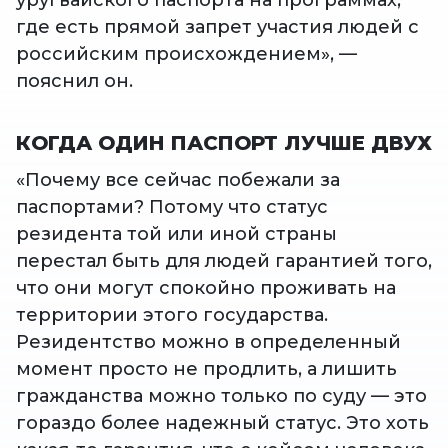
уругвайского паспорта на программах,
где есть прямой запрет участия людей с
российским происхождением», —
пояснил он.
КОГДА ОДИН ПАСПОРТ ЛУЧШЕ ДВУХ
«Почему все сейчас побежали за
паспортами? Потому что статус
резидента той или иной страны
перестал быть для людей гарантией того,
что они могут спокойно проживать на
территории этого государства.
Резидентство можно в определенный
момент просто не продлить, а лишить
гражданства можно только по суду — это
гораздо более надежный статус. Это хоть