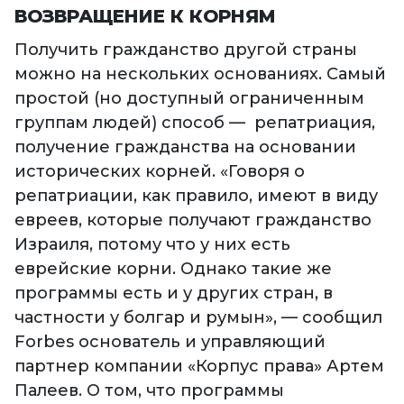
ВОЗВРАЩЕНИЕ К КОРНЯМ
Получить гражданство другой страны
можно на нескольких основаниях. Самый
простой (но доступный ограниченным
группам людей) способ — репатриация,
получение гражданства на основании
исторических корней. «Говоря о
репатриации, как правило, имеют в виду
евреев, которые получают гражданство
Израиля, потому что у них есть
еврейские корни. Однако такие же
программы есть и у других стран, в
частности у болгар и румын», — сообщил
Forbes основатель и управляющий
партнер компании «Корпус права» Артем
Палеев. О том, что программы