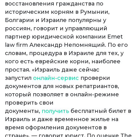
восстановления гражданства по
историческим корням в Румынии,
Болгарии и Израиле популярны у
россиян, говорит и управляющий
партнер юридической компании Emet
law firm Александр Непомнящий. По его
словам, процедура в Израиле для тех, у
кого есть еврейские корни, наиболее
простая. «Израиль даже сейчас
запустил
онлайн-сервис
проверки
документов для новых репатриантов,
который позволяет в онлайн-режиме
проверить свои
документы,
получить
бесплатный билет в
Израиль и даже временное жилье на
время оформления документов в
стране», — говорит юрист. По оценке The