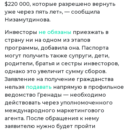
$220 000, которые разрешено вернуть
уже через пять лет», — сообщила
Низамутдинова.
Инвесторы
не обязаны
приезжать в
страну ни на одном из этапов
программы, добавила она. Паспорта
могут получить также супруги, дети,
родители, братья и сестры инвесторов,
однако это увеличит сумму сборов.
Заявление на получение гражданства
нельзя
подавать
напрямую в профильное
ведомство Гренады — необходимо
действовать через уполномоченного
международного маркетингового
агента. После обращения к нему
заявителю нужно будет пройти