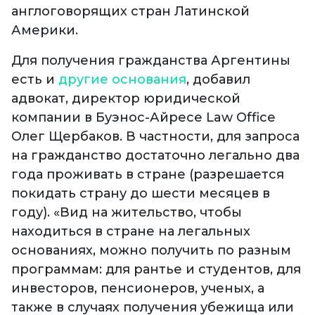
англоговорящих стран Латинской
Америки.
Для получения гражданства Аргентины
есть и
другие основания
, добавил
адвокат, директор юридической
компании в Буэнос-Айресе Law Office
Олег Щербаков. В частности, для запроса
на гражданство достаточно легально два
года проживать в стране (разрешается
покидать страну до шести месяцев в
году). «Вид на жительство, чтобы
находиться в стране на легальных
основаниях, можно получить по разным
программам: для рантье и студентов, для
инвесторов, пенсионеров, ученых, а
также в случаях получения убежища или