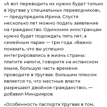
«А вот переводить их нужно будет только
в Уругвае у специальных переводчиков»,
— предупредила Ирина. Спустя
несколько лет можно подать заявление
на гражданство. Одиноким иностранцам
нужно будет подождать пять лет, а
семейным парам — три года. «Важно
показать, что вы успешно
интегрировались в жизнь страны:
платите налоги, говорите на испанском
языке, большую часть времени
проводите в Уругвае. Большим плюсом
является то, что местные власти
разрешают двойное гражданство», —
добавил Миндияров.
«Особенность паспорта Уругвая в том,