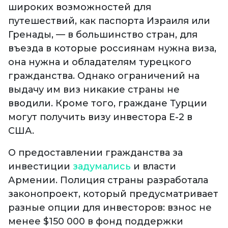
широких возможностей для
путешествий, как паспорта Израиля или
Гренады, — в большинство стран, для
въезда в которые россиянам нужна виза,
она нужна и обладателям турецкого
гражданства. Однако ограничений на
выдачу им виз никакие страны не
вводили. Кроме того, граждане Турции
могут получить визу инвестора E-2 в
США.
О предоставлении гражданства за
инвестиции
задумались
и власти
Армении. Полиция страны разработала
законопроект, который предусматривает
разные опции для инвесторов: взнос не
менее $150 000 в фонд поддержки