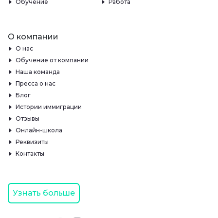
Обучение
Работа
О компании
О нас
Обучение от компании
Наша команда
Пресса о нас
Блог
Истории иммиграции
Отзывы
Онлайн-школа
Реквизиты
Контакты
Узнать больше