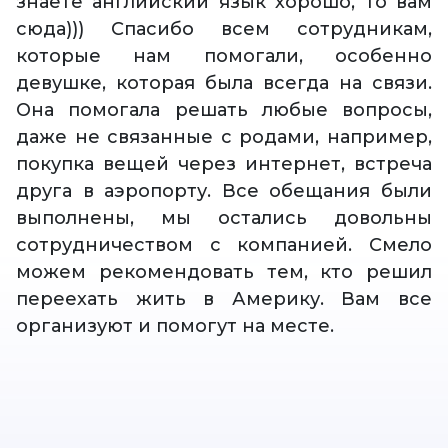
знаете английский язык хорошо, то вам
сюда))) Спасибо всем сотрудникам,
которые нам помогали, особенно
девушке, которая была всегда на связи.
Она помогала решать любые вопросы,
даже не связанные с родами, например,
покупка вещей через интернет, встреча
друга в аэропорту. Все обещания были
выполнены, мы остались довольны
сотрудничеством с компанией. Смело
можем рекомендовать тем, кто решил
переехать жить в Америку. Вам все
организуют и помогут на месте.