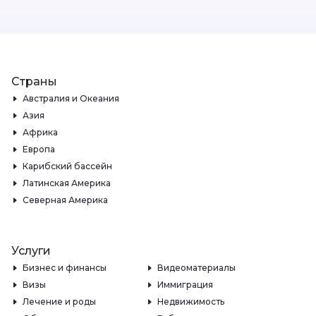
Страны
Австралия и Океания
Азия
Африка
Европа
Карибский бассейн
Латинская Америка
Северная Америка
Услуги
Бизнес и финансы
Видеоматериалы
Визы
Иммиграция
Лечение и роды
Недвижимость