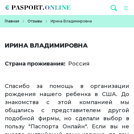
Перейти к основному содержанию
Строка навигации
Главная
Отзывы
Ирина Владимировна
ИРИНА ВЛАДИМИРОВНА
Страна проживания
Россия
Спасибо за помощь в организации
рождения нашего ребенка в США. До
знакомства с этой компанией мы
общались с представителем другой
подобной фирмы, но сделали выбор в
пользу "Паспорта Онлайн". Если вы не