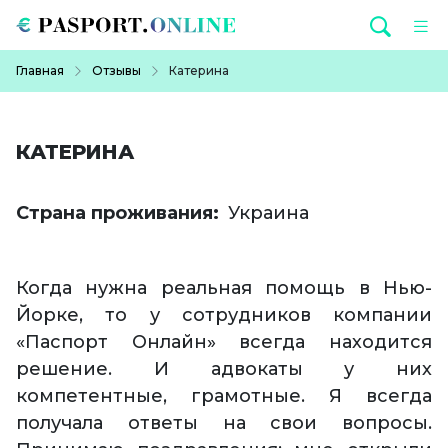
Перейти к основному содержанию
Строка навигации
Главная
Отзывы
Катерина
КАТЕРИНА
Страна проживания
Украина
Когда нужна реальная помощь в Нью-
Йорке, то у сотрудников компании
«Паспорт Онлайн» всегда находится
решение. И адвокаты у них
компетентные, грамотные. Я всегда
получала ответы на свои вопросы.