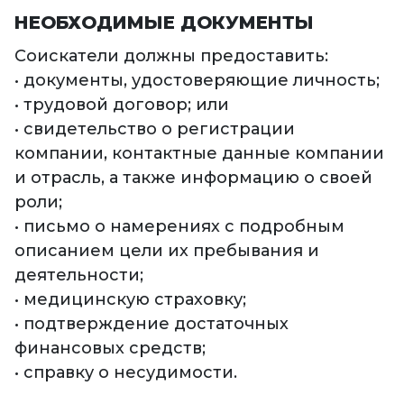
НЕОБХОДИМЫЕ ДОКУМЕНТЫ
Соискатели должны предоставить:
• документы, удостоверяющие личность;
• трудовой договор; или
• свидетельство о регистрации
компании, контактные данные компании
и отрасль, а также информацию о своей
роли;
• письмо о намерениях с подробным
описанием цели их пребывания и
деятельности;
• медицинскую страховку;
• подтверждение достаточных
финансовых средств;
• справку о несудимости.