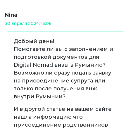
Nina
30 апреля 2024, 15:06
Добрый день!
Помогаете ли вы с заполнением и
подготовкой документов для
Digital Nomad визы в Румынию?
Возможно ли сразу подать заявку
на присоединение супруга или
только после получения внж
внутри Румынии?
И в другой статье на вашем сайте
нашла информацию что
присоединение родственников