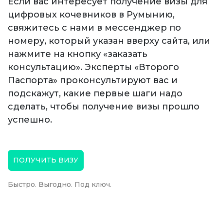
Если вас интересует получение визы для
цифровых кочевников в Румынию,
свяжитесь с нами в мессенджер по
номеру, который указан вверху сайта, или
нажмите на кнопку «заказать
консультацию». Эксперты «Второго
Паспорта» проконсультируют вас и
подскажут, какие первые шаги надо
сделать, чтобы получение визы прошло
успешно.
ПОЛУЧИТЬ ВИЗУ
Быстро. Выгодно. Под ключ.