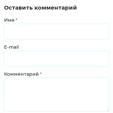
Оставить комментарий
Имя
E-mail
Комментарий