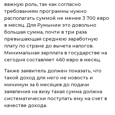
важную роль, так как согласно
требованиям программы нужно
располагать суммой не менее 3 700 евро
в месяц. Для Румынии это довольно
большая сумма, почти в три раза
превышающая среднюю заработную
плату по стране до вычета налогов.
Минимальная зарплата в государстве на
сегодня составляет 460 евро в месяц.
Также заявитель должен показать, что
такой доход для него не новость и
минимум за 6 месяцев до подачи
заявления на визу такая сумма должна
систематически поступать ему на счет в
качестве дохода.