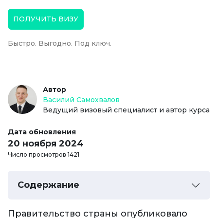
ПОЛУЧИТЬ ВИЗУ
Быстро. Выгодно. Под ключ.
Автор
Василий Самохвалов
Ведущий визовый специалист и автор курса
Дата обновления
20 ноября 2024
Число просмотров 1421
Содержание
Правительство страны опубликовало