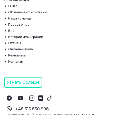
О нас
Обучение от компании
Наша команда
Пресса о нас
Блог
Истории иммиграции
Отзывы
Онлайн-школа
Реквизиты
Контакты
Узнать больше
‪+48 515 850 998‬