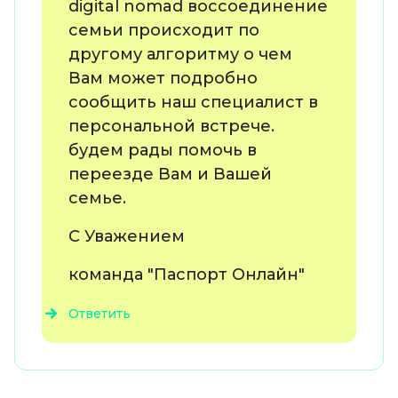
digital nomad воссоединение
семьи происходит по
другому алгоритму о чем
Вам может подробно
сообщить наш специалист в
персональной встрече.
будем рады помочь в
переезде Вам и Вашей
семье.
С Уважением
команда "Паспорт Онлайн"
Ответить