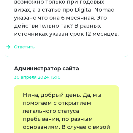
возможно только при годовых
визах, а в статье про Digital Nomad
указано что она 6 месячная. Это
действительно так? В разных
источниках указан срок 12 месяцев.
Ответить
Администратор сайта
30 апреля 2024, 15:10
Нина, добрый день. Да, мы
помогаем с открытием
легального статуса
пребывания, по разным
основаниям. В случае с визой