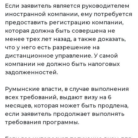
Если заявитель является руководителем
иностранной компании, ему потребуется
предоставить регистрацию компании,
которая должна быть совершена не
менее трех лет назад, а также доказать,
что у него есть разрешение на
дистанционное управление. У самой
компании не должно быть налоговых
задолженностей.
Румынские власти, в случае выполнения
всех требований, выдают визу на 6
месяцев, которая может быть продлена,
если заявитель продолжает выполнять
требования программы.