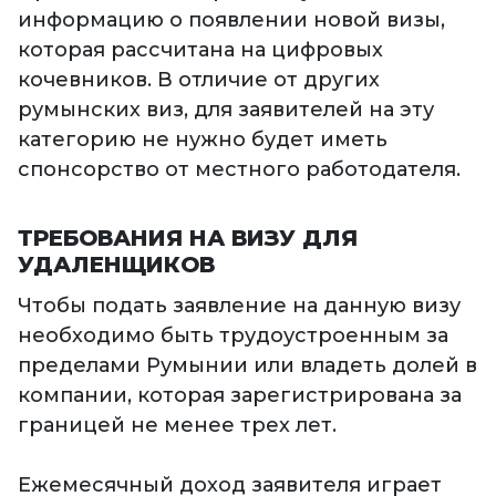
информацию о появлении новой визы,
которая рассчитана на цифровых
кочевников. В отличие от других
румынских виз, для заявителей на эту
категорию не нужно будет иметь
спонсорство от местного работодателя.
ТРЕБОВАНИЯ НА ВИЗУ ДЛЯ
УДАЛЕНЩИКОВ
Чтобы подать заявление на данную визу
необходимо быть трудоустроенным за
пределами Румынии или владеть долей в
компании, которая зарегистрирована за
границей не менее трех лет.
Ежемесячный доход заявителя играет