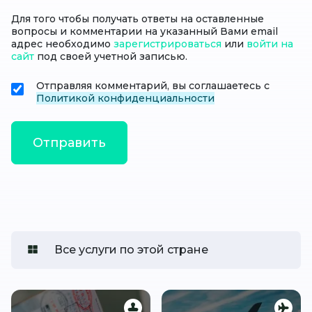
Для того чтобы получать ответы на оставленные
вопросы и комментарии на указанный Вами email
адрес необходимо
зарегистрироваться
или
войти на
сайт
под своей учетной записью.
Отправляя комментарий, вы соглашаетесь с
Политикой конфиденциальности
Все услуги по этой стране