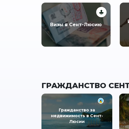
Визы в Сент-Люсию
ГРАЖДАНСТВО СЕН
Гражданство за
недвижимость в Сент-
Люсии