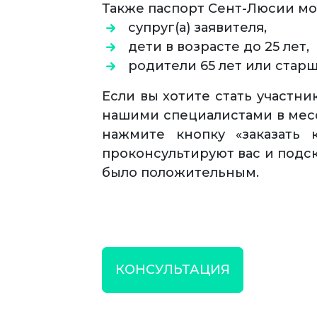
Также паспорт Сент-Люсии мог
супруг(а) заявителя,
дети в возрасте до 25 лет,
родители 65 лет или старш
Если вы хотите стать участн
нашими специалистами в месс
нажмите кнопку «заказать 
проконсультируют вас и подс
было положительным.
КОНСУЛЬТАЦИЯ