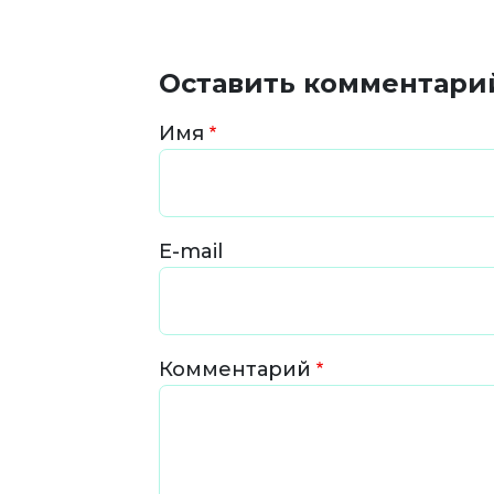
Оставить комментари
Имя
E-mail
Комментарий