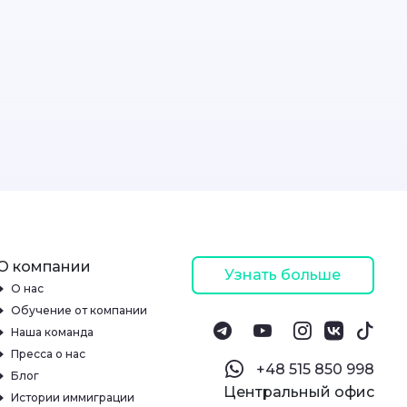
О компании
Узнать больше
О нас
Обучение от компании
Наша команда
Пресса о нас
‪+48 515 850 998‬
Блог
Центральный офис
Истории иммиграции