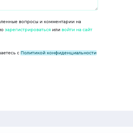
тавленные вопросы и комментарии на
мо
зарегистрироваться
или
войти на сайт
шаетесь с
Политикой конфиденциальности