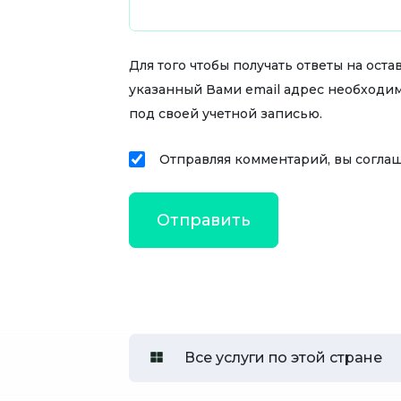
Для того чтобы получать ответы на ос
указанный Вами email адрес необходи
под своей учетной записью.
Отправляя комментарий, вы согла
Все услуги по этой стране