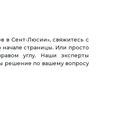
в в Сент-Люсии», свяжитесь с
 начале страницы. Или просто
правом углу. Наши эксперты
бы решение по вашему вопросу