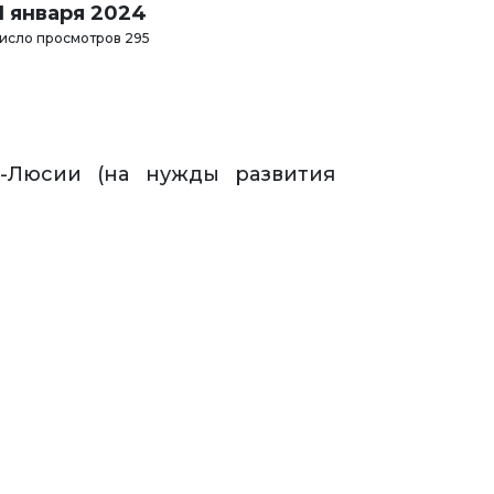
11 января 2024
исло просмотров 295
-Люсии (на нужды развития