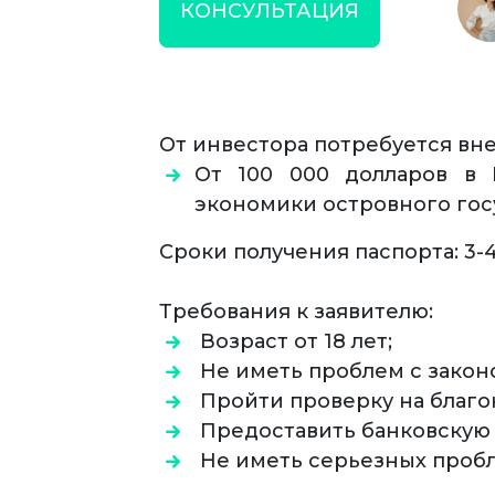
КОНСУЛЬТАЦИЯ
От инвестора потребуется вне
От 100 000 долларов в 
экономики островного госу
Сроки получения паспорта: 3-
Требования к заявителю:
Возраст от 18 лет;
Не иметь проблем с закон
Пройти проверку на благо
Предоставить банковскую
Не иметь серьезных пробл